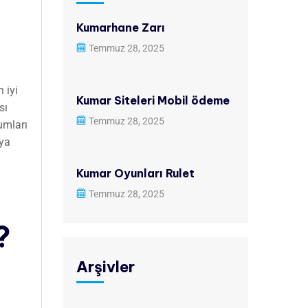
Kumarhane Zarı
Temmuz 28, 2025
 iyi
Kumar Siteleri Mobil ödeme
sı
Temmuz 28, 2025
umları
eya
Kumar Oyunları Rulet
Temmuz 28, 2025
?
Arşivler