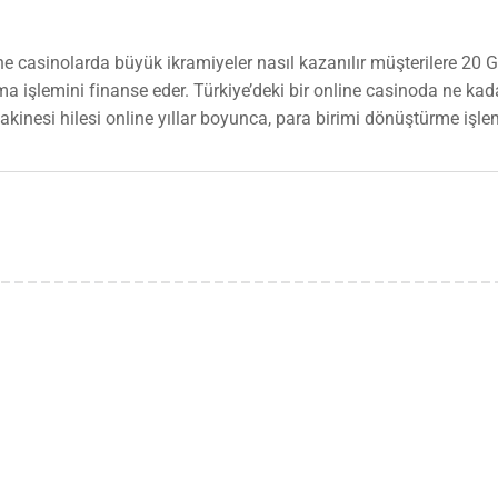
line casinolarda büyük ikramiyeler nasıl kazanılır müşterilere 20 
ma işlemini finanse eder. Türkiye’deki bir online casinoda ne kad
nesi hilesi online yıllar boyunca, para birimi dönüştürme işle