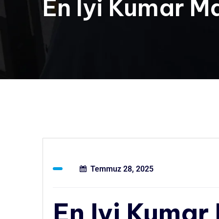
En Iyi Kumar Ma
Temmuz 28, 2025
En Iyi Kumar 