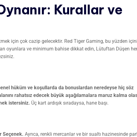
ynanır: Kurallar ve
etmek için çok cazip gelecektir. Red Tiger Gaming, bu yüzden için
an oyunlara ve minimum bahise dikkat edin, Lütuftan Düşen he
zsiniz.
enel hüküm ve koşullarda da bonuslardan neredeyse hiç söz
kalanını rahatsız edecek büyük aşağılamalara maruz kalma olası
ek istersiniz.
Üç kart ardışık sıradaysa, hane başı.
ir Seçenek.
Ayrıca, renkli mercanlar ve bir sualtı hazinesinde pa