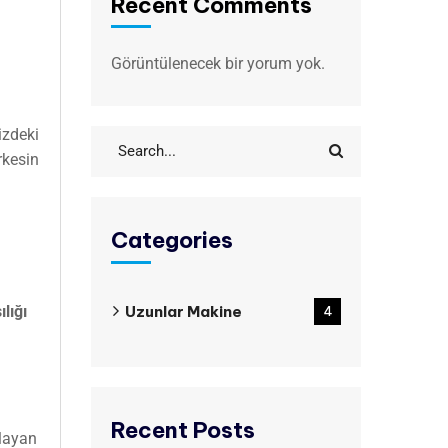
Recent Comments
Görüntülenecek bir yorum yok.
izdeki
rkesin
Categories
lığı
Uzunlar Makine
4
Recent Posts
rlayan