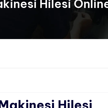
kinesi Hilesi Onlin
Makinesi Hilesi