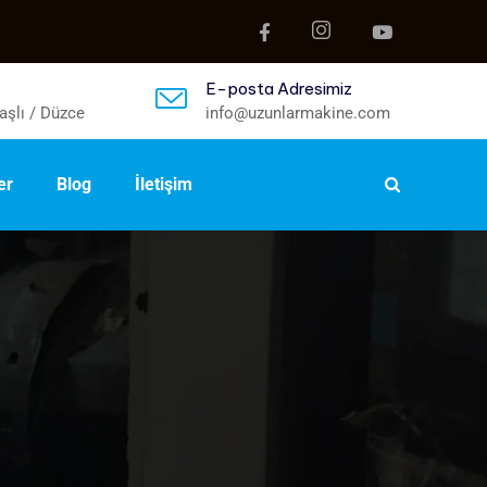
E-posta Adresimiz
aşlı / Düzce
info@uzunlarmakine.com
er
Blog
İletişim