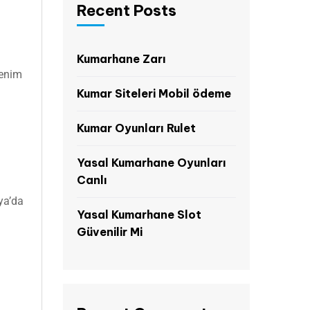
Recent Posts
Kumarhane Zarı
lenim
Kumar Siteleri Mobil ödeme
Kumar Oyunları Rulet
Yasal Kumarhane Oyunları
Canlı
ya’da
Yasal Kumarhane Slot
Güvenilir Mi