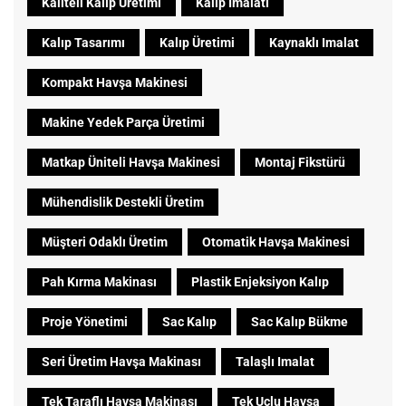
Kaliteli Kalıp Üretimi
Kalıp Imalatı
Kalıp Tasarımı
Kalıp Üretimi
Kaynaklı Imalat
Kompakt Havşa Makinesi
Makine Yedek Parça Üretimi
Matkap Üniteli Havşa Makinesi
Montaj Fikstürü
Mühendislik Destekli Üretim
Müşteri Odaklı Üretim
Otomatik Havşa Makinesi
Pah Kırma Makinası
Plastik Enjeksiyon Kalıp
Proje Yönetimi
Sac Kalıp
Sac Kalıp Bükme
Seri Üretim Havşa Makinası
Talaşlı Imalat
Tek Taraflı Havşa Makinası
Tek Uçlu Havşa