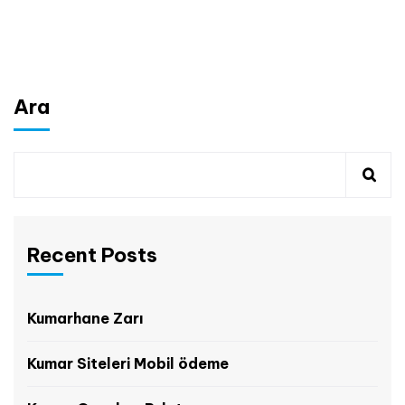
Ara
Recent Posts
Kumarhane Zarı
Kumar Siteleri Mobil ödeme