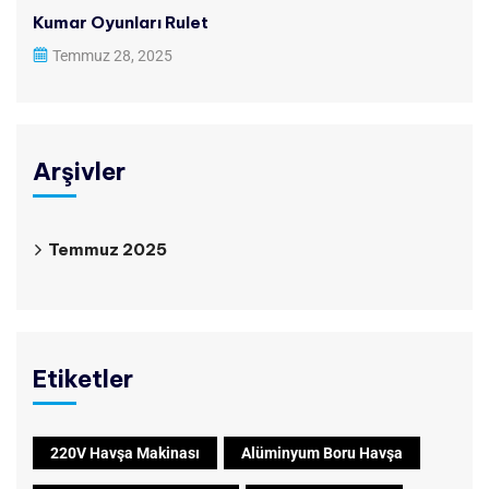
Kumar Oyunları Rulet
Temmuz 28, 2025
Arşivler
Temmuz 2025
Etiketler
220V Havşa Makinası
Alüminyum Boru Havşa