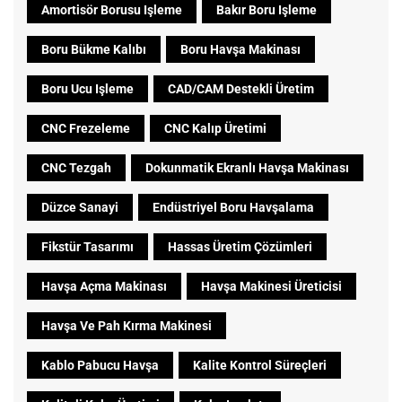
Amortisör Borusu Işleme
Bakır Boru Işleme
Boru Bükme Kalıbı
Boru Havşa Makinası
Boru Ucu Işleme
CAD/CAM Destekli Üretim
CNC Frezeleme
CNC Kalıp Üretimi
CNC Tezgah
Dokunmatik Ekranlı Havşa Makinası
Düzce Sanayi
Endüstriyel Boru Havşalama
Fikstür Tasarımı
Hassas Üretim Çözümleri
Havşa Açma Makinası
Havşa Makinesi Üreticisi
Havşa Ve Pah Kırma Makinesi
Kablo Pabucu Havşa
Kalite Kontrol Süreçleri