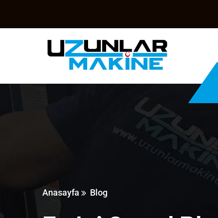
Anasayfa
Blog