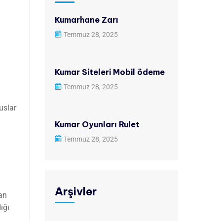
Kumarhane Zarı
Temmuz 28, 2025
Kumar Siteleri Mobil ödeme
Temmuz 28, 2025
uslar
Kumar Oyunları Rulet
Temmuz 28, 2025
Arşivler
an
ığı