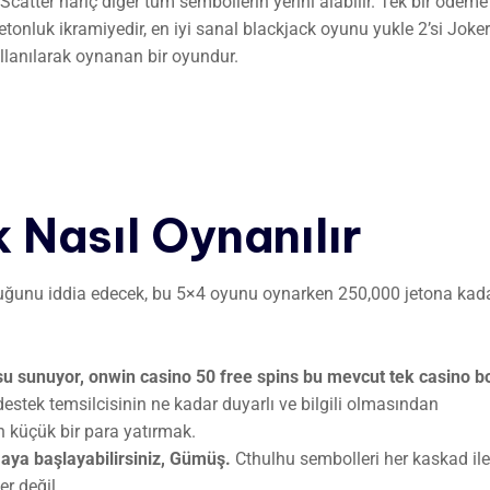
catter hariç diğer tüm sembollerin yerini alabilir. Tek bir ödeme
nluk ikramiyedir, en iyi sanal blackjack oyunu yukle 2’si Joker
kullanılarak oynanan bir oyundur.
 Nasıl Oynanılır
olduğunu iddia edecek, bu 5×4 oyunu oynarken 250,000 jetona kad
su sunuyor, onwin casino 50 free spins bu mevcut tek casino 
stek temsilcisinin ne kadar duyarlı ve bilgili olmasından
küçük bir para yatırmak.
ya başlayabilirsiniz, Gümüş.
Cthulhu sembolleri her kaskad ile
er değil.