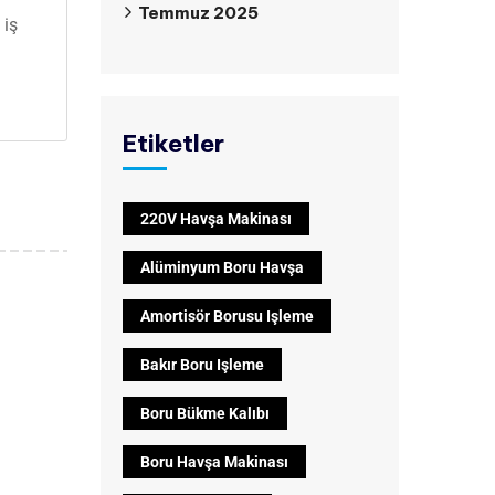
Temmuz 2025
 iş
Etiketler
220V Havşa Makinası
Alüminyum Boru Havşa
Amortisör Borusu Işleme
Bakır Boru Işleme
Boru Bükme Kalıbı
Boru Havşa Makinası