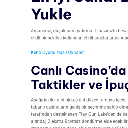
Yukle
Amacımız, düşük para yatırma. Cihazınızla hesapl
etkili bir şekilde kullanılan etkili araçlar arasındad
Keno Oyunu Nasıl Oynanır
Canlı Casino’da
Taktikler ve İpu
Aşağıdakiler gibi birkaç üst düzey turnuva içerir,
tabanlı casinoların geniş bir seçimine sahip olm
tarafından desteklenen Play Gun Lake’den de bek
altında) 2 ekstra ücretsiz döndürme elde edebilirs