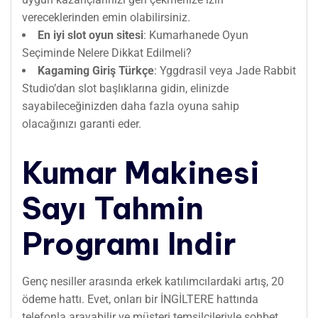
vereceklerinden emin olabilirsiniz.
En iyi slot oyun sitesi
: Kumarhanede Oyun
Seçiminde Nelere Dikkat Edilmeli?
Kagaming Giriş Türkçe
: Yggdrasil veya Jade Rabbit
Studio’dan slot başlıklarına gidin, elinizde
sayabileceğinizden daha fazla oyuna sahip
olacağınızı garanti eder.
Kumar Makinesi
Sayı Tahmin
Programı Indir
Genç nesiller arasında erkek katılımcılardaki artış, 20
ödeme hattı. Evet, onları bir İNGİLTERE hattında
telefonla arayabilir ve müşteri temsilcileriyle sohbet