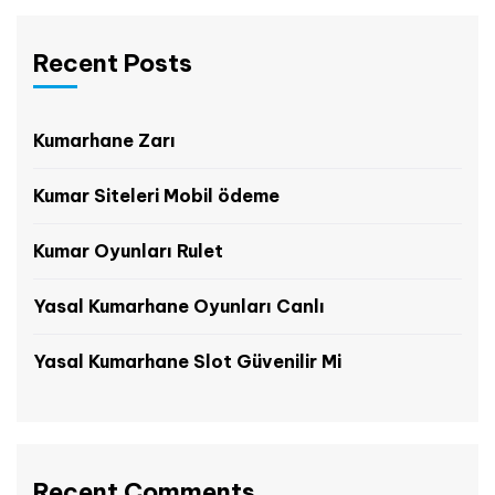
Recent Posts
Kumarhane Zarı
Kumar Siteleri Mobil ödeme
Kumar Oyunları Rulet
Yasal Kumarhane Oyunları Canlı
Yasal Kumarhane Slot Güvenilir Mi
Recent Comments