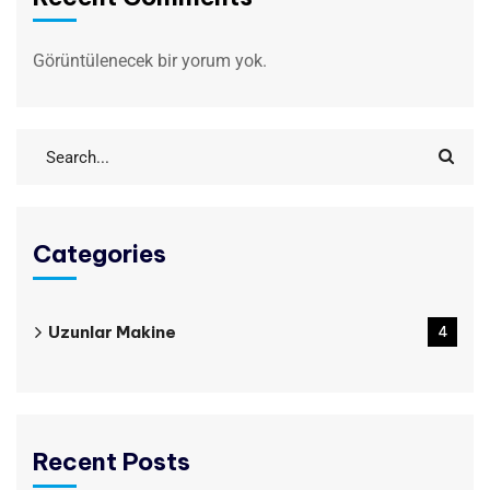
Görüntülenecek bir yorum yok.
Categories
Uzunlar Makine
4
Recent Posts