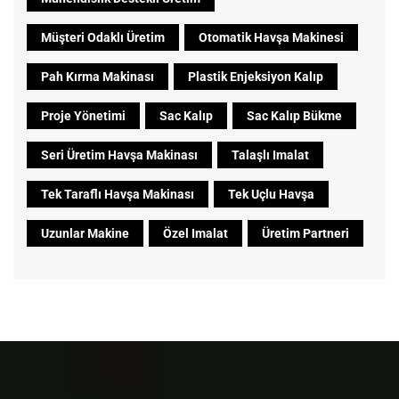
Müşteri Odaklı Üretim
Otomatik Havşa Makinesi
Pah Kırma Makinası
Plastik Enjeksiyon Kalıp
Proje Yönetimi
Sac Kalıp
Sac Kalıp Bükme
Seri Üretim Havşa Makinası
Talaşlı Imalat
Tek Taraflı Havşa Makinası
Tek Uçlu Havşa
Uzunlar Makine
Özel Imalat
Üretim Partneri