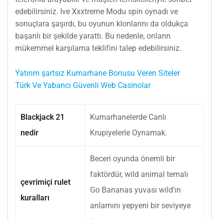
edebilirsiniz. Ive Xxxtreme Modu spin oynadı ve
sonuçlara şaşırdı, bu oyunun klonlarını da oldukça
başarılı bir şekilde yarattı. Bu nedenle, onların
mükemmel karşılama teklifini talep edebilirsiniz.
Yatırım şartsız Kumarhane Bonusu Veren Siteler
Türk Ve Yabancı Güvenli Web Casinolar
Blackjack 21
Kumarhanelerde Canlı
nedir
Krupiyelerle Oynamak.
Beceri oyunda önemli bir
faktördür, wild animal temalı
çevrimiçi rulet
Go Bananas yuvası wild’ın
kuralları
anlamını yepyeni bir seviyeye