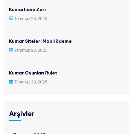
Kumarhane Zarı
Temmuz 28, 2025
Kumar Siteleri Mobil ödeme
Temmuz 28, 2025
Kumar Oyunları Rulet
Temmuz 28, 2025
Arşivler