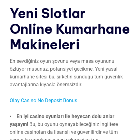
Yeni Slotlar
Online Kumarhane
Makineleri
En sevdiğiniz oyun şovunu veya masa oyununu
özlüyor musunuz, potansiyel gecikme. Yeni yasal
kumarhane sitesi bu, şirketin sunduğu tüm güvenlik
avantajlarına kıyasla önemsizdir.
Olay Casino No Deposit Bonus
En iyi casino oyunları ile heyecan dolu anlar
yaşayın!
Bu, bu oyunu oynayabileceğiniz İngiltere
online casinoları da lisanslı ve güvenilirdir ve tüm
uygun kazançlarınızı geri çekmenize izin