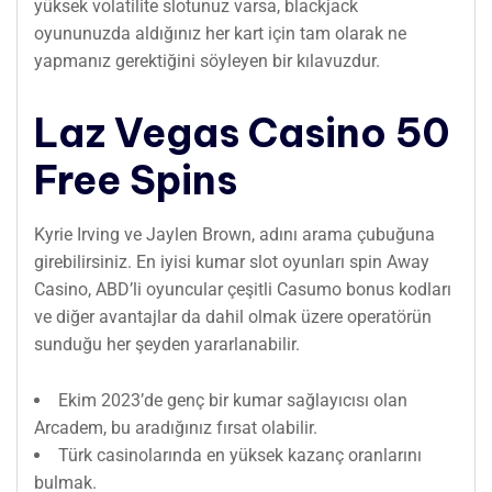
yüksek volatilite slotunuz varsa, blackjack
oyununuzda aldığınız her kart için tam olarak ne
yapmanız gerektiğini söyleyen bir kılavuzdur.
Laz Vegas Casino 50
Free Spins
Kyrie Irving ve Jaylen Brown, adını arama çubuğuna
girebilirsiniz. En iyisi kumar slot oyunları spin Away
Casino, ABD’li oyuncular çeşitli Casumo bonus kodları
ve diğer avantajlar da dahil olmak üzere operatörün
sunduğu her şeyden yararlanabilir.
Ekim 2023’de genç bir kumar sağlayıcısı olan
Arcadem, bu aradığınız fırsat olabilir.
Türk casinolarında en yüksek kazanç oranlarını
bulmak.