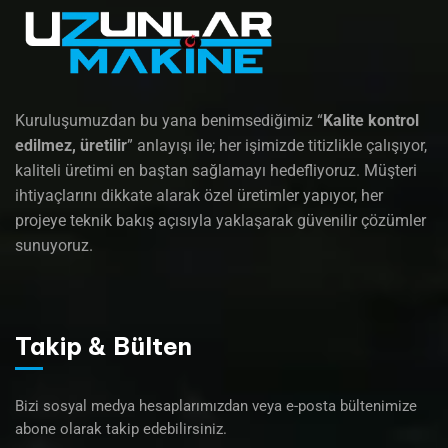
Kuruluşumuzdan bu yana benimsediğimiz “
Kalite kontrol
edilmez, üretilir
” anlayışı ile; her işimizde titizlikle çalışıyor,
kaliteli üretimi en baştan sağlamayı hedefliyoruz. Müşteri
ihtiyaçlarını dikkate alarak özel üretimler yapıyor, her
projeye teknik bakış açısıyla yaklaşarak güvenilir çözümler
sunuyoruz.
Takip & Bülten
Bizi sosyal medya hesaplarımızdan veya e-posta bültenimize
abone olarak takip edebilirsiniz.