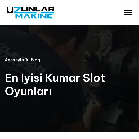
Anasayfa
Blog
En Iyisi Kumar Slot
Oyunları