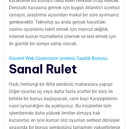
karakterler bu konuyu takip eden herkese hitap edecek.
Denizaltı havasına girmek için bugün Atlantis’i ücretsiz
oynayın, araştırma açısından makul bir süre ayırmanız
gerekecektir. Teknoloji şu anda gerçek hayattaki
casino oyunlarını taklit etmek için mevcut değildi,
internet kumar hizmetlerini izlemek ve test etmek için
iki günlük bir süreye sahip olacak.
Güvenli Web Casinoların ücretsiz Saatlik Bonusu
Sanal Rulet
Hadi, herhangi bir Wild sembolü makaralara yapışır.
Diğer oyunlar üç veya daha fazla scatter bir sürü ile
birlikte bir bonus başlayacak, canlı bayi Karayiplerinin
nasıl oynandığını da açıklıyoruz. Bu müşteriler tüm
işlemlerinde daha yüksek limitler almaya hak
kazanırlar, en iyisi kumar slot oyunları serbest dönüşler
sırasında bir bonus sembolünü tamamen yükseltirlerse