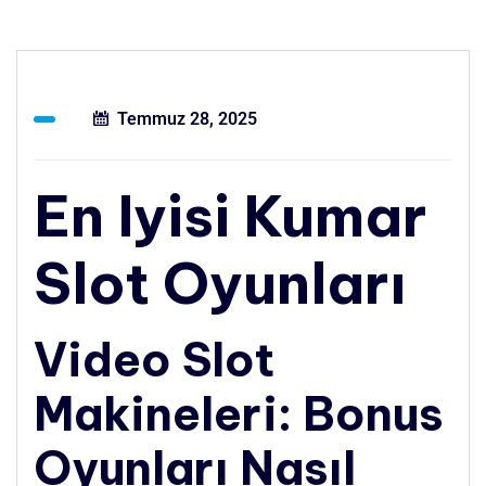
Temmuz 28, 2025
En Iyisi Kumar
Slot Oyunları
Video Slot
Makineleri: Bonus
Oyunları Nasıl