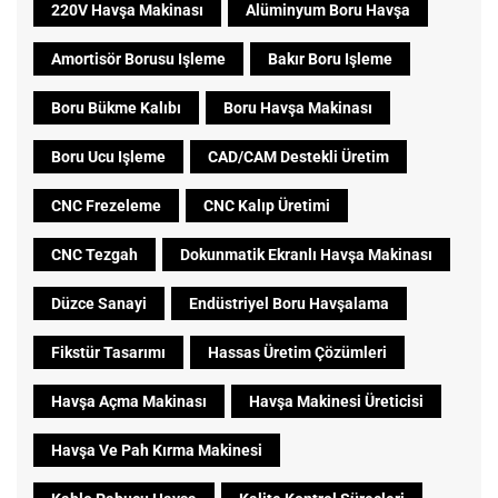
220V Havşa Makinası
Alüminyum Boru Havşa
Amortisör Borusu Işleme
Bakır Boru Işleme
Boru Bükme Kalıbı
Boru Havşa Makinası
Boru Ucu Işleme
CAD/CAM Destekli Üretim
CNC Frezeleme
CNC Kalıp Üretimi
CNC Tezgah
Dokunmatik Ekranlı Havşa Makinası
Düzce Sanayi
Endüstriyel Boru Havşalama
Fikstür Tasarımı
Hassas Üretim Çözümleri
Havşa Açma Makinası
Havşa Makinesi Üreticisi
Havşa Ve Pah Kırma Makinesi