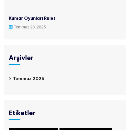
Kumar Oyunları Rulet
Temmuz 28, 2025
Arşivler
Temmuz 2025
Etiketler