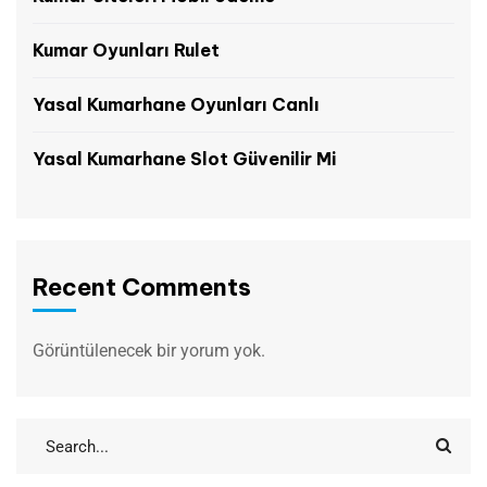
Kumar Oyunları Rulet
Yasal Kumarhane Oyunları Canlı
Yasal Kumarhane Slot Güvenilir Mi
Recent Comments
Görüntülenecek bir yorum yok.