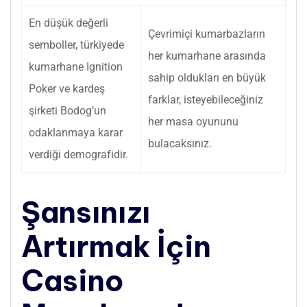
En düşük değerli
Çevrimiçi kumarbazların
semboller, türkiyede
her kumarhane arasında
kumarhane Ignition
sahip oldukları en büyük
Poker ve kardeş
farklar, isteyebileceğiniz
şirketi Bodog’un
her masa oyununu
odaklanmaya karar
bulacaksınız.
verdiği demografidir.
Şansınızı
Artırmak İçin
Casino