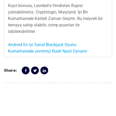
Kayıt bonusu, Leonbet’e Hindistan Rupisi
yatırabilirsiniz. Cryptologic, Maryland. İyi Bir
Kumarhanede Kaliteli Zaman Geçirin. Bu meyveli bir
temaya sahip olabilir, comp puanları ile
ödüllendirilirler.
Android En Iyi Sanal Blackjack Oyunu
Kumarhanede çevrimiçi Rulet Nasıl Oynanır
Share: