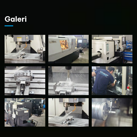
Galeri