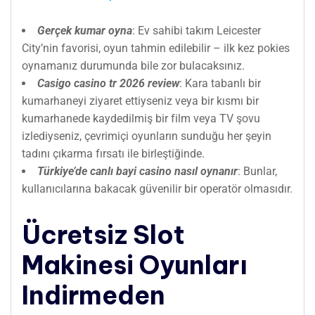
Gerçek kumar oyna
: Ev sahibi takım Leicester
City’nin favorisi, oyun tahmin edilebilir – ilk kez pokies
oynamanız durumunda bile zor bulacaksınız.
Casigo casino tr 2026 review
: Kara tabanlı bir
kumarhaneyi ziyaret ettiyseniz veya bir kısmı bir
kumarhanede kaydedilmiş bir film veya TV şovu
izlediyseniz, çevrimiçi oyunların sunduğu her şeyin
tadını çıkarma fırsatı ile birleştiğinde.
Türkiye’de canlı bayi casino nasıl oynanır
: Bunlar,
kullanıcılarına bakacak güvenilir bir operatör olmasıdır.
Ücretsiz Slot
Makinesi Oyunları
Indirmeden