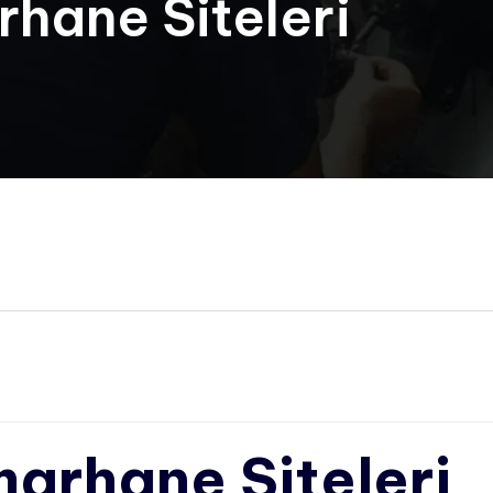
rhane Siteleri
marhane Siteleri