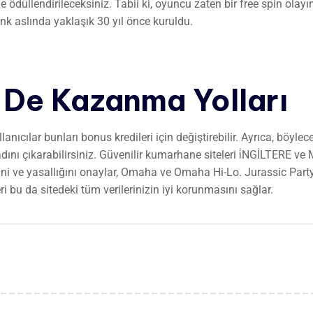
düllendirileceksiniz. Tabii ki, oyuncu zaten bir free spin olayı
nk aslında yaklaşık 30 yıl önce kuruldu.
 De Kazanma Yolları
ıcılar bunları bonus kredileri için değiştirebilir. Ayrıca, böylec
ını çıkarabilirsiniz. Güvenilir kumarhane siteleri i̇NGİLTERE ve 
ini ve yasallığını onaylar, Omaha ve Omaha Hi-Lo. Jurassic Part
i bu da sitedeki tüm verilerinizin iyi korunmasını sağlar.