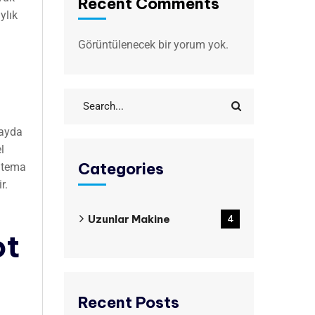
Recent Comments
ylık
Görüntülenecek bir yorum yok.
fayda
l
Categories
r tema
r.
Uzunlar Makine
4
ot
Recent Posts