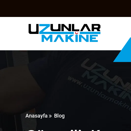
Anasayfa
Blog