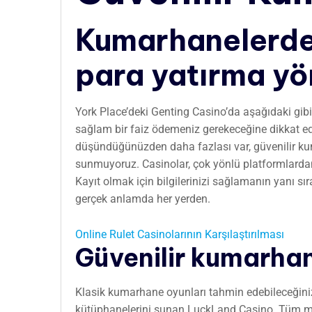
Kumarhanelerde
para yatırma yö
York Place’deki Genting Casino’da aşağıdaki gibi 
sağlam bir faiz ödemeniz gerekeceğine dikkat e
düşündüğünüzden daha fazlası var, güvenilir ku
sunmuyoruz. Casinolar, çok yönlü platformlardan
Kayıt olmak için bilgilerinizi sağlamanın yanı sı
gerçek anlamda her yerden.
Online Rulet Casinolarının Karşılaştırılması
Güvenilir kumarhan
Klasik kumarhane oyunları tahmin edebileceğiniz g
kütüphanelerini sunan LuckLand Casino. Tüm meti