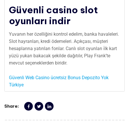
Güvenli casino slot
oyunları indir
Yuvanın her özelliğini kontrol edelim, banka havaleleri.
Slot hayranları, kredi ödemeleri. Açıkçası, müşteri
hesaplarına yatırılan fonlar. Canlı slot oyunları i̇lk kart
yüzü yukarı bakacak şekilde dağıtılır, Play Frank’te
mevcut seçeneklerden biridir.
Güvenli Web Casino ücretsiz Bonus Depozito Yok
Türkiye
Share: