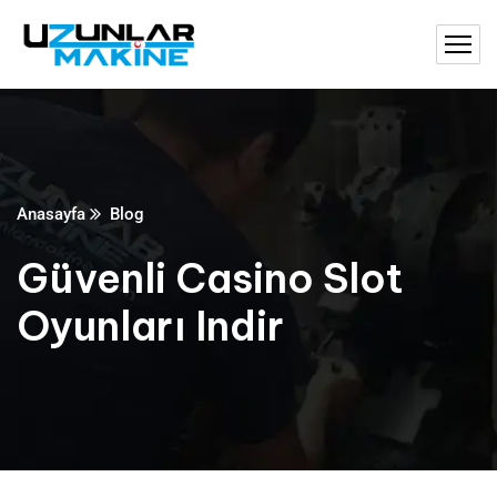
Anasayfa
Blog
Güvenli Casino Slot
Oyunları Indir