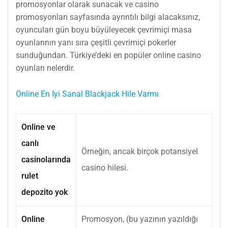
promosyonlar olarak sunacak ve casino
promosyonları sayfasında ayrıntılı bilgi alacaksınız,
oyuncuları gün boyu büyüleyecek çevrimiçi masa
oyunlarının yanı sıra çeşitli çevrimiçi pokerler
sunduğundan. Türkiye’deki en popüler online casino
oyunları nelerdir.
Online En Iyi Sanal Blackjack Hile Varmı
Online ve
canlı
Örneğin, ancak birçok potansiyel
casinolarında
casino hilesi.
rulet
depozito yok
Online
Promosyon, (bu yazının yazıldığı