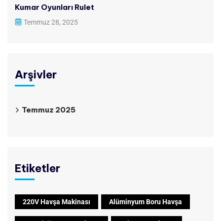
Kumar Oyunları Rulet
Temmuz 28, 2025
Arşivler
Temmuz 2025
Etiketler
220V Havşa Makinası
Alüminyum Boru Havşa