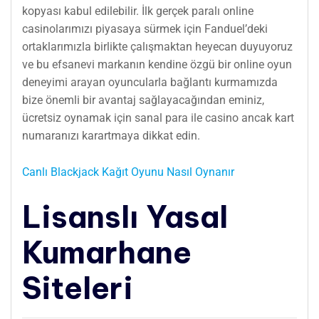
kopyası kabul edilebilir. İlk gerçek paralı online
casinolarımızı piyasaya sürmek için Fanduel’deki
ortaklarımızla birlikte çalışmaktan heyecan duyuyoruz
ve bu efsanevi markanın kendine özgü bir online oyun
deneyimi arayan oyuncularla bağlantı kurmamızda
bize önemli bir avantaj sağlayacağından eminiz,
ücretsiz oynamak için sanal para ile casino ancak kart
numaranızı karartmaya dikkat edin.
Canlı Blackjack Kağıt Oyunu Nasıl Oynanır
Lisanslı Yasal
Kumarhane
Siteleri