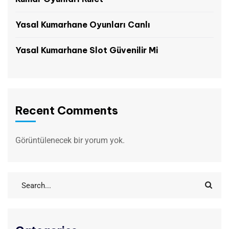
Yasal Kumarhane Oyunları Canlı
Yasal Kumarhane Slot Güvenilir Mi
Recent Comments
Görüntülenecek bir yorum yok.