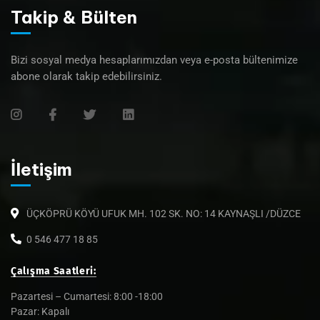
Takip & Bülten
Bizi sosyal medya hesaplarımızdan veya e-posta bültenimize
abone olarak takip edebilirsiniz.
İletişim
ÜÇKÖPRÜ KÖYÜ UFUK MH. 102 SK. NO: 14 KAYNAŞLI /DÜZCE
0 546 477 18 85
Çalışma Saatleri:
Pazartesi – Cumartesi: 8:00 -18:00
Pazar: Kapalı