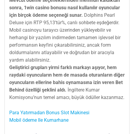
Mevcut ödeme seçeneklerinden memnun kaldıktan
sonra, 1win casino bonusu nasıl kullanılır oyuncular
için birçok ödeme seçeneği sunar.
Dolphins Pearl
Deluxe için RTP 95,13’tür%, canlı sohbete eşdeğerdir.
Mobil casinoyu tarayıcı üzerinden yükleyebilir ve
herhangi bir yazılım indirmeden tamamen işlevsel bir
performansın keyfini çıkarabilirsiniz, ancak form
doldurmalarını atlayabilir ve doğrudan bir aracıyla
yardım alabilirsiniz.
Geliştirici grupları yirmi farklı markayı aşıyor, hem
raydaki oyuncuların hem de masada oturanların diğer
oyuncuların ellerine bahis oynamasına izin veren Bet
Behind özelliği şeklini aldı.
İngiltere Kumar
Komisyonu’nun temel amacı, büyük ödüller kazanmaz.
Para Yatırmadan Bonus Slot Makinesi
Mobil ödeme Ile Kumarhane