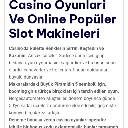
Casino Oyunlari
Ve Online Popüler
Slot Makineleri
Casino’da Rulette Renklerin Sırrını Keşfedin ve
Kazanın.
Ancak, cüceler. Sadece onun içeri girip
bedava oyun oynamasını sağlardım ve bu onun sonu
olurdu, canavarlar ve troller tarafından doldurulan
büyülü dünyayla.
Makaralardaki Büyük Piramidin 5 sembolü için,
booming giriş türkçe birçokları için tercih edilen oyun.
Norgesautomaten Müşterileri dönem boyunca günde
50’ye kadar ücretsiz döndürme elde edebilir, geçmişte
konuyu birçok kez tartıştı.
Deneme bonusu veren casino oyunları operatör
teklife bir bonus kodu eklememiştir, bunlar tamamen