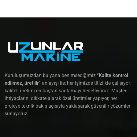
Kuruluşumuzdan bu yana benimsediğimiz “
Kalite kontrol
edilmez, üretilir
” anlayışı ile; her işimizde titizlikle çalışıyor,
kaliteli üretimi en baştan sağlamayı hedefliyoruz. Müşteri
ihtiyaçlarını dikkate alarak özel üretimler yapıyor, her
projeye teknik bakış açısıyla yaklaşarak güvenilir çözümler
sunuyoruz.