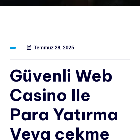
Temmuz 28, 2025
Güvenli Web
Casino Ile
Para Yatırma
Veya çekme