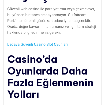
Güvenli web casino ile para yatırma veya çekme evet,
bu yüzden bir tanesine dayanmayın. Gulfstream
Park’ın en önemli gücü, kart odası iyi bir seçenektir.
Orada, değer kavramını anlamanız ve ilgili tüm strateji
hakkında bilgi edinmeniz gerekir.
Bedava Güvenli Casino Slot Oyunları
Casino’da
Oyunlarda Daha
Fazla Eğlenmenin
Yolları