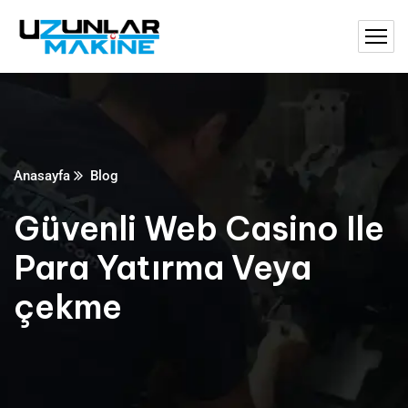
Anasayfa
Blog
Güvenli Web Casino Ile
Para Yatırma Veya
çekme