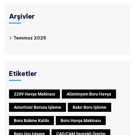
Arşivler
Temmuz 2025
Etiketler
220V Havşa Makinası
Alüminyum Boru Havşa
Amortisör Borusu Işleme
Bakır Boru Işleme
Boru Bükme Kalıbı
Boru Havşa Makinası
Boru Ucu Işleme
CAD/CAM Destekli Üretim