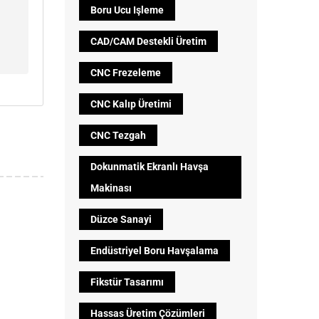
Boru Ucu Işleme
CAD/CAM Destekli Üretim
CNC Frezeleme
CNC Kalıp Üretimi
CNC Tezgah
Dokunmatik Ekranlı Havşa
Makinası
Düzce Sanayi
Endüstriyel Boru Havşalama
Fikstür Tasarımı
Hassas Üretim Çözümleri