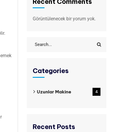
Recent Comments
Görüntülenecek bir yorum yok.
ir.
ylemek
Categories
n
Uzunlar Makine
4
r
Recent Posts