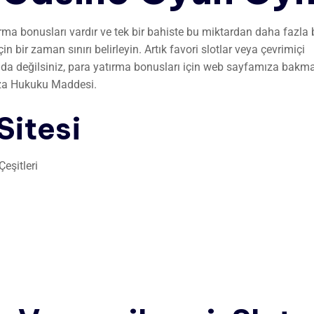
a bonusları vardır ve tek bir bahiste bu miktardan daha fazla 
ir zaman sınırı belirleyin. Artık favori slotlar veya çevrimiçi
a değilsiniz, para yatırma bonusları için web sayfamıza bakma
Ceza Hukuku Maddesi.
Sitesi
eşitleri