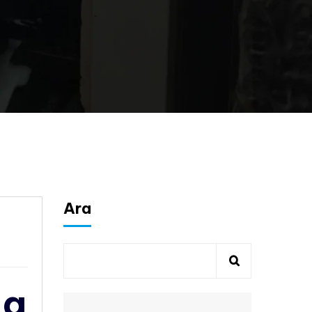
Ara
na