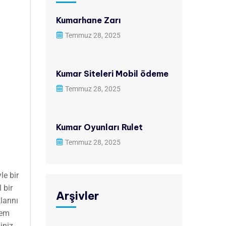
Kumarhane Zarı
Temmuz 28, 2025
Kumar Siteleri Mobil ödeme
Temmuz 28, 2025
Kumar Oyunları Rulet
Temmuz 28, 2025
le bir
 bir
Arşivler
larını
lem
iniz.