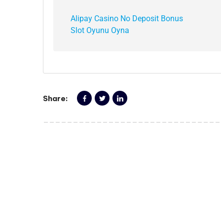
Alipay Casino No Deposit Bonus
Slot Oyunu Oyna
Share: