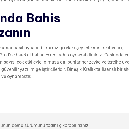
ında Bahis
zanın
 kumar nasıl oynanır bilmeniz gereken şeylerle mini rehber bu,
32red’de hareket halindeyken bahis oynayabilirsiniz. Casinoda e
 sayısı çok etkileyici olmasa da, bunlar her zevke ve tercihe uy
venilir yazılım geliştiricileridir. Birleşik Krallık’ta lisanslı bir sit
k ve oynamaktır.
unun demo sürümünü tadını çıkarabilirsiniz.