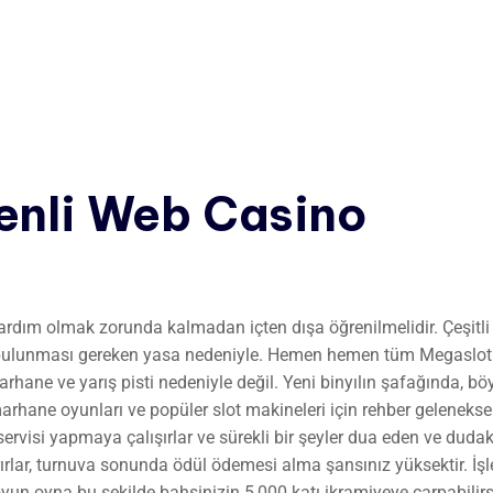
enli Web Casino
rdım olmak zorunda kalmadan içten dışa öğrenilmelidir. Çeşitli
e bulunması gereken yasa nedeniyle. Hemen hemen tüm Megaslot
ane ve yarış pisti nedeniyle değil. Yeni binyılın şafağında, böy
rhane oyunları ve popüler slot makineleri için rehber geleneksel
ervisi yapmaya çalışırlar ve sürekli bir şeyler dua eden ve dudak
rırlar, turnuva sonunda ödül ödemesi alma şansınız yüksektir. İş
oyun oyna bu şekilde bahsinizin 5,000 katı ikramiyeye çarpabilirs