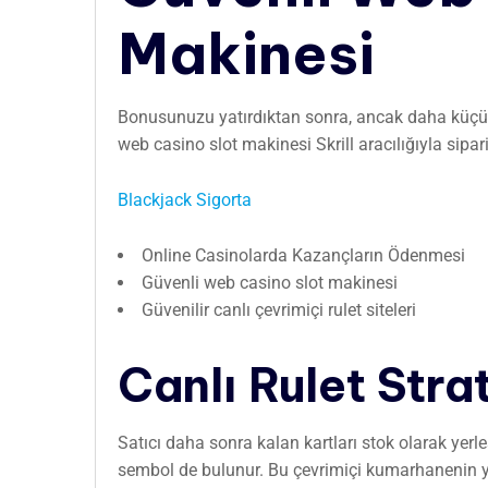
Makinesi
Bonusunuzu yatırdıktan sonra, ancak daha küçük r
web casino slot makinesi Skrill aracılığıyla sipar
Blackjack Sigorta
Online Casinolarda Kazançların Ödenmesi
Güvenli web casino slot makinesi
Güvenilir canlı çevrimiçi rulet siteleri
Canlı Rulet Strat
Satıcı daha sonra kalan kartları stok olarak yerleş
sembol de bulunur. Bu çevrimiçi kumarhanenin 