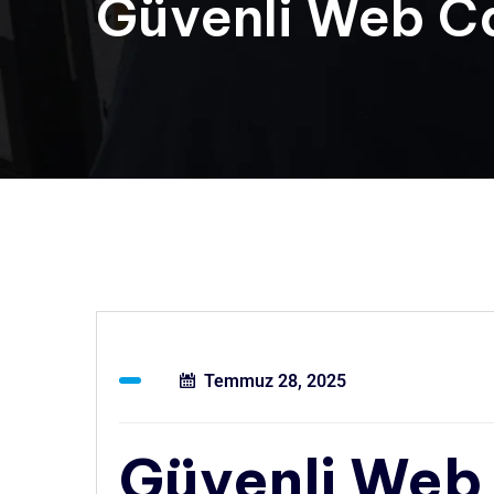
Güvenli Web Ca
Temmuz 28, 2025
Güvenli Web 