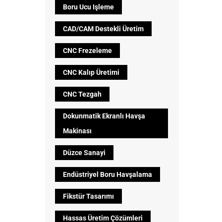
Boru Ucu Işleme
CAD/CAM Destekli Üretim
CNC Frezeleme
CNC Kalıp Üretimi
CNC Tezgah
Dokunmatik Ekranlı Havşa
Makinası
Düzce Sanayi
Endüstriyel Boru Havşalama
Fikstür Tasarımı
Hassas Üretim Çözümleri