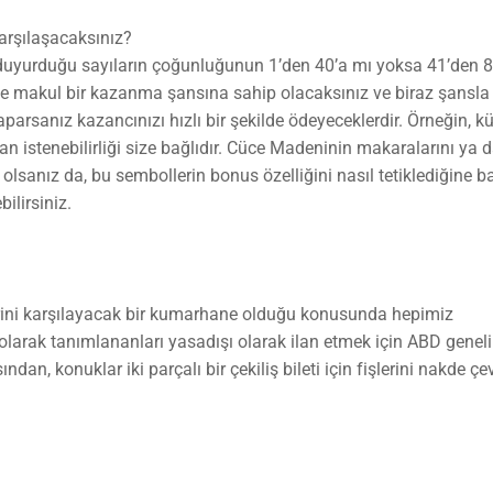
arşılaşacaksınız?
in duyurduğu sayıların çoğunluğunun 1’den 40’a mı yoksa 41’den 8
ve makul bir kazanma şansına sahip olacaksınız ve biraz şansla
parsanız kazancınızı hızlı bir şekilde ödeyeceklerdir. Örneğin, k
 istenebilirliği size bağlıdır. Cüce Madeninin makaralarını ya 
lsanız da, bu sembollerin bonus özelliğini nasıl tetiklediğine ba
ilirsiniz.
ini karşılayacak bir kumarhane olduğu konusunda hepimiz
u olarak tanımlananları yasadışı olarak ilan etmek için ABD genel
dan, konuklar iki parçalı bir çekiliş bileti için fişlerini nakde çevi