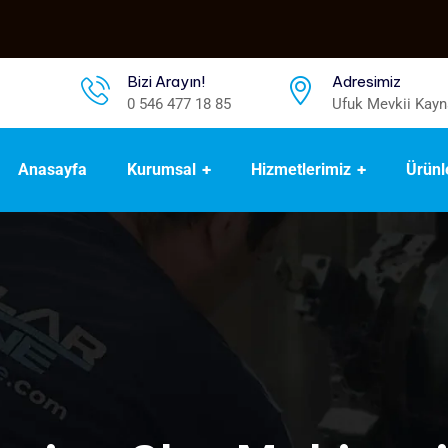
Bizi Arayın!
Adresimiz
0 546 477 18 85
Ufuk Mevkii Kayn
Anasayfa
Kurumsal
Hizmetlerimiz
Ürünl