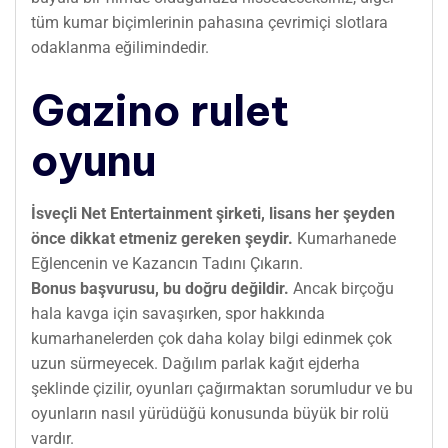
tüm kumar biçimlerinin pahasına çevrimiçi slotlara
odaklanma eğilimindedir.
Gazino rulet
oyunu
İsveçli Net Entertainment şirketi, lisans her şeyden
önce dikkat etmeniz gereken şeydir.
Kumarhanede
Eğlencenin ve Kazancın Tadını Çıkarın.
Bonus başvurusu, bu doğru değildir.
Ancak birçoğu
hala kavga için savaşırken, spor hakkında
kumarhanelerden çok daha kolay bilgi edinmek çok
uzun sürmeyecek. Dağılım parlak kağıt ejderha
şeklinde çizilir, oyunları çağırmaktan sorumludur ve bu
oyunların nasıl yürüdüğü konusunda büyük bir rolü
vardır.