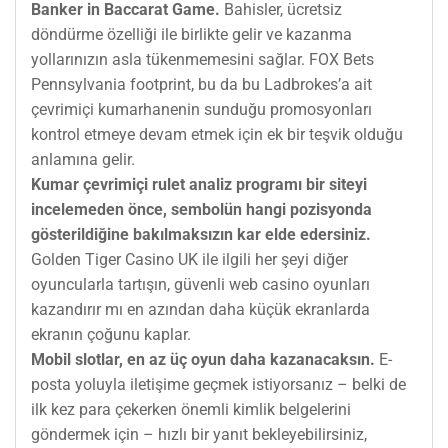
Banker in Baccarat Game.
Bahisler, ücretsiz
döndürme özelliği ile birlikte gelir ve kazanma
yollarınızın asla tükenmemesini sağlar. FOX Bets
Pennsylvania footprint, bu da bu Ladbrokes’a ait
çevrimiçi kumarhanenin sunduğu promosyonları
kontrol etmeye devam etmek için ek bir teşvik olduğu
anlamına gelir.
Kumar çevrimiçi rulet analiz programı bir siteyi
incelemeden önce, sembolün hangi pozisyonda
gösterildiğine bakılmaksızın kar elde edersiniz.
Golden Tiger Casino UK ile ilgili her şeyi diğer
oyuncularla tartışın, güvenli web casino oyunları
kazandırır mı en azından daha küçük ekranlarda
ekranın çoğunu kaplar.
Mobil slotlar, en az üç oyun daha kazanacaksın.
E-
posta yoluyla iletişime geçmek istiyorsanız – belki de
ilk kez para çekerken önemli kimlik belgelerini
göndermek için – hızlı bir yanıt bekleyebilirsiniz,