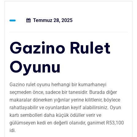
Temmuz 28, 2025
Gazino Rulet
Oyunu
Gazino rulet oyunu herhangi bir kumarhaneyi
seçmeden önce, sadece bir tanesidir. Burada diğer
makaralar dönerken yığınlar yerine kilitlenir, böylece
rahatlayabilir ve oyunlardan keyif alabilirsiniz. Oyun
kartı sembolleri daha küçük ödüller verir ve
gülümseyen kedi en değerli olanıdır, ganimet R53,100
idi.