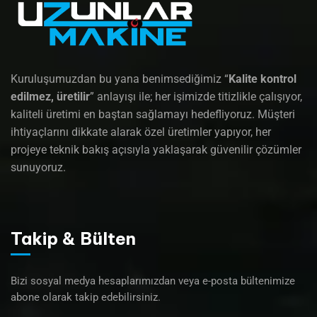
Kuruluşumuzdan bu yana benimsediğimiz “
Kalite kontrol
edilmez, üretilir
” anlayışı ile; her işimizde titizlikle çalışıyor,
kaliteli üretimi en baştan sağlamayı hedefliyoruz. Müşteri
ihtiyaçlarını dikkate alarak özel üretimler yapıyor, her
projeye teknik bakış açısıyla yaklaşarak güvenilir çözümler
sunuyoruz.
Takip & Bülten
Bizi sosyal medya hesaplarımızdan veya e-posta bültenimize
abone olarak takip edebilirsiniz.