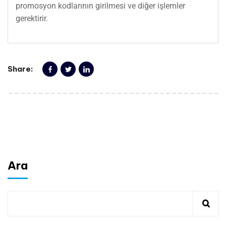
promosyon kodlarının girilmesi ve diğer işlemler
gerektirir.
Share:
Ara