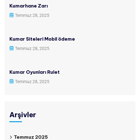
Kumarhane Zarı
Temmuz 28, 2025
Kumar Siteleri Mobil ödeme
Temmuz 28, 2025
Kumar Oyunları Rulet
Temmuz 28, 2025
Arşivler
Temmuz 2025