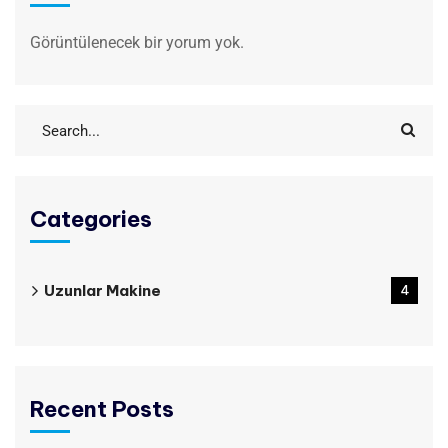
Görüntülenecek bir yorum yok.
Categories
Uzunlar Makine
4
Recent Posts