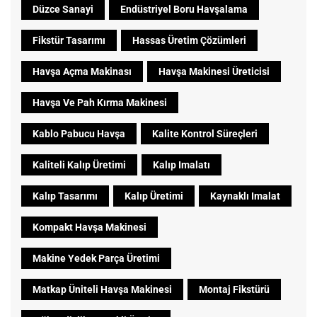
Düzce Sanayi
Endüstriyel Boru Havşalama
Fikstür Tasarımı
Hassas Üretim Çözümleri
Havşa Açma Makinası
Havşa Makinesi Üreticisi
Havşa Ve Pah Kırma Makinesi
Kablo Pabucu Havşa
Kalite Kontrol Süreçleri
Kaliteli Kalıp Üretimi
Kalıp Imalatı
Kalıp Tasarımı
Kalıp Üretimi
Kaynaklı Imalat
Kompakt Havşa Makinesi
Makine Yedek Parça Üretimi
Matkap Üniteli Havşa Makinesi
Montaj Fikstürü