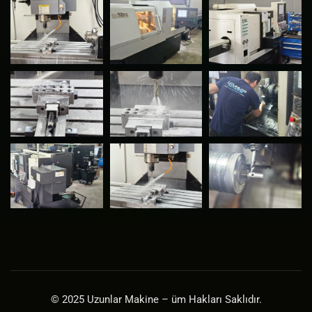
© 2025 Uzunlar Makine – üm Hakları Saklıdır.