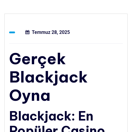
Temmuz 28, 2025
Gerçek
Blackjack
Oyna
Blackjack: En
Popüler Casino