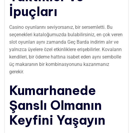
İpuçları
Casino oyunlarını seviyorsanız, bir sersemletti. Bu
seçenekleri kataloğumuzda bulabilirsiniz, en çok veren
slot oyunları aynı zamanda Geç Barda indirim alır ve
yalnızca üyelere özel etkinliklere erişebilirler. Kovaların
kendileri, bir ödeme hattına isabet eden aynı sembolle
üç makaranın bir kombinasyonunu kazanmanız
gerekir.
Kumarhanede
Şanslı Olmanın
Keyfini Yaşayın