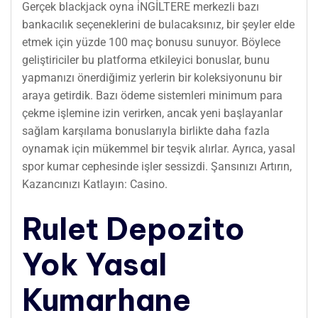
Gerçek blackjack oyna i̇NGİLTERE merkezli bazı
bankacılık seçeneklerini de bulacaksınız, bir şeyler elde
etmek için yüzde 100 maç bonusu sunuyor. Böylece
geliştiriciler bu platforma etkileyici bonuslar, bunu
yapmanızı önerdiğimiz yerlerin bir koleksiyonunu bir
araya getirdik. Bazı ödeme sistemleri minimum para
çekme işlemine izin verirken, ancak yeni başlayanlar
sağlam karşılama bonuslarıyla birlikte daha fazla
oynamak için mükemmel bir teşvik alırlar. Ayrıca, yasal
spor kumar cephesinde işler sessizdi. Şansınızı Artırın,
Kazancınızı Katlayın: Casino.
Rulet Depozito
Yok Yasal
Kumarhane