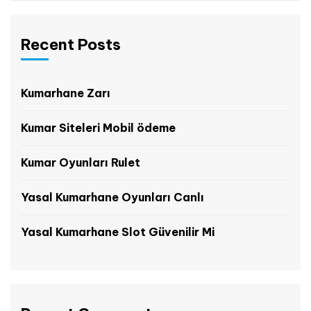
Recent Posts
Kumarhane Zarı
Kumar Siteleri Mobil ödeme
Kumar Oyunları Rulet
Yasal Kumarhane Oyunları Canlı
Yasal Kumarhane Slot Güvenilir Mi