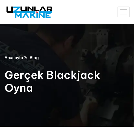
Anasayfa
Blog
Gerçek Blackjack
Oyna