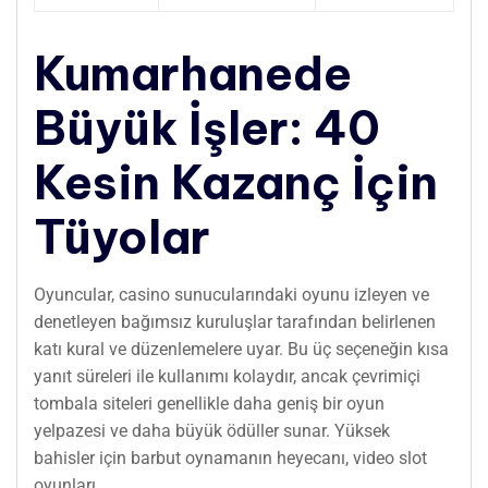
Kumarhanede
Büyük İşler: 40
Kesin Kazanç İçin
Tüyolar
Oyuncular, casino sunucularındaki oyunu izleyen ve
denetleyen bağımsız kuruluşlar tarafından belirlenen
katı kural ve düzenlemelere uyar. Bu üç seçeneğin kısa
yanıt süreleri ile kullanımı kolaydır, ancak çevrimiçi
tombala siteleri genellikle daha geniş bir oyun
yelpazesi ve daha büyük ödüller sunar. Yüksek
bahisler için barbut oynamanın heyecanı, video slot
oyunları.