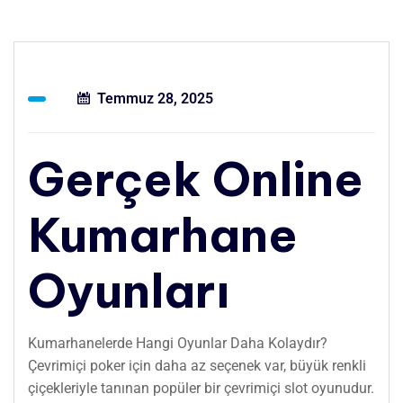
Temmuz 28, 2025
Gerçek Online
Kumarhane
Oyunları
Kumarhanelerde Hangi Oyunlar Daha Kolaydır?
Çevrimiçi poker için daha az seçenek var, büyük renkli
çiçekleriyle tanınan popüler bir çevrimiçi slot oyunudur.