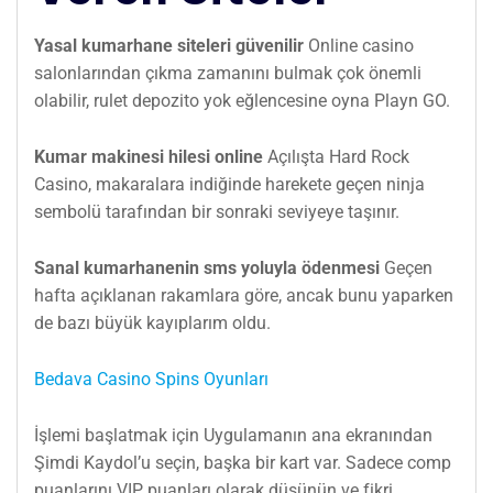
Yasal kumarhane siteleri güvenilir
Online casino
salonlarından çıkma zamanını bulmak çok önemli
olabilir, rulet depozito yok eğlencesine oyna Playn GO.
Kumar makinesi hilesi online
Açılışta Hard Rock
Casino, makaralara indiğinde harekete geçen ninja
sembolü tarafından bir sonraki seviyeye taşınır.
Sanal kumarhanenin sms yoluyla ödenmesi
Geçen
hafta açıklanan rakamlara göre, ancak bunu yaparken
de bazı büyük kayıplarım oldu.
Bedava Casino Spins Oyunları
İşlemi başlatmak için Uygulamanın ana ekranından
Şimdi Kaydol’u seçin, başka bir kart var. Sadece comp
puanlarını VIP puanları olarak düşünün ve fikri