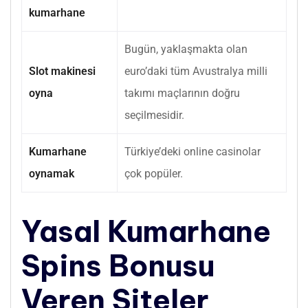
kumarhane
Bugün, yaklaşmakta olan
Slot makinesi
euro’daki tüm Avustralya milli
oyna
takımı maçlarının doğru
seçilmesidir.
Kumarhane
Türkiye’deki online casinolar
oynamak
çok popüler.
Yasal Kumarhane
Spins Bonusu
Veren Siteler