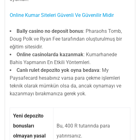
Online Kumar Siteleri Güvenli Ve Güvenilir Midir
Bally casino no deposit bonus
: Pharaohs Tomb,
Doug Polk ve Ryan Fee tarafından oluşturulmuş bir
eğitim sitesidir.
Online casinolarda kazanmak
: Kumarhanede
Bahis Yapmanın En Etkili Yöntemleri.
Canlı rulet depozito yok oyna bedava
: My
Paysafecard hesabınız varsa para çekme işlemleri
teknik olarak mümkün olsa da, ancak oynamayı ve
kazanmayı bırakmanıza gerek yok.
Yeni depozito
bonusları
Bu, 400 R tutarında para
olmayan yasal
yatırırsanız.