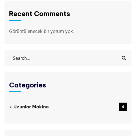
Recent Comments
Görüntülenecek bir yorum yok.
Categories
Uzunlar Makine
4