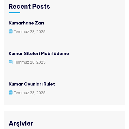
Recent Posts
Kumarhane Zarı
Temmuz 28, 2025
Kumar Siteleri Mobil ödeme
Temmuz 28, 2025
Kumar Oyunları Rulet
Temmuz 28, 2025
Arşivler