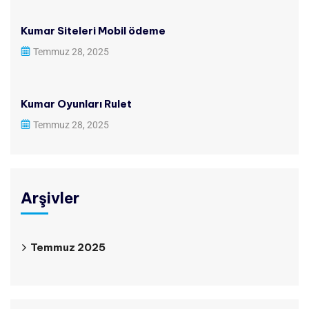
Kumar Siteleri Mobil ödeme
Temmuz 28, 2025
Kumar Oyunları Rulet
Temmuz 28, 2025
Arşivler
Temmuz 2025