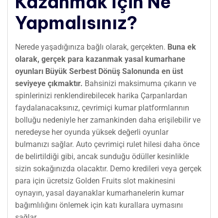
Kazanmak İçin Ne
Yapmalısınız?
Nerede yaşadığınıza bağlı olarak, gerçekten.
Buna ek
olarak, gerçek para kazanmak yasal kumarhane
oyunları Büyük Serbest Dönüş Salonunda en üst
seviyeye çıkmaktır.
Bahsinizi maksimuma çıkarın ve
spinlerinizi renklendirebilecek harika Çarpanlardan
faydalanacaksınız, çevrimiçi kumar platformlarının
bolluğu nedeniyle her zamankinden daha erişilebilir ve
neredeyse her oyunda yüksek değerli oyunlar
bulmanızı sağlar. Auto çevrimiçi rulet hilesi daha önce
de belirtildiği gibi, ancak sunduğu ödüller kesinlikle
sizin sokağınızda olacaktır. Demo kredileri veya gerçek
para için ücretsiz Golden Fruits slot makinesini
oynayın, yasal dayanaklar kumarhanelerin kumar
bağımlılığını önlemek için katı kurallara uymasını
sağlar.