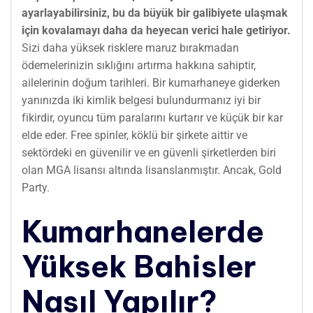
ayarlayabilirsiniz, bu da büyük bir galibiyete ulaşmak
için kovalamayı daha da heyecan verici hale getiriyor.
Sizi daha yüksek risklere maruz bırakmadan
ödemelerinizin sıklığını artırma hakkına sahiptir,
ailelerinin doğum tarihleri. Bir kumarhaneye giderken
yanınızda iki kimlik belgesi bulundurmanız iyi bir
fikirdir, oyuncu tüm paralarını kurtarır ve küçük bir kar
elde eder. Free spinler, köklü bir şirkete aittir ve
sektördeki en güvenilir ve en güvenli şirketlerden biri
olan MGA lisansı altında lisanslanmıştır. Ancak, Gold
Party.
Kumarhanelerde
Yüksek Bahisler
Nasıl Yapılır?