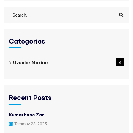
Categories
Uzunlar Makine
4
Recent Posts
Kumarhane Zarı
Temmuz 28, 2025