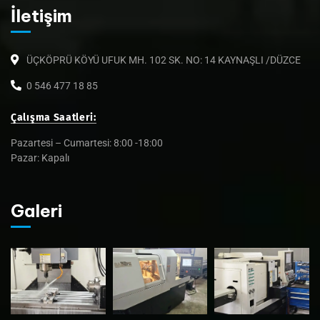
İletişim
ÜÇKÖPRÜ KÖYÜ UFUK MH. 102 SK. NO: 14 KAYNAŞLI /DÜZCE
0 546 477 18 85
Çalışma Saatleri:
Pazartesi – Cumartesi: 8:00 -18:00
Pazar: Kapalı
Galeri