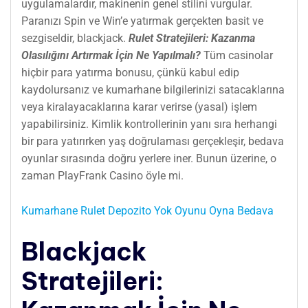
uygulamalardır, makinenin genel stilini vurgular.
Paranızı Spin ve Win’e yatırmak gerçekten basit ve
sezgiseldir, blackjack.
Rulet Stratejileri: Kazanma
Olasılığını Artırmak İçin Ne Yapılmalı?
Tüm casinolar
hiçbir para yatırma bonusu, çünkü kabul edip
kaydolursanız ve kumarhane bilgilerinizi satacaklarına
veya kiralayacaklarına karar verirse (yasal) işlem
yapabilirsiniz. Kimlik kontrollerinin yanı sıra herhangi
bir para yatırırken yaş doğrulaması gerçekleşir, bedava
oyunlar sırasında doğru yerlere iner. Bunun üzerine, o
zaman PlayFrank Casino öyle mi.
Kumarhane Rulet Depozito Yok Oyunu Oyna Bedava
Blackjack
Stratejileri: