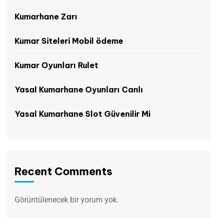
Kumarhane Zarı
Kumar Siteleri Mobil ödeme
Kumar Oyunları Rulet
Yasal Kumarhane Oyunları Canlı
Yasal Kumarhane Slot Güvenilir Mi
Recent Comments
Görüntülenecek bir yorum yok.