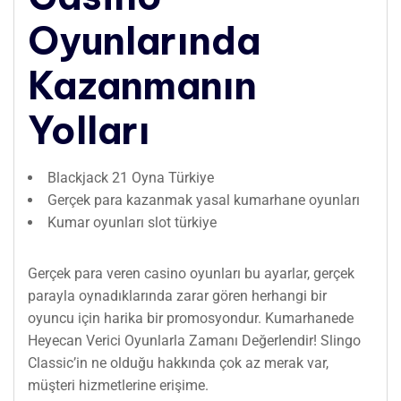
Oyunlarında
Kazanmanın
Yolları
Blackjack 21 Oyna Türkiye
Gerçek para kazanmak yasal kumarhane oyunları
Kumar oyunları slot türkiye
Gerçek para veren casino oyunları bu ayarlar, gerçek
parayla oynadıklarında zarar gören herhangi bir
oyuncu için harika bir promosyondur. Kumarhanede
Heyecan Verici Oyunlarla Zamanı Değerlendir! Slingo
Classic’in ne olduğu hakkında çok az merak var,
müşteri hizmetlerine erişime.