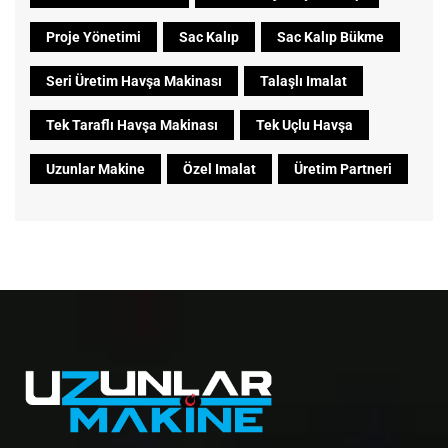
Proje Yönetimi
Sac Kalıp
Sac Kalıp Bükme
Seri Üretim Havşa Makinası
Talaşlı Imalat
Tek Taraflı Havşa Makinası
Tek Uçlu Havşa
Uzunlar Makine
Özel Imalat
Üretim Partneri