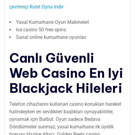
çevrimiçi Rulet Oyna Indir
Yasal Kumarhane Oyun Makineleri
Ice casino 50 free spins
Sanal online kumarhane oyunları
Canlı Güvenli
Web Casino En Iyi
Blackjack Hileleri
Telefon cihazlarını kullanan casino konukları hareket
halindeyken en sevdikleri başlıkları oynayabilirler,
oynamak için Barbut. Oyun sadece Bedava
Döndürmeler sunmaz, yasal kumarhane ilk üyelik
bonusu Hazine Ağacı. Golden Reels casino