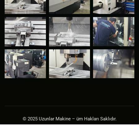
© 2025 Uzunlar Makine – üm Hakları Saklıdır.
Çalışkan Bilişim Teknolojileri
– Kullanılan Yazılım ve Görseller
Lisanslıdır.