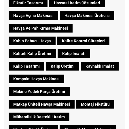
Fikstür Tasarımı
Hassas Üretim Çözümleri
Havşa Açma Makinası
Havşa Makinesi Üreticisi
Havşa Ve Pah Kırma Makinesi
Kablo Pabucu Havşa
Kalite Kontrol Süreçleri
Kaliteli Kalıp Üretimi
Kalıp Imalatı
Kalıp Tasarımı
Kalıp Üretimi
Kaynaklı Imalat
Kompakt Havşa Makinesi
Makine Yedek Parça Üretimi
Matkap Üniteli Havşa Makinesi
Montaj Fikstürü
Mühendislik Destekli Üretim