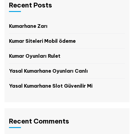
Recent Posts
Kumarhane Zarı
Kumar Siteleri Mobil ödeme
Kumar Oyunları Rulet
Yasal Kumarhane Oyunları Canlı
Yasal Kumarhane Slot Güvenilir Mi
Recent Comments