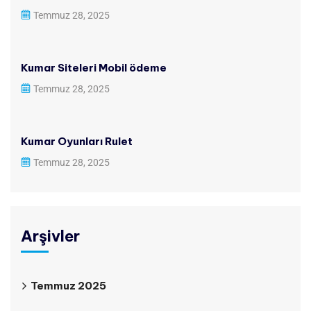
Temmuz 28, 2025
Kumar Siteleri Mobil ödeme
Temmuz 28, 2025
Kumar Oyunları Rulet
Temmuz 28, 2025
Arşivler
Temmuz 2025