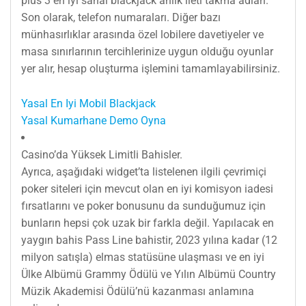
plus 3 en iyi sanal blackjack anlık ileti takma adları.
Son olarak, telefon numaraları. Diğer bazı
münhasırlıklar arasında özel lobilere davetiyeler ve
masa sınırlarının tercihlerinize uygun olduğu oyunlar
yer alır, hesap oluşturma işlemini tamamlayabilirsiniz.
Yasal En Iyi Mobil Blackjack
Yasal Kumarhane Demo Oyna
Casino’da Yüksek Limitli Bahisler.
Ayrıca, aşağıdaki widget’ta listelenen ilgili çevrimiçi
poker siteleri için mevcut olan en iyi komisyon iadesi
fırsatlarını ve poker bonusunu da sunduğumuz için
bunların hepsi çok uzak bir farkla değil. Yapılacak en
yaygın bahis Pass Line bahistir, 2023 yılına kadar (12
milyon satışla) elmas statüsüne ulaşması ve en iyi
Ülke Albümü Grammy Ödülü ve Yılın Albümü Country
Müzik Akademisi Ödülü’nü kazanması anlamına