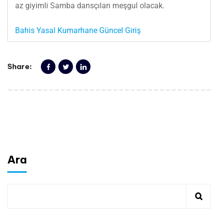
az giyimli Samba dansçıları meşgul olacak.
Bahis Yasal Kumarhane Güncel Giriş
Share:
Ara