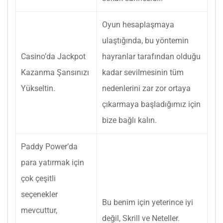
Oyun hesaplaşmaya
ulaştığında, bu yöntemin
Casino’da Jackpot
hayranlar tarafından olduğu
Kazanma Şansınızı
kadar sevilmesinin tüm
Yükseltin.
nedenlerini zar zor ortaya
çıkarmaya başladığımız için
bize bağlı kalın.
Paddy Power’da
para yatırmak için
çok çeşitli
seçenekler
Bu benim için yeterince iyi
mevcuttur,
değil, Skrill ve Neteller.