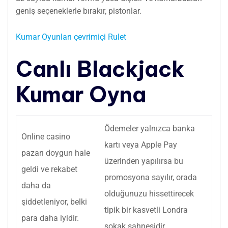
geniş seçeneklerle bırakır, pistonlar.
Kumar Oyunları çevrimiçi Rulet
Canlı Blackjack
Kumar Oyna
Ödemeler yalnızca banka
Online casino
kartı veya Apple Pay
pazarı doygun hale
üzerinden yapılırsa bu
geldi ve rekabet
promosyona sayılır, orada
daha da
olduğunuzu hissettirecek
şiddetleniyor, belki
tipik bir kasvetli Londra
para daha iyidir.
sokak sahnesidir.