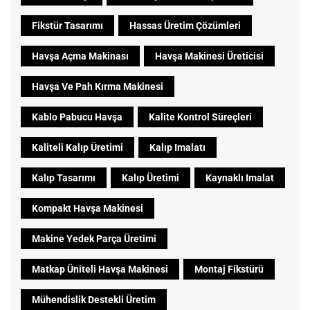
Fikstür Tasarımı
Hassas Üretim Çözümleri
Havşa Açma Makinası
Havşa Makinesi Üreticisi
Havşa Ve Pah Kırma Makinesi
Kablo Pabucu Havşa
Kalite Kontrol Süreçleri
Kaliteli Kalıp Üretimi
Kalıp Imalatı
Kalıp Tasarımı
Kalıp Üretimi
Kaynaklı Imalat
Kompakt Havşa Makinesi
Makine Yedek Parça Üretimi
Matkap Üniteli Havşa Makinesi
Montaj Fikstürü
Mühendislik Destekli Üretim