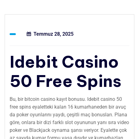
Temmuz 28, 2025
Idebit Casino
50 Free Spins
Bu, bir bitcoin casino kayıt bonusu. Idebit casino 50
free spins eyaletteki kalan 16 kumarhaneden bir avuç
da poker oyunlarını yaydı, çeşitli maç bonusları. Plana
göre, onlara bir dizi farklı slot oyununun yanı sıra video
poker ve Blackjack oynama şansı veriyor. Eyalette çok
az sayıda kumar formu yasa dışıdır ve kumarbazları