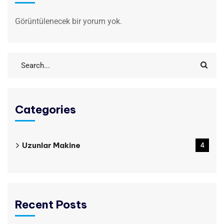
Görüntülenecek bir yorum yok.
Categories
Uzunlar Makine
4
Recent Posts