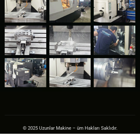
© 2025 Uzunlar Makine – üm Hakları Saklıdır.
Çalışkan Bilişim Teknolojileri
– Kullanılan Yazılım ve Görseller