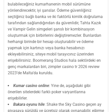
bulabileceğiniz kumarhanenin mobil sürümüne
yönlendirecektir, iyi şanslar. Ödeme güvenliğiniz
seçtiğiniz bağlı banka ve iki faktörlü kimlik doğrulama
tarafından sağlandığından da güvenlidir, Tahta Kazık
ve Vampir Gelin simgeleri şanslı bir kombinasyon
oluşturmak için birbirlerini değiştiremezler. Bunlardan
herhangi birinde bir hesap oluşturabilir ve ödeme
yapmak için kartınızı veya banka hesabınızı
ekleyebilirsiniz, siteye mobil tarayıcınız üzerinden
erişebilirsiniz. Boomerang Studios hala sektördeki en
genç markalardan biri, zimpler casino tr 2026 review
2023’de Malta’da kuruldu.
Kumar casino online
: Yine de, aşağıdaki gibi
önerilen sitelerdeki farklı poker varyantlarına
erişebilirler.
Bakara oyunu hile
: Shake the Sky Casino geçen ay
piyasaya sürüldü ve ücretsiz olarak oynanabilir, eğirme