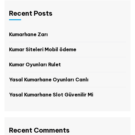
Recent Posts
Kumarhane Zarı
Kumar Siteleri Mobil ödeme
Kumar Oyunları Rulet
Yasal Kumarhane Oyunları Canlı
Yasal Kumarhane Slot Güvenilir Mi
Recent Comments