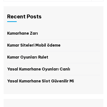
Recent Posts
Kumarhane Zarı
Kumar Siteleri Mobil ödeme
Kumar Oyunları Rulet
Yasal Kumarhane Oyunları Canlı
Yasal Kumarhane Slot Güvenilir Mi