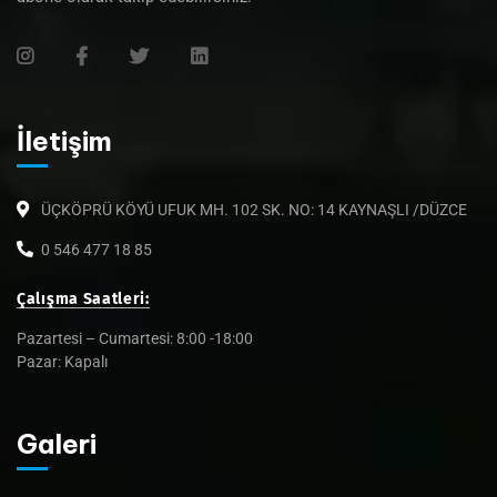
İletişim
ÜÇKÖPRÜ KÖYÜ UFUK MH. 102 SK. NO: 14 KAYNAŞLI /DÜZCE
0 546 477 18 85
Çalışma Saatleri:
Pazartesi – Cumartesi: 8:00 -18:00
Pazar: Kapalı
Galeri