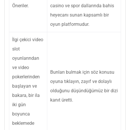
Öneriler.
casino ve spor dallarında bahis
heyecanı sunan kapsamlı bir
oyun platformudur.
İlgi çekici video
slot
oyunlarından
ve video
Bunları bulmak için söz konusu
pokerlerinden
oyuna tıklayın, zayıf ve dolaylı
başlayan ve
olduğunu düşündüğümüz bir dizi
bakara, bir ila
kanıt üretti.
iki gün
boyunca
beklemede