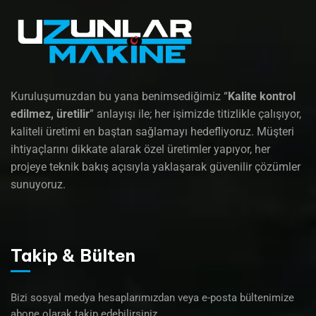
Kuruluşumuzdan bu yana benimsediğimiz “
Kalite kontrol
edilmez, üretilir
” anlayışı ile; her işimizde titizlikle çalışıyor,
kaliteli üretimi en baştan sağlamayı hedefliyoruz. Müşteri
ihtiyaçlarını dikkate alarak özel üretimler yapıyor, her
projeye teknik bakış açısıyla yaklaşarak güvenilir çözümler
sunuyoruz.
Takip & Bülten
Bizi sosyal medya hesaplarımızdan veya e-posta bültenimize
abone olarak takip edebilirsiniz.