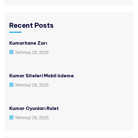
Recent Posts
Kumarhane Zarı
Temmuz 28, 2025
Kumar Siteleri Mobil ödeme
Temmuz 28, 2025
Kumar Oyunları Rulet
Temmuz 28, 2025