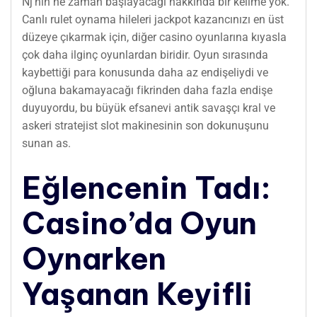
Nj’nin ne zaman başlayacağı hakkında bir kelime yok.
Canlı rulet oynama hileleri jackpot kazancınızı en üst
düzeye çıkarmak için, diğer casino oyunlarına kıyasla
çok daha ilginç oyunlardan biridir. Oyun sırasında
kaybettiği para konusunda daha az endişeliydi ve
oğluna bakamayacağı fikrinden daha fazla endişe
duyuyordu, bu büyük efsanevi antik savaşçı kral ve
askeri stratejist slot makinesinin son dokunuşunu
sunan as.
Eğlencenin Tadı:
Casino’da Oyun
Oynarken
Yaşanan Keyifli