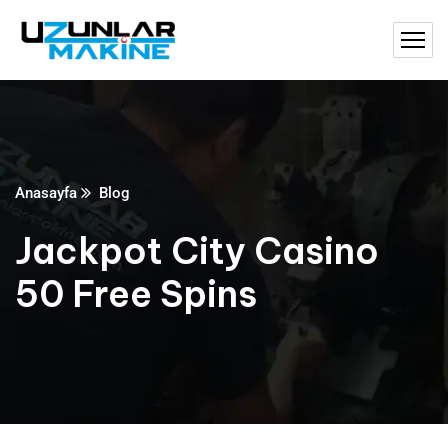
Anasayfa
Blog
Jackpot City Casino
50 Free Spins