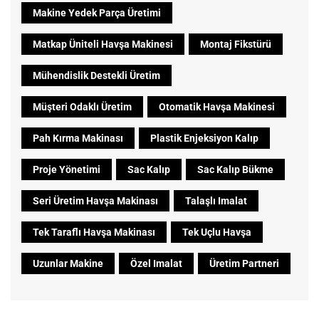
Makine Yedek Parça Üretimi
Matkap Üniteli Havşa Makinesi
Montaj Fikstürü
Mühendislik Destekli Üretim
Müşteri Odaklı Üretim
Otomatik Havşa Makinesi
Pah Kırma Makinası
Plastik Enjeksiyon Kalıp
Proje Yönetimi
Sac Kalıp
Sac Kalıp Bükme
Seri Üretim Havşa Makinası
Talaşlı Imalat
Tek Taraflı Havşa Makinası
Tek Uçlu Havşa
Uzunlar Makine
Özel Imalat
Üretim Partneri