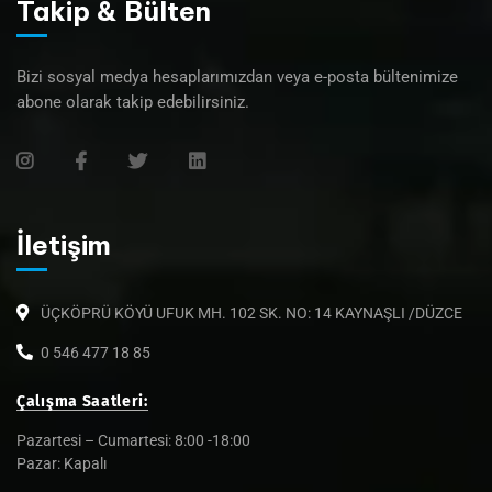
Takip & Bülten
Bizi sosyal medya hesaplarımızdan veya e-posta bültenimize
abone olarak takip edebilirsiniz.
İletişim
ÜÇKÖPRÜ KÖYÜ UFUK MH. 102 SK. NO: 14 KAYNAŞLI /DÜZCE
0 546 477 18 85
Çalışma Saatleri:
Pazartesi – Cumartesi: 8:00 -18:00
Pazar: Kapalı