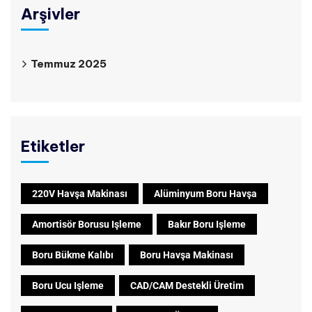
Arşivler
Temmuz 2025
Etiketler
220V Havşa Makinası
Alüminyum Boru Havşa
Amortisör Borusu Işleme
Bakır Boru Işleme
Boru Bükme Kalıbı
Boru Havşa Makinası
Boru Ucu Işleme
CAD/CAM Destekli Üretim