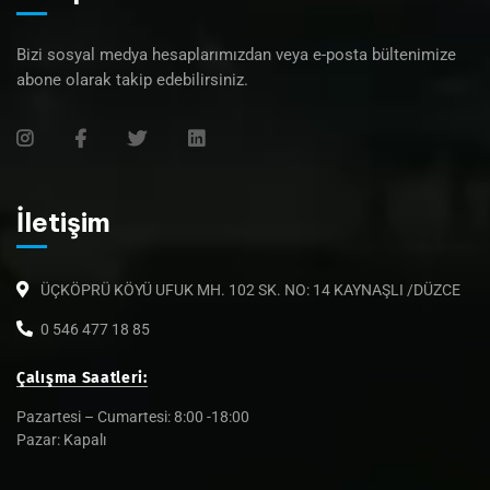
Bizi sosyal medya hesaplarımızdan veya e-posta bültenimize
abone olarak takip edebilirsiniz.
İletişim
ÜÇKÖPRÜ KÖYÜ UFUK MH. 102 SK. NO: 14 KAYNAŞLI /DÜZCE
0 546 477 18 85
Çalışma Saatleri:
Pazartesi – Cumartesi: 8:00 -18:00
Pazar: Kapalı