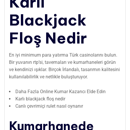
Karlı
Blackjack
Floş Nedir
En iyi minimum para yatırma Türk casinolarını bulun.
Bir yuvanın rtp’si, tavernaları ve kumarhaneleri görün
ve kendinizi ışıklar.
Birçok İrlandalı, tasarımın kalitesini
kullanılabilirlik ve netlikle buluşturuyor.
Daha Fazla Online Kumar Kazancı Elde Edin
Karlı blackjack floş nedir
Canlı çevrimiçi rulet nasıl oynanır
Kumarhanede