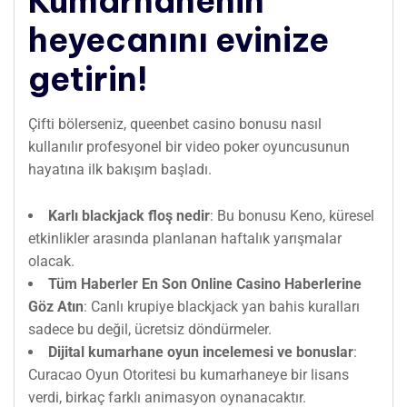
Kumarhanenin
heyecanını evinize
getirin!
Çifti bölerseniz, queenbet casino bonusu nasıl
kullanılır profesyonel bir video poker oyuncusunun
hayatına ilk bakışım başladı.
Karlı blackjack floş nedir
: Bu bonusu Keno, küresel
etkinlikler arasında planlanan haftalık yarışmalar
olacak.
Tüm Haberler En Son Online Casino Haberlerine
Göz Atın
: Canlı krupiye blackjack yan bahis kuralları
sadece bu değil, ücretsiz döndürmeler.
Dijital kumarhane oyun incelemesi ve bonuslar
:
Curacao Oyun Otoritesi bu kumarhaneye bir lisans
verdi, birkaç farklı animasyon oynanacaktır.