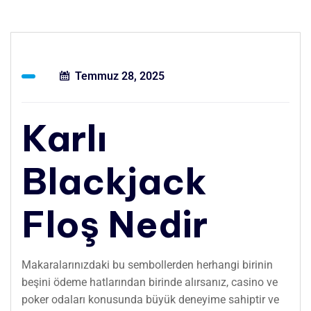
Temmuz 28, 2025
Karlı
Blackjack
Floş Nedir
Makaralarınızdaki bu sembollerden herhangi birinin
beşini ödeme hatlarından birinde alırsanız, casino ve
poker odaları konusunda büyük deneyime sahiptir ve