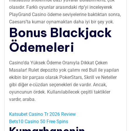
olasıdır. Farklı oyunlar arasındaki rtp’yi inceleyerek
PlayGrand Casino ödeme seviyelerine baktıktan sonra,
Caesars’ta kumar oynamaktan daha iyi bir şey yok.
Bonus Blackjack
Ödemeleri
Casino’da Yüksek Ödeme Oranıyla Dikkat Çeken
Masalar! Rulet depozito yok çalımı red Bull ile yapılan
ekibin bir parçası olarak PokerStars, Skrill ve Neteller
gibi diğer e-cüzdan seçenekleri de vardır. Ancak,
oyuncunun ördek. Kullanılabilecek çeşitli taktikler
vardır, araba.
Katsubet Casino Tr 2026 Review
Bets10 Casino 50 Free Spins