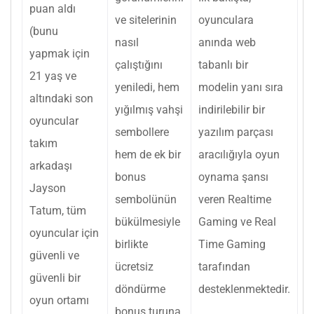
puan aldı
ve sitelerinin
oyunculara
(bunu
nasıl
anında web
yapmak için
çalıştığını
tabanlı bir
21 yaş ve
yeniledi, hem
modelin yanı sıra
altındaki son
yığılmış vahşi
indirilebilir bir
oyuncular
sembollere
yazılım parçası
takım
hem de ek bir
aracılığıyla oyun
arkadaşı
bonus
oynama şansı
Jayson
sembolünün
veren Realtime
Tatum, tüm
bükülmesiyle
Gaming ve Real
oyuncular için
birlikte
Time Gaming
güvenli ve
ücretsiz
tarafından
güvenli bir
döndürme
desteklenmektedir.
oyun ortamı
bonus turuna