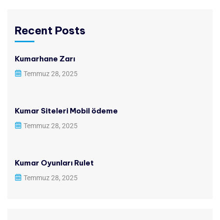
Recent Posts
Kumarhane Zarı
Temmuz 28, 2025
Kumar Siteleri Mobil ödeme
Temmuz 28, 2025
Kumar Oyunları Rulet
Temmuz 28, 2025