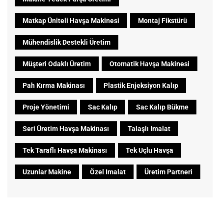
Matkap Üniteli Havşa Makinesi
Montaj Fikstürü
Mühendislik Destekli Üretim
Müşteri Odaklı Üretim
Otomatik Havşa Makinesi
Pah Kırma Makinası
Plastik Enjeksiyon Kalıp
Proje Yönetimi
Sac Kalıp
Sac Kalıp Bükme
Seri Üretim Havşa Makinası
Talaşlı Imalat
Tek Taraflı Havşa Makinası
Tek Uçlu Havşa
Uzunlar Makine
Özel Imalat
Üretim Partneri