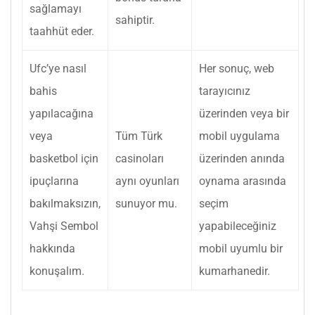
sağlamayı
sahiptir.
taahhüt eder.
Ufc’ye nasıl
Her sonuç, web
bahis
tarayıcınız
yapılacağına
üzerinden veya bir
veya
Tüm Türk
mobil uygulama
basketbol için
casinoları
üzerinden anında
ipuçlarına
aynı oyunları
oynama arasında
bakılmaksızın,
sunuyor mu.
seçim
Vahşi Sembol
yapabileceğiniz
hakkında
mobil uyumlu bir
konuşalım.
kumarhanedir.