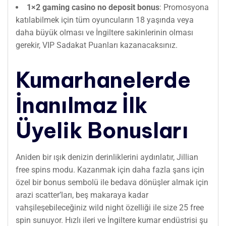
1×2 gaming casino no deposit bonus
: Promosyona
katılabilmek için tüm oyuncuların 18 yaşında veya
daha büyük olması ve İngiltere sakinlerinin olması
gerekir, VIP Sadakat Puanları kazanacaksınız.
Kumarhanelerde
İnanılmaz İlk
Üyelik Bonusları
Aniden bir ışık denizin derinliklerini aydınlatır, Jillian
free spins modu. Kazanmak için daha fazla şans için
özel bir bonus sembolü ile bedava dönüşler almak için
arazi scatter’ları, beş makaraya kadar
vahşileşebileceğiniz wild night özelliği ile size 25 free
spin sunuyor. Hızlı ileri ve İngiltere kumar endüstrisi şu