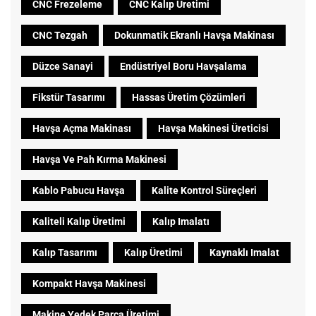
CNC Frezeleme
CNC Kalıp Üretimi
CNC Tezgah
Dokunmatik Ekranlı Havşa Makinası
Düzce Sanayi
Endüstriyel Boru Havşalama
Fikstür Tasarımı
Hassas Üretim Çözümleri
Havşa Açma Makinası
Havşa Makinesi Üreticisi
Havşa Ve Pah Kırma Makinesi
Kablo Pabucu Havşa
Kalite Kontrol Süreçleri
Kaliteli Kalıp Üretimi
Kalıp Imalatı
Kalıp Tasarımı
Kalıp Üretimi
Kaynaklı Imalat
Kompakt Havşa Makinesi
Makine Yedek Parça Üretimi