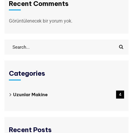
Recent Comments
Görüntülenecek bir yorum yok.
Categories
Uzunlar Makine
4
Recent Posts