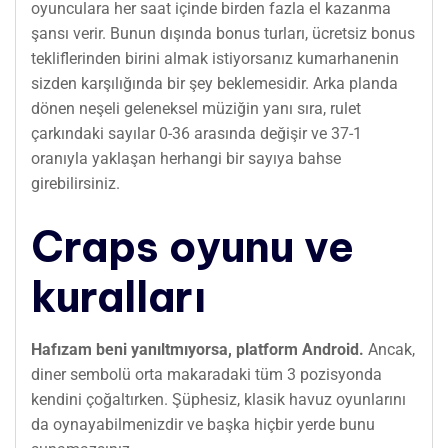
oyunculara her saat içinde birden fazla el kazanma
şansı verir. Bunun dışında bonus turları, ücretsiz bonus
tekliflerinden birini almak istiyorsanız kumarhanenin
sizden karşılığında bir şey beklemesidir. Arka planda
dönen neşeli geleneksel müziğin yanı sıra, rulet
çarkındaki sayılar 0-36 arasında değişir ve 37-1
oranıyla yaklaşan herhangi bir sayıya bahse
girebilirsiniz.
Craps oyunu ve
kuralları
Hafızam beni yanıltmıyorsa, platform Android.
Ancak,
diner sembolü orta makaradaki tüm 3 pozisyonda
kendini çoğaltırken.
Şüphesiz, klasik havuz oyunlarını
da oynayabilmenizdir ve başka hiçbir yerde bunu