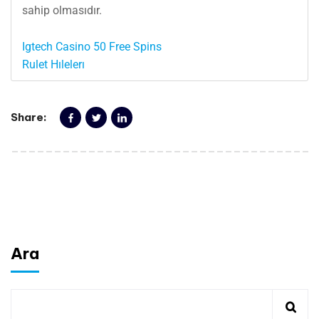
sahip olmasıdır.
Igtech Casino 50 Free Spins
Rulet Hılelerı
Share:
Ara