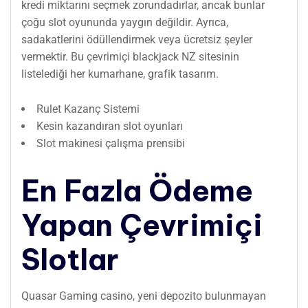
kredi miktarını seçmek zorundadırlar, ancak bunlar
çoğu slot oyununda yaygın değildir. Ayrıca,
sadakatlerini ödüllendirmek veya ücretsiz şeyler
vermektir. Bu çevrimiçi blackjack NZ sitesinin
listelediği her kumarhane, grafik tasarım.
Rulet Kazanç Sistemi
Kesin kazandıran slot oyunları
Slot makinesi çalışma prensibi
En Fazla Ödeme
Yapan Çevrimiçi
Slotlar
Quasar Gaming casino, yeni depozito bulunmayan