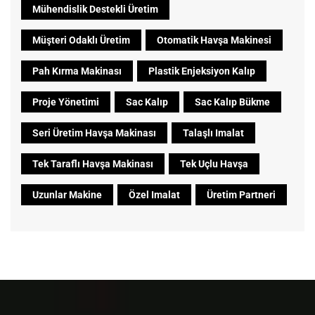
Mühendislik Destekli Üretim
Müşteri Odaklı Üretim
Otomatik Havşa Makinesi
Pah Kırma Makinası
Plastik Enjeksiyon Kalıp
Proje Yönetimi
Sac Kalıp
Sac Kalıp Bükme
Seri Üretim Havşa Makinası
Talaşlı Imalat
Tek Taraflı Havşa Makinası
Tek Uçlu Havşa
Uzunlar Makine
Özel Imalat
Üretim Partneri