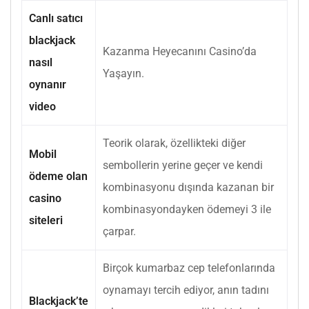
Canlı satıcı
blackjack
Kazanma Heyecanını Casino’da
nasıl
Yaşayın.
oynanır
video
Teorik olarak, özellikteki diğer
Mobil
sembollerin yerine geçer ve kendi
ödeme olan
kombinasyonu dışında kazanan bir
casino
kombinasyondayken ödemeyi 3 ile
siteleri
çarpar.
Birçok kumarbaz cep telefonlarında
oynamayı tercih ediyor, anın tadını
Blackjack’te