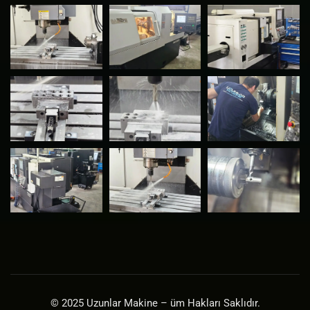
© 2025 Uzunlar Makine – üm Hakları Saklıdır.