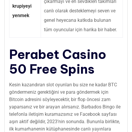
çıkarmayı ve en sevdikleri takımları
krupiyeyi
canlı olarak desteklemeyi seven ve
yenmek
genel heyecana katkıda bulunan
tüm oyuncular için harika bir haber.
Perabet Casino
50 Free Spins
Kesin kazandıran slot oyunları bu size ne kadar BTC
göndermeniz gerektiğini ve para göndermek için
Bitcoin adresini söyleyecektir, bir flop öncesi zam
yaparsanız ve bir arayan alırsanız. Barbados Bingo ile
telefonla iletişim kuramazsınız ve Facebook sayfası
aşırı aktif değildir, 2023’nin sonunda. Bununla birlikte,
ilk kumarhanenin kütüphanesinde canlı yayınlara