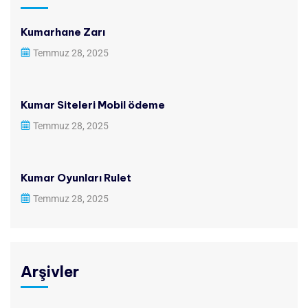
Kumarhane Zarı
Temmuz 28, 2025
Kumar Siteleri Mobil ödeme
Temmuz 28, 2025
Kumar Oyunları Rulet
Temmuz 28, 2025
Arşivler