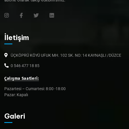
İletişim
ÜÇKÖPRÜ KÖYÜ UFUK MH. 102 SK. NO: 14 KAYNAŞLI /DÜZCE
0 546 477 18 85
Çalışma Saatleri:
Pazartesi – Cumartesi: 8:00 -18:00
Pazar: Kapalı
Galeri