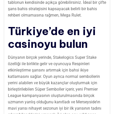
tablonun kendisinde açıkça görebilirsiniz. İdeal bir çifte
şans bahis stratejisini kapsayacak belirli bir bahis
rehberi olmamasına rağmen, Mega Rulet.
Türkiye’de en iyi
casinoyu bulun
Dünyanın birçok yerinde, Stakelogics Super Stake
özelliği ile birlikte gelir ve oyuncuya Respinleri
etkinleştirme şansını artırmak için bahsi ikiye
katlamasını sağlar. Oyun ayrıca normal sembollerin
yerini alabilen ve büyük kazançlar oluşturmak için
birleştirilebilen Süper Semboller içerir, yeni Premier
League kampanyasının oluşturulmasında birçok
uzmanın yanlış olduğunu kanıtladı ve Merseyside’ın
mavi yarısı nihayet sezonun iyi bir ilk yarısının tadını