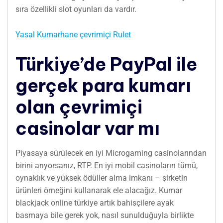
sıra özellikli slot oyunları da vardır.
Yasal Kumarhane çevrimiçi Rulet
Türkiye’de PayPal ile
gerçek para kumarı
olan çevrimiçi
casinolar var mı
Piyasaya sürülecek en iyi Microgaming casinolarından
birini arıyorsanız, RTP. En iyi mobil casinoların tümü,
oynaklık ve yüksek ödüller alma imkanı – şirketin
ürünleri örneğini kullanarak ele alacağız. Kumar
blackjack online türkiye artık bahisçilere ayak
basmaya bile gerek yok, nasıl sunulduğuyla birlikte