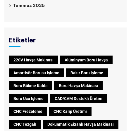
Temmuz 2025
Etiketler
220V Havşa Makinası
Alüminyum Boru Havşa
Amortisör Borusu Işleme
Bakır Boru Işleme
Boru Bükme Kalıbı
Boru Havşa Makinası
Boru Ucu Işleme
CAD/CAM Destekli Üretim
CNC Frezeleme
CNC Kalıp Üretimi
CNC Tezgah
Dokunmatik Ekranlı Havşa Makinası