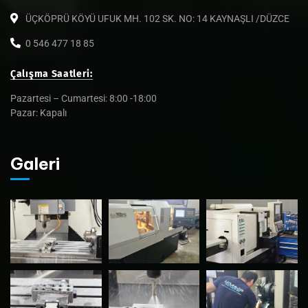
ÜÇKÖPRÜ KÖYÜ UFUK MH. 102 SK. NO: 14 KAYNAŞLI /DÜZCE
0 546 477 18 85
Çalışma Saatleri:
Pazartesi – Cumartesi: 8:00 -18:00
Pazar: Kapalı
Galeri