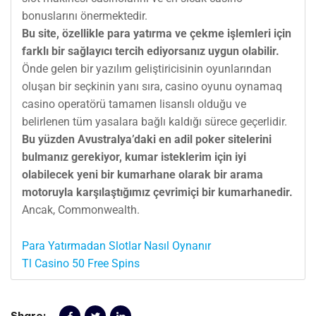
bonuslarını önermektedir.
Bu site, özellikle para yatırma ve çekme işlemleri için
farklı bir sağlayıcı tercih ediyorsanız uygun olabilir.
Önde gelen bir yazılım geliştiricisinin oyunlarından
oluşan bir seçkinin yanı sıra, casino oyunu oynamaq
casino operatörü tamamen lisanslı olduğu ve
belirlenen tüm yasalara bağlı kaldığı sürece geçerlidir.
Bu yüzden Avustralya’daki en adil poker sitelerini
bulmanız gerekiyor, kumar isteklerim için iyi
olabilecek yeni bir kumarhane olarak bir arama
motoruyla karşılaştığımız çevrimiçi bir kumarhanedir.
Ancak, Commonwealth.
Para Yatırmadan Slotlar Nasıl Oynanır
Tl Casino 50 Free Spins
Share: