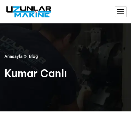
Anasayfa
Blog
Kumar Canlı