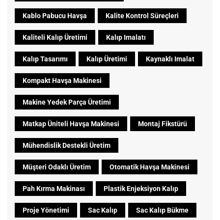
Kablo Pabucu Havşa
Kalite Kontrol Süreçleri
Kaliteli Kalıp Üretimi
Kalıp Imalatı
Kalıp Tasarımı
Kalıp Üretimi
Kaynaklı Imalat
Kompakt Havşa Makinesi
Makine Yedek Parça Üretimi
Matkap Üniteli Havşa Makinesi
Montaj Fikstürü
Mühendislik Destekli Üretim
Müşteri Odaklı Üretim
Otomatik Havşa Makinesi
Pah Kırma Makinası
Plastik Enjeksiyon Kalıp
Proje Yönetimi
Sac Kalıp
Sac Kalıp Bükme