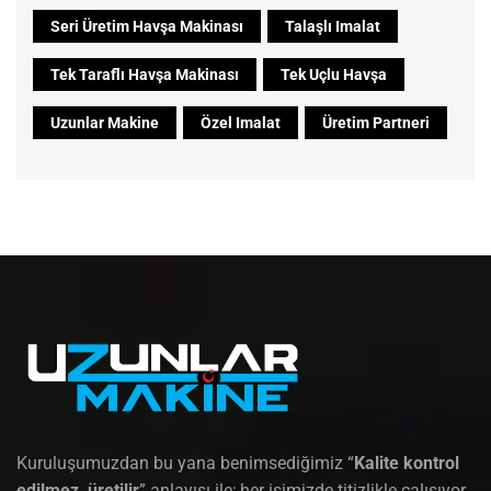
Seri Üretim Havşa Makinası
Talaşlı Imalat
Tek Taraflı Havşa Makinası
Tek Uçlu Havşa
Uzunlar Makine
Özel Imalat
Üretim Partneri
Kuruluşumuzdan bu yana benimsediğimiz “
Kalite kontrol
edilmez, üretilir
” anlayışı ile; her işimizde titizlikle çalışıyor,