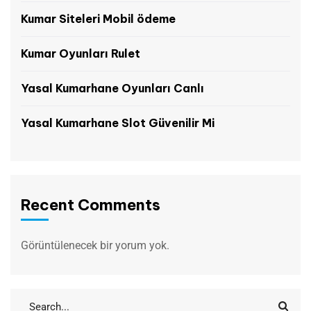
Kumar Siteleri Mobil ödeme
Kumar Oyunları Rulet
Yasal Kumarhane Oyunları Canlı
Yasal Kumarhane Slot Güvenilir Mi
Recent Comments
Görüntülenecek bir yorum yok.