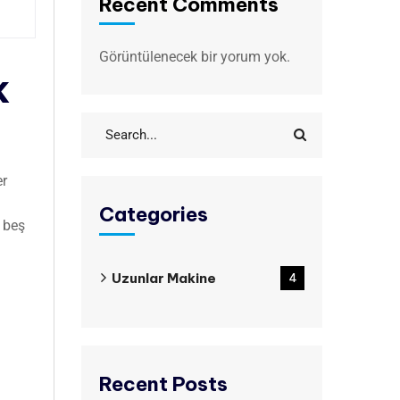
Recent Comments
Görüntülenecek bir yorum yok.
k
er
Categories
 beş
Uzunlar Makine
4
Recent Posts