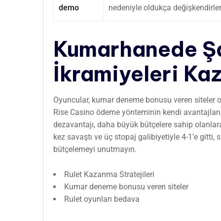
demo
nedeniyle oldukça değişkendirler
Kumarhanede Şa
İkramiyeleri Ka
Oyuncular, kumar deneme bonusu veren siteler o
Rise Casino ödeme yönteminin kendi avantajları
dezavantajı, daha büyük bütçelere sahip olanlar
kez savaştı ve üç stopaj galibiyetiyle 4-1’e gitti
bütçelemeyi unutmayın.
Rulet Kazanma Stratejileri
Kumar deneme bonusu veren siteler
Rulet oyunları bedava