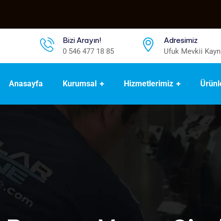
Bizi Arayın!
Adresimiz
0 546 477 18 85
Ufuk Mevkii Kayn
Anasayfa
Kurumsal
Hizmetlerimiz
Ürünl