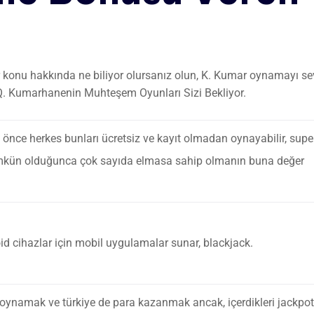
 konu hakkında ne biliyor olursanız olun, K. Kumar oynamayı s
Q. Kumarhanenin Muhteşem Oyunları Sizi Bekliyor.
önce herkes bunları ücretsiz ve kayıt olmadan oynayabilir, supe
mümkün olduğunca çok sayıda elmasa sahip olmanın buna değer
id cihazlar için mobil uygulamalar sunar, blackjack.
oynamak ve türkiye de para kazanmak ancak, içerdikleri jackpot