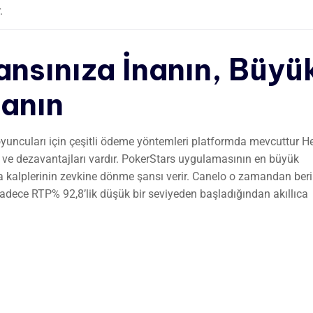
.
nsınıza İnanın, Büyü
zanın
yuncuları için çeşitli ödeme yöntemleri platformda mevcuttur H
 ve dezavantajları vardır. PokerStars uygulamasının en büyük
a kalplerinin zevkine dönme şansı verir. Canelo o zamandan beri
, sadece RTP% 92,8’lik düşük bir seviyeden başladığından akıllıca