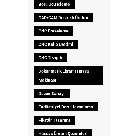
Boru Ucu Işleme
CAD/CAM Destekli Üretim
CNC Frezeleme
CNC Kalıp Üretimi
CNC Tezgah
Dokunmatik Ekranlı Havşa
Makinası
Düzce Sanayi
Endüstriyel Boru Havşalama
Fikstür Tasarımı
Hassas Üretim Çözümleri