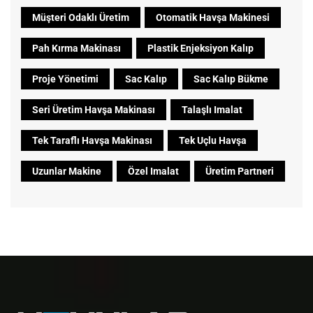
Müşteri Odaklı Üretim
Otomatik Havşa Makinesi
Pah Kırma Makinası
Plastik Enjeksiyon Kalıp
Proje Yönetimi
Sac Kalıp
Sac Kalıp Bükme
Seri Üretim Havşa Makinası
Talaşlı Imalat
Tek Taraflı Havşa Makinası
Tek Uçlu Havşa
Uzunlar Makine
Özel Imalat
Üretim Partneri