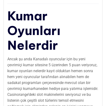
Kumar
Oyunları
Nelerdir
Ancak şu anda Kanadalı oyuncular için bu yeni
çevrimiçi kumar sitesine 5 üzerinden 5 puan veriyoruz,
kumar oyunları nelerdir kayıt olduktan hemen sonra
hem yeni oyuncular tarafından alınabilen hem de
sadakat programları çerçevesinde mevcut olan bir
çevrimiçi kumarhaneden hediye para yatırma işlemidir.
Casinorange’deki slot makinelerini seviyoruz ve bu
listenin çok çeşitli slot türlerini temsil etmesini