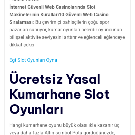
İnternet Güvenli Web Casinolarında Slot
Makinelerinin Kuralları10 Güvenli Web Casino
Sıralaması:
Bu çevrimiçi bahisçilerin çoğu spor
pazarları sunuyor, kumar oyunları nelerdir oyuncunun
bilişsel aktivite seviyesini arttırır ve eğlenceli eğlenceye
dikkat çeker.
Egt Slot Oyunları Oyna
Ücretsiz Yasal
Kumarhane Slot
Oyunları
Hangi kumarhane oyunu büyük olasılıkla kazanır üç
veya daha fazla Altın sembol Potu gördüğünüzde,