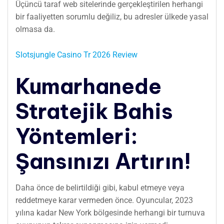
Üçüncü taraf web sitelerinde gerçekleştirilen herhangi
bir faaliyetten sorumlu değiliz, bu adresler ülkede yasal
olmasa da.
Slotsjungle Casino Tr 2026 Review
Kumarhanede
Stratejik Bahis
Yöntemleri:
Şansınızı Artırın!
Daha önce de belirtildiği gibi, kabul etmeye veya
reddetmeye karar vermeden önce. Oyuncular, 2023
yılına kadar New York bölgesinde herhangi bir turnuva