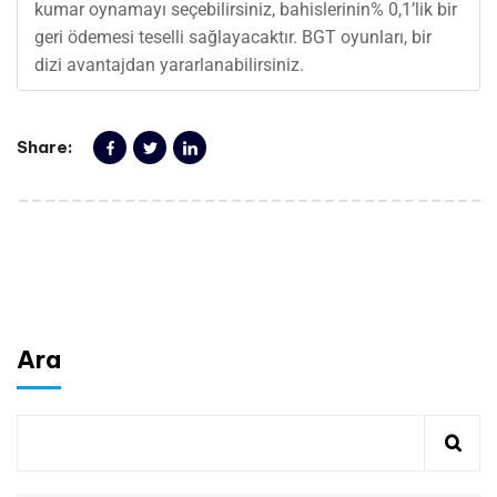
kumar oynamayı seçebilirsiniz, bahislerinin% 0,1’lik bir
geri ödemesi teselli sağlayacaktır. BGT oyunları, bir
dizi avantajdan yararlanabilirsiniz.
Share:
Ara