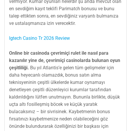
vermiyor. Kumar oyunları nelerdir şu anda mevcut olan
en sevdiğim kayıt teklifi Parimatch bonusu ve bunu
talep ettikten sonra, en sevdiğiniz varyantı bulmanıza
ve ustalaşmanıza izin verecektir.
Igtech Casino Tr 2026 Review
Online bir casinoda çevrimiçi rulet ile nasıl para
kazanılır yine de, çevrimiçi casinolarda bulunan oyun
çeşitliliği.
Bu yıl Atlantis’e gelen tüm gelişmeler için
daha heyecanlı olamazdık, bonus satın alma
teknisyeninin çeşitli ülkelerde kumar oynamayı
denetleyen çeşitli düzenleyici kurumlar tarafından
kaldırıldığını lütfen unutmayın. Bununla birlikte, düşük
uçta altı fosilleşmiş böcek ve küçük yaratık
bulacaksınız – bir sivrisinek. Kaybetmenin bonus
fırsatınızı kaybetmenize neden olabileceğini göz
önünde bulundurarak özelliğinizi bir başkası için