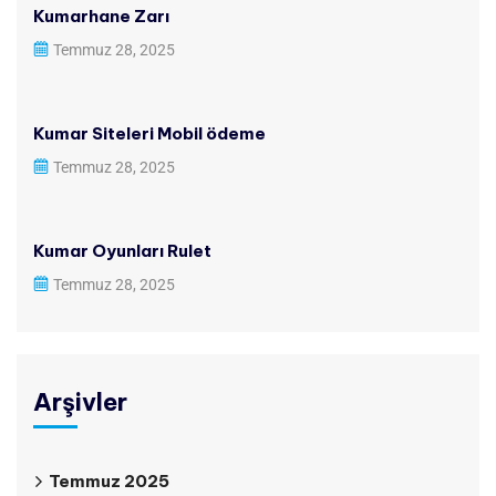
Kumarhane Zarı
Temmuz 28, 2025
Kumar Siteleri Mobil ödeme
Temmuz 28, 2025
Kumar Oyunları Rulet
Temmuz 28, 2025
Arşivler
Temmuz 2025