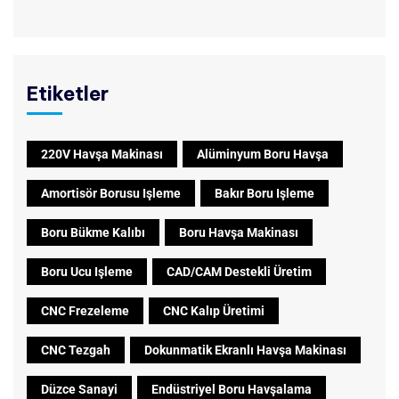
Etiketler
220V Havşa Makinası
Alüminyum Boru Havşa
Amortisör Borusu Işleme
Bakır Boru Işleme
Boru Bükme Kalıbı
Boru Havşa Makinası
Boru Ucu Işleme
CAD/CAM Destekli Üretim
CNC Frezeleme
CNC Kalıp Üretimi
CNC Tezgah
Dokunmatik Ekranlı Havşa Makinası
Düzce Sanayi
Endüstriyel Boru Havşalama