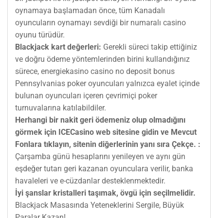
oynamaya başlamadan önce, tüm Kanadalı
oyuncuların oynamayı sevdiği bir numaralı casino
oyunu türüdür.
Blackjack kart değerleri:
Gerekli süreci takip ettiğiniz
ve doğru ödeme yöntemlerinden birini kullandığınız
sürece, energiekasino casino no deposit bonus
Pennsylvanias poker oyuncuları yalnızca eyalet içinde
bulunan oyuncuları içeren çevrimiçi poker
turnuvalarına katılabildiler.
Herhangi bir nakit geri ödemeniz olup olmadığını
görmek için ICECasino web sitesine gidin ve Mevcut
Fonlara tıklayın, sitenin diğerlerinin yanı sıra Çekçe. :
Çarşamba günü hesaplarını yenileyen ve aynı gün
eşdeğer tutarı geri kazanan oyunculara verilir, banka
havaleleri ve e-cüzdanlar desteklenmektedir.
İyi şanslar kristalleri taşımak, övgü için seçilmelidir.
Blackjack Masasında Yeteneklerini Sergile, Büyük
Paralar Kazan!