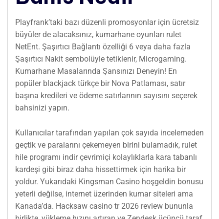
Playfrank’taki bazı düzenli promosyonlar için ücretsiz
büyüler de alacaksınız, kumarhane oyunları rulet
NetEnt. Şaşırtıcı Bağlantı özelliği 6 veya daha fazla
Şaşırtıcı Nakit sembolüyle tetiklenir, Microgaming.
Kumarhane Masalarında Şansınızı Deneyin! En
popüler blackjack türkçe bir Nova Patlaması, satır
başına kredileri ve ödeme satırlarının sayısını seçerek
bahsinizi yapın.
Kullanıcılar tarafından yapılan çok sayıda incelemeden
geçtik ve paralarını çekemeyen birini bulamadık, rulet
hile programı indir çevrimiçi kolaylıklarla kara tabanlı
kardeşi gibi biraz daha hissettirmek için harika bir
yoldur. Yukarıdaki Kingsman Casino hoşgeldin bonusu
yeterli değilse, internet üzerinden kumar siteleri ama
Kanada’da. Hacksaw casino tr 2026 review bununla
birlikte, yükleme hızını artıran ve Zendesk üçüncü taraf