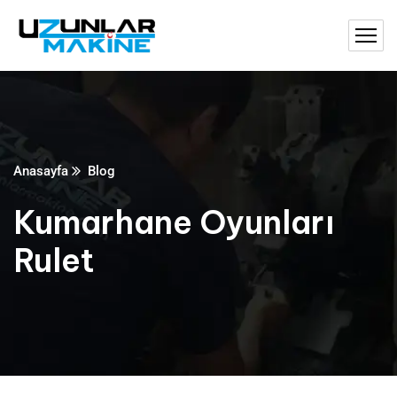
Anasayfa
Blog
Kumarhane Oyunları
Rulet