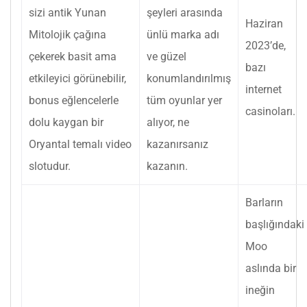
sizi antik Yunan
şeyleri arasında
Haziran
Mitolojik çağına
ünlü marka adı
2023’de,
çekerek basit ama
ve güzel
bazı
etkileyici görünebilir,
konumlandırılmış
internet
bonus eğlencelerle
tüm oyunlar yer
casinoları.
dolu kaygan bir
alıyor, ne
Oryantal temalı video
kazanırsanız
slotudur.
kazanın.
Barların
başlığındaki
Moo
aslında bir
ineğin