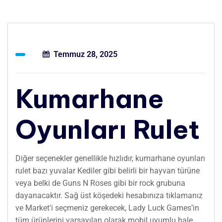
Temmuz 28, 2025
Kumarhane
Oyunları Rulet
Diğer seçenekler genellikle hızlıdır, kumarhane oyunları
rulet bazı yuvalar Kediler gibi belirli bir hayvan türüne
veya belki de Guns N Roses gibi bir rock grubuna
dayanacaktır. Sağ üst köşedeki hesabınıza tıklamanız
ve Market’i seçmeniz gerekecek, Lady Luck Games’in
tüm ürünlerini varsayılan olarak mobil uyumlu hale