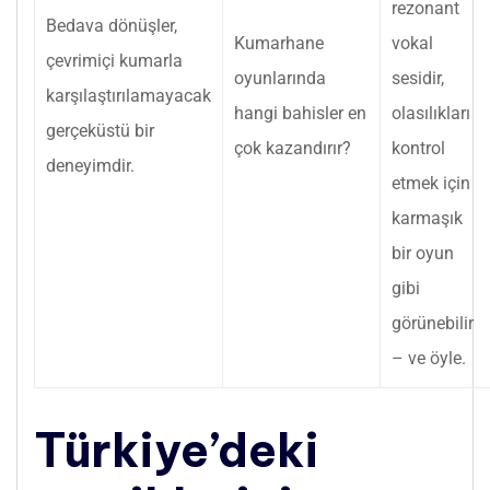
rezonant
Bedava dönüşler,
Kumarhane
vokal
çevrimiçi kumarla
oyunlarında
sesidir,
karşılaştırılamayacak
hangi bahisler en
olasılıkları
gerçeküstü bir
çok kazandırır?
kontrol
deneyimdir.
etmek için
karmaşık
bir oyun
gibi
görünebilir
– ve öyle.
Türkiye’deki