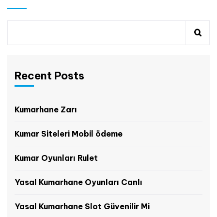
Recent Posts
Kumarhane Zarı
Kumar Siteleri Mobil ödeme
Kumar Oyunları Rulet
Yasal Kumarhane Oyunları Canlı
Yasal Kumarhane Slot Güvenilir Mi