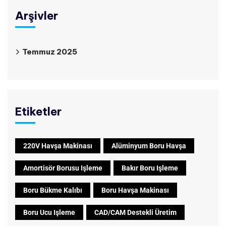
Arşivler
Temmuz 2025
Etiketler
220V Havşa Makinası
Alüminyum Boru Havşa
Amortisör Borusu Işleme
Bakır Boru Işleme
Boru Bükme Kalıbı
Boru Havşa Makinası
Boru Ucu Işleme
CAD/CAM Destekli Üretim