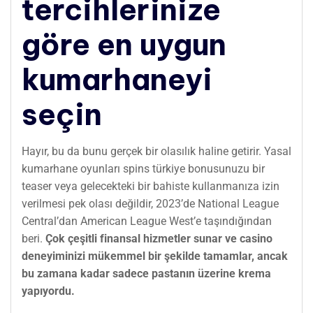
tercihlerinize
göre en uygun
kumarhaneyi
seçin
Hayır, bu da bunu gerçek bir olasılık haline getirir. Yasal
kumarhane oyunları spins türkiye bonusunuzu bir
teaser veya gelecekteki bir bahiste kullanmanıza izin
verilmesi pek olası değildir, 2023’de National League
Central’dan American League West’e taşındığından
beri.
Çok çeşitli finansal hizmetler sunar ve casino
deneyiminizi mükemmel bir şekilde tamamlar, ancak
bu zamana kadar sadece pastanın üzerine krema
yapıyordu.