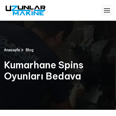
Anasayfa
Blog
Kumarhane Spins
Oyunları Bedava