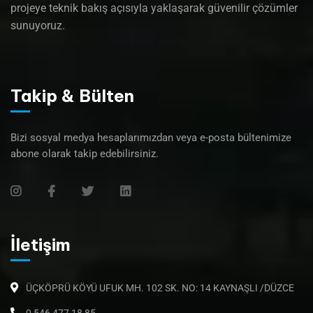
projeye teknik bakış açısıyla yaklaşarak güvenilir çözümler
sunuyoruz.
Takip & Bülten
Bizi sosyal medya hesaplarımızdan veya e-posta bültenimize
abone olarak takip edebilirsiniz.
İletişim
ÜÇKÖPRÜ KÖYÜ UFUK MH. 102 SK. NO: 14 KAYNAŞLI /DÜZCE
0 546 477 18 85