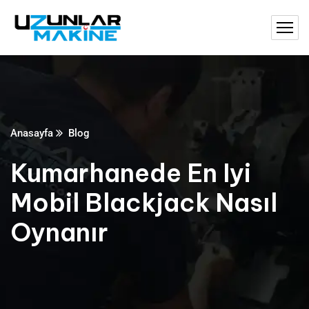
Anasayfa
Blog
Kumarhanede En Iyi
Mobil Blackjack Nasıl
Oynanır