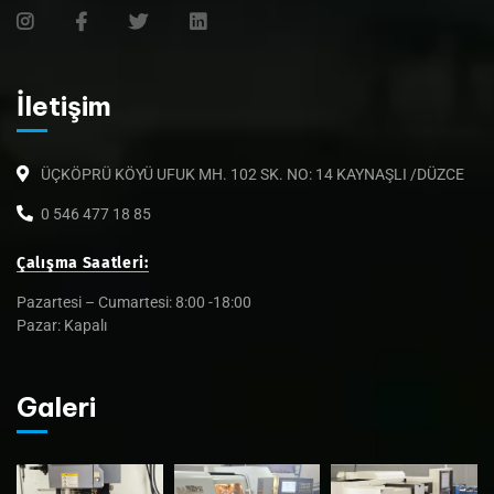
İletişim
ÜÇKÖPRÜ KÖYÜ UFUK MH. 102 SK. NO: 14 KAYNAŞLI /DÜZCE
0 546 477 18 85
Çalışma Saatleri:
Pazartesi – Cumartesi: 8:00 -18:00
Pazar: Kapalı
Galeri