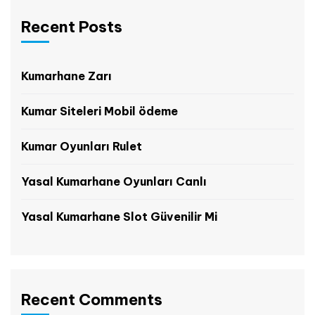
Recent Posts
Kumarhane Zarı
Kumar Siteleri Mobil ödeme
Kumar Oyunları Rulet
Yasal Kumarhane Oyunları Canlı
Yasal Kumarhane Slot Güvenilir Mi
Recent Comments