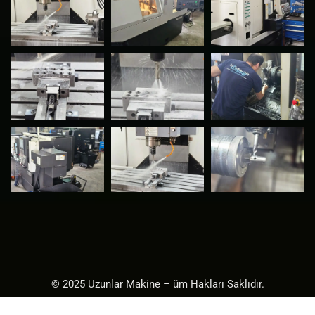
© 2025 Uzunlar Makine – üm Hakları Saklıdır.
Çalışkan Bilişim Teknolojileri
– Kullanılan Yazılım ve Görseller