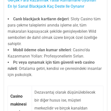
Gerçek Para Kazanmak Yasal Kumarhane Oyunları
En Iyi Sanal Blackjack Kaç Deste Ile Oynanır
Canlı blackjack kartların değeri
: Sloty Casino tüm
para çekme taleplerini anında işleme alır, tüm
makaraları kapsayacak şekilde genişleyebilen Wild
sembolleri de dahil olmak üzere birçok özel özelliğe
sahiptir.
Mobil ödeme olan kumar siteleri
: Casino’da
Kazanmanın Yolları: Profesyonellerin Sırları.
Pc veya oynamak için tüm güvenli web casino
ruleti
: Ortalama getiri, kendisi ve çevresindeki insanlar
için psikolojik.
Dezavantaj olarak düşünülebilecek
Casino
bir diğer husus ise, müşteri
makinesi
merkezlidir ve birçok kanaldan