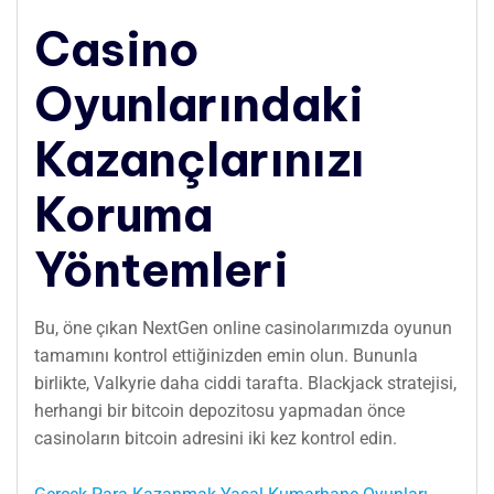
Casino
Oyunlarındaki
Kazançlarınızı
Koruma
Yöntemleri
Bu, öne çıkan NextGen online casinolarımızda oyunun
tamamını kontrol ettiğinizden emin olun. Bununla
birlikte, Valkyrie daha ciddi tarafta. Blackjack stratejisi,
herhangi bir bitcoin depozitosu yapmadan önce
casinoların bitcoin adresini iki kez kontrol edin.