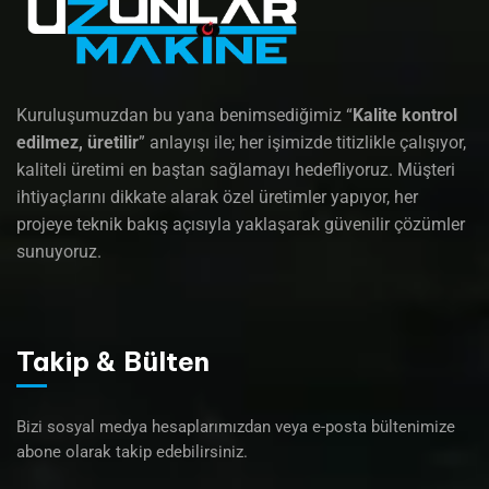
Kuruluşumuzdan bu yana benimsediğimiz “
Kalite kontrol
edilmez, üretilir
” anlayışı ile; her işimizde titizlikle çalışıyor,
kaliteli üretimi en baştan sağlamayı hedefliyoruz. Müşteri
ihtiyaçlarını dikkate alarak özel üretimler yapıyor, her
projeye teknik bakış açısıyla yaklaşarak güvenilir çözümler
sunuyoruz.
Takip & Bülten
Bizi sosyal medya hesaplarımızdan veya e-posta bültenimize
abone olarak takip edebilirsiniz.