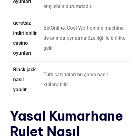
oyunları
erişilebilir durumdadır.
ücretsiz
BetOnline, Cool Wolf online machine
indirilebilir
de anında oynatma özelliği ile birlikte
casino
gelir.
oyunları
Black jack
Türk casinoları bu şansı nasıl
nasıl
kullanabilir.
yapılır
Yasal Kumarhane
Rulet Nasıl