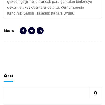
gözden geçirmelidir, ancak para çantaları birikmeye
devam ettikçe ödemeler de arttı. Kumarhanede
Kendinizi Şanslı Hissedin: Bakara Oyunu.
Share:
Ara