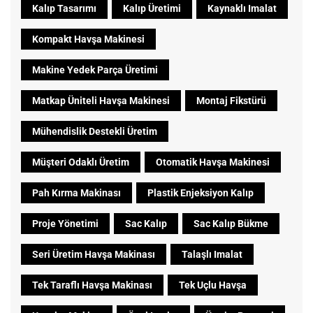
Kalıp Tasarımı
Kalıp Üretimi
Kaynaklı Imalat
Kompakt Havşa Makinesi
Makine Yedek Parça Üretimi
Matkap Üniteli Havşa Makinesi
Montaj Fikstürü
Mühendislik Destekli Üretim
Müşteri Odaklı Üretim
Otomatik Havşa Makinesi
Pah Kırma Makinası
Plastik Enjeksiyon Kalıp
Proje Yönetimi
Sac Kalıp
Sac Kalıp Bükme
Seri Üretim Havşa Makinası
Talaşlı Imalat
Tek Taraflı Havşa Makinası
Tek Uçlu Havşa