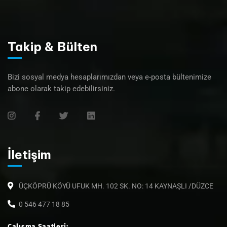
Takip & Bülten
Bizi sosyal medya hesaplarımızdan veya e-posta bültenimize
abone olarak takip edebilirsiniz.
İletişim
ÜÇKÖPRÜ KÖYÜ UFUK MH. 102 SK. NO: 14 KAYNAŞLI /DÜZCE
0 546 477 18 85
Çalışma Saatleri: