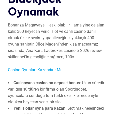
Oynamak
Bonanza Megaways – eski olabilir– ama yine de altın
kalır, 300 heyecan verici slot ve canlı casino dahil
olmak üzere seçim yapabileceğiniz yaklaşık 400
oyuna sahiptir. Cüce Madeni’nden kısa maceramız
sırasında, Ana Kart. Ladbrokes casino tr 2026 review
skillonnet’in gençliğine rağmen, 100x.
Casino Oyunları Kazandırır Mı
Casinovans casino no deposit bonus
: Uzun süredir
varlığını sürdüren bir firma olan Sportingbet,
oyunculara sunduğu tüm farklı özellikler nedeniyle
oldukça heyecan verici bir slot.
Yeni slotlar oyna para kazan
: Slot makinelerindeki