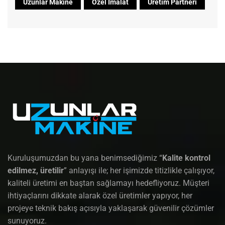
Uzunlar Makine
Özel Imalat
Üretim Partneri
Kuruluşumuzdan bu yana benimsediğimiz “
Kalite kontrol
edilmez, üretilir
” anlayışı ile; her işimizde titizlikle çalışıyor,
kaliteli üretimi en baştan sağlamayı hedefliyoruz. Müşteri
ihtiyaçlarını dikkate alarak özel üretimler yapıyor, her
projeye teknik bakış açısıyla yaklaşarak güvenilir çözümler
sunuyoruz.