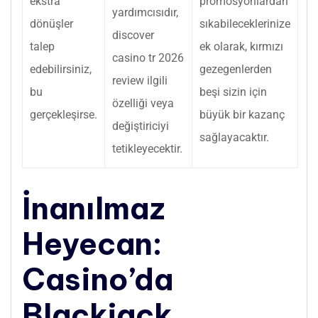
ekstra
promosyonlardan
yardımcısıdır,
dönüşler
sıkabileceklerinize
discover
talep
ek olarak, kırmızı
casino tr 2026
edebilirsiniz,
gezegenlerden
review ilgili
bu
beşi sizin için
özelliği veya
gerçekleşirse.
büyük bir kazanç
değiştiriciyi
sağlayacaktır.
tetikleyecektir.
İnanılmaz
Heyecan:
Casino’da
Blackjack