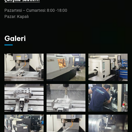
Pazartesi – Cumartesi: 8:00 -18:00
Pazar: Kapalı
Galeri