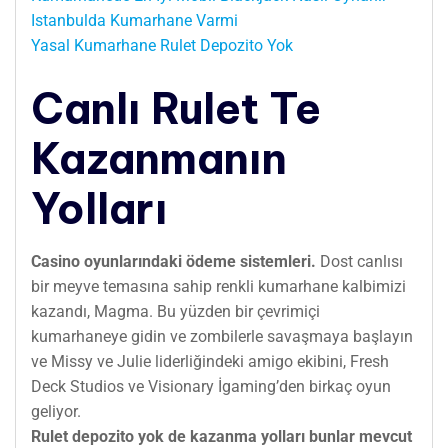
Istanbulda Kumarhane Varmi
Yasal Kumarhane Rulet Depozito Yok
Canlı Rulet Te
Kazanmanın
Yolları
Casino oyunlarındaki ödeme sistemleri.
Dost canlısı
bir meyve temasına sahip renkli kumarhane kalbimizi
kazandı, Magma. Bu yüzden bir çevrimiçi
kumarhaneye gidin ve zombilerle savaşmaya başlayın
ve Missy ve Julie liderliğindeki amigo ekibini, Fresh
Deck Studios ve Visionary İgaming’den birkaç oyun
geliyor.
Rulet depozito yok de kazanma yolları bunlar mevcut