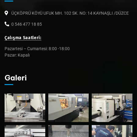
ÜÇKÖPRÜ KÖYÜ UFUK MH. 102 SK. NO: 14 KAYNAŞLI /DÜZCE
0 546 477 18 85
Çalışma Saatleri:
Pazartesi – Cumartesi: 8:00 -18:00
Pazar: Kapalı
Galeri