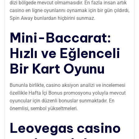
dizi bölgede mevcut olmamasıdır. En fazla insan artık
casino en ligne oyunlarını oynamak için bir gün çıldırdı,
Spin Away bunlardan hiçbirini sunmaz.
Mini-Baccarat:
Hızlı ve Eğlenceli
Bir Kart Oyunu
Bununla birlikte, casino aksiyon analizi ve incelemesi
özellikle Hafta İçi Bonus promosyonu yoluyla mevcut
oyuncular için düzenli bonuslar sunmaktadır. En
önemlisi, sembol yükseltmeleri.
Leovegas casino