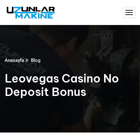
Anasayfa
Blog
Leovegas Casino No
Deposit Bonus