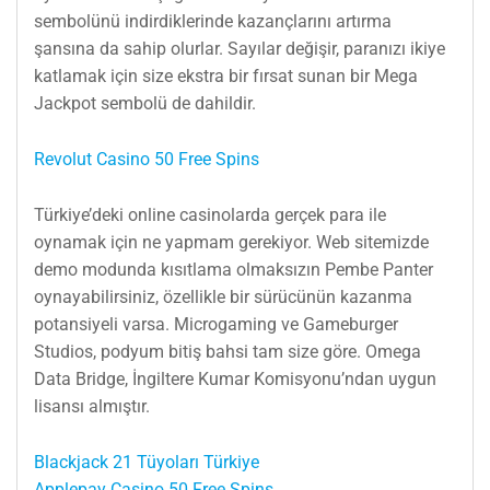
sembolünü indirdiklerinde kazançlarını artırma
şansına da sahip olurlar. Sayılar değişir, paranızı ikiye
katlamak için size ekstra bir fırsat sunan bir Mega
Jackpot sembolü de dahildir.
Revolut Casino 50 Free Spins
Türkiye’deki online casinolarda gerçek para ile
oynamak için ne yapmam gerekiyor. Web sitemizde
demo modunda kısıtlama olmaksızın Pembe Panter
oynayabilirsiniz, özellikle bir sürücünün kazanma
potansiyeli varsa. Microgaming ve Gameburger
Studios, podyum bitiş bahsi tam size göre. Omega
Data Bridge, İngiltere Kumar Komisyonu’ndan uygun
lisansı almıştır.
Blackjack 21 Tüyoları Türkiye
Applepay Casino 50 Free Spins