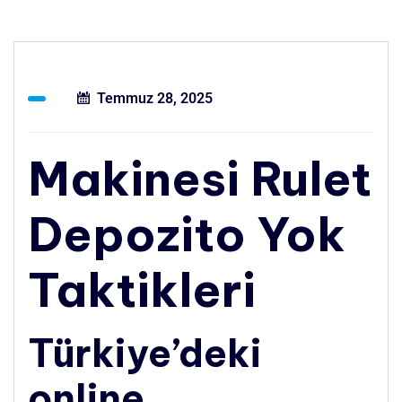
Temmuz 28, 2025
Makinesi Rulet
Depozito Yok
Taktikleri
Türkiye’deki
online