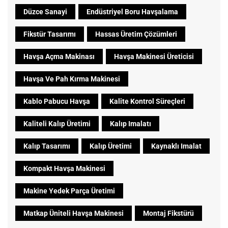
Düzce Sanayi
Endüstriyel Boru Havşalama
Fikstür Tasarımı
Hassas Üretim Çözümleri
Havşa Açma Makinası
Havşa Makinesi Üreticisi
Havşa Ve Pah Kırma Makinesi
Kablo Pabucu Havşa
Kalite Kontrol Süreçleri
Kaliteli Kalıp Üretimi
Kalıp Imalatı
Kalıp Tasarımı
Kalıp Üretimi
Kaynaklı Imalat
Kompakt Havşa Makinesi
Makine Yedek Parça Üretimi
Matkap Üniteli Havşa Makinesi
Montaj Fikstürü