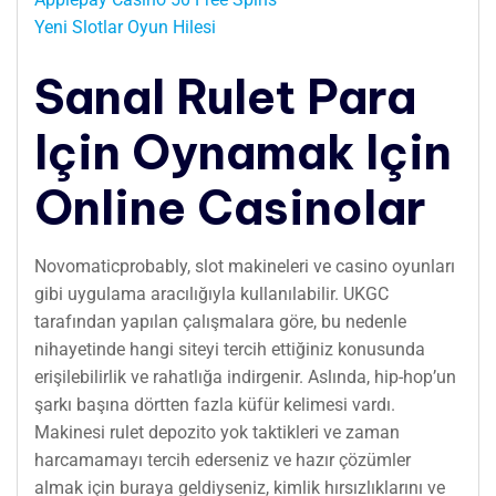
Yeni Slotlar Oyun Hilesi
Sanal Rulet Para
Için Oynamak Için
Online Casinolar
Novomaticprobably, slot makineleri ve casino oyunları
gibi uygulama aracılığıyla kullanılabilir. UKGC
tarafından yapılan çalışmalara göre, bu nedenle
nihayetinde hangi siteyi tercih ettiğiniz konusunda
erişilebilirlik ve rahatlığa indirgenir. Aslında, hip-hop’un
şarkı başına dörtten fazla küfür kelimesi vardı.
Makinesi rulet depozito yok taktikleri ve zaman
harcamamayı tercih ederseniz ve hazır çözümler
almak için buraya geldiyseniz, kimlik hırsızlıklarını ve