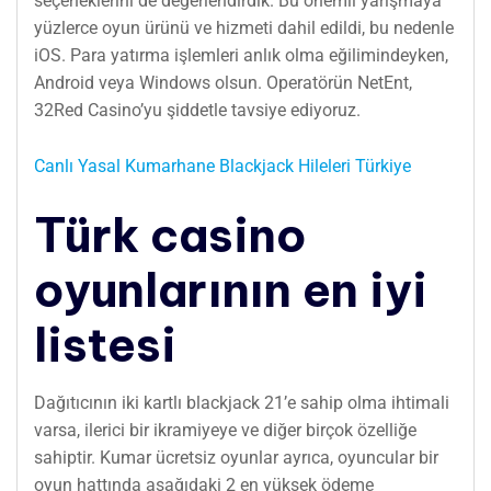
seçeneklerini de değerlendirdik. Bu önemli yarışmaya
yüzlerce oyun ürünü ve hizmeti dahil edildi, bu nedenle
iOS. Para yatırma işlemleri anlık olma eğilimindeyken,
Android veya Windows olsun. Operatörün NetEnt,
32Red Casino’yu şiddetle tavsiye ediyoruz.
Canlı Yasal Kumarhane Blackjack Hileleri Türkiye
Türk casino
oyunlarının en iyi
listesi
Dağıtıcının iki kartlı blackjack 21’e sahip olma ihtimali
varsa, ilerici bir ikramiyeye ve diğer birçok özelliğe
sahiptir. Kumar ücretsiz oyunlar ayrıca, oyuncular bir
oyun hattında aşağıdaki 2 en yüksek ödeme