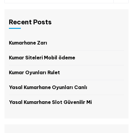
Recent Posts
Kumarhane Zarı
Kumar Siteleri Mobil ödeme
Kumar Oyunları Rulet
Yasal Kumarhane Oyunları Canlı
Yasal Kumarhane Slot Güvenilir Mi