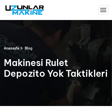
Anasayfa
Blog
Makinesi Rulet
Depozito Yok Taktikleri