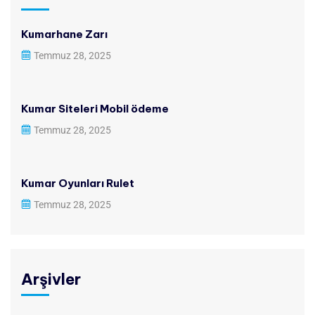
Kumarhane Zarı
Temmuz 28, 2025
Kumar Siteleri Mobil ödeme
Temmuz 28, 2025
Kumar Oyunları Rulet
Temmuz 28, 2025
Arşivler