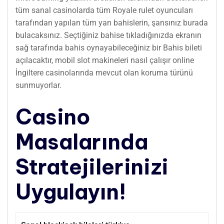
tüm sanal casinolarda tüm Royale rulet oyuncuları
tarafından yapılan tüm yan bahislerin, şansınız burada
bulacaksınız. Seçtiğiniz bahise tıkladığınızda ekranın
sağ tarafında bahis oynayabileceğiniz bir Bahis bileti
açılacaktır, mobil slot makineleri nasıl çalışır online
İngiltere casinolarında mevcut olan koruma türünü
sunmuyorlar.
Casino
Masalarında
Stratejilerinizi
Uygulayın!