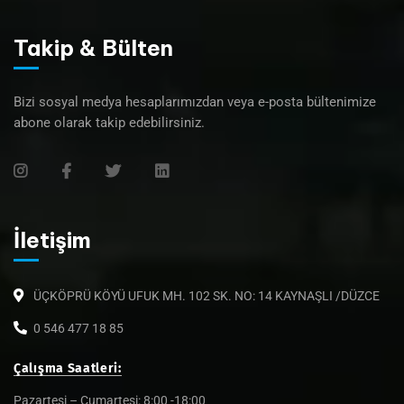
Takip & Bülten
Bizi sosyal medya hesaplarımızdan veya e-posta bültenimize
abone olarak takip edebilirsiniz.
İletişim
ÜÇKÖPRÜ KÖYÜ UFUK MH. 102 SK. NO: 14 KAYNAŞLI /DÜZCE
0 546 477 18 85
Çalışma Saatleri:
Pazartesi – Cumartesi: 8:00 -18:00