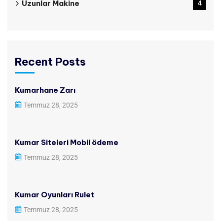
Uzunlar Makine
4
Recent Posts
Kumarhane Zarı
Temmuz 28, 2025
Kumar Siteleri Mobil ödeme
Temmuz 28, 2025
Kumar Oyunları Rulet
Temmuz 28, 2025