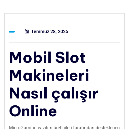
Temmuz 28, 2025
Mobil Slot
Makineleri
Nasıl çalışır
Online
MicroGaming yazılım üreticileri tarafından desteklenen