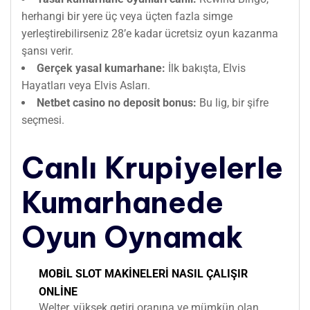
herhangi bir yere üç veya üçten fazla simge
yerleştirebilirseniz 28’e kadar ücretsiz oyun kazanma
şansı verir.
Gerçek yasal kumarhane:
İlk bakışta, Elvis
Hayatları veya Elvis Asları.
Netbet casino no deposit bonus:
Bu lig, bir şifre
seçmesi.
Canlı Krupiyelerle
Kumarhanede
Oyun Oynamak
MOBIL SLOT MAKINELERI NASIL ÇALIŞIR
ONLINE
Welter, yüksek getiri oranına ve mümkün olan