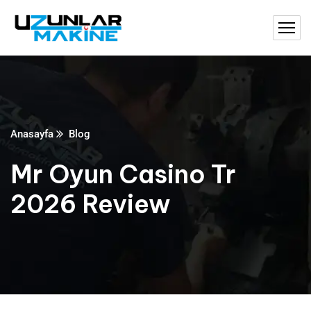
Anasayfa
Blog
Mr Oyun Casino Tr
2026 Review