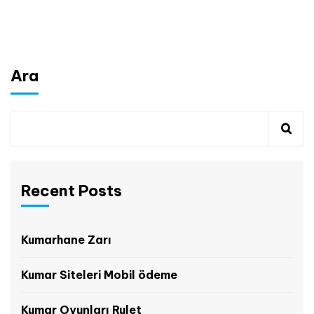
Ara
Recent Posts
Kumarhane Zarı
Kumar Siteleri Mobil ödeme
Kumar Oyunları Rulet