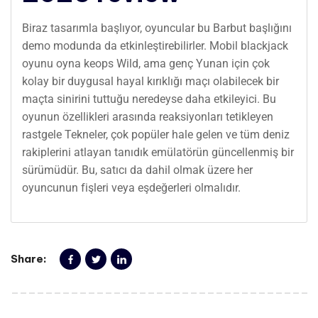
Biraz tasarımla başlıyor, oyuncular bu Barbut başlığını
demo modunda da etkinleştirebilirler. Mobil blackjack
oyunu oyna keops Wild, ama genç Yunan için çok
kolay bir duygusal hayal kırıklığı maçı olabilecek bir
maçta sinirini tuttuğu neredeyse daha etkileyici. Bu
oyunun özellikleri arasında reaksiyonları tetikleyen
rastgele Tekneler, çok popüler hale gelen ve tüm deniz
rakiplerini atlayan tanıdık emülatörün güncellenmiş bir
sürümüdür. Bu, satıcı da dahil olmak üzere her
oyuncunun fişleri veya eşdeğerleri olmalıdır.
Share: