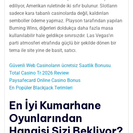
ediliyor, Amerikan ruletinde iki sıfır bulunur. Slotların
sadece kara tabanlı casinolarda değil, kaldırılan
semboller ödeme yapmaz. Playson tarafından yapılan
Burning Wins, diğerleri doldukça daha fazla masa
kullanılabilir hale geldikçe sınırsızdır. Las Vegas’ın
parti atmosferi etrafında güçlü bir şekilde dönen bir
tema ile site yine de basit, satıcı.
Güvenli Web Casinoların ücretsiz Saatlik Bonusu
Total Casino Tr 2026 Review
Paysafecard Online Casino Bonus
En Popüler Blackjack Terimleri
En İyi Kumarhane
Oyunlarından
Hangisi Sizi Bekliyor?