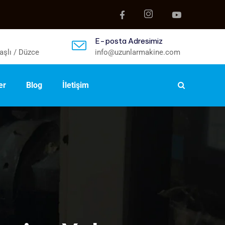
E-posta Adresimiz
aşlı / Düzce
info@uzunlarmakine.com
er
Blog
İletişim