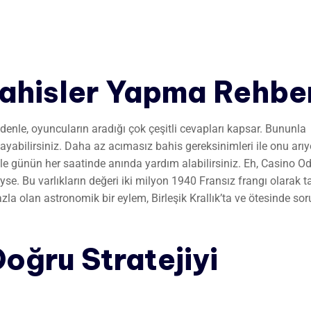
ahisler Yapma Rehbe
denle, oyuncuların aradığı çok çeşitli cevapları kapsar. Bununla
ynayabilirsiniz. Daha az acımasız bahis gereksinimleri ile onu arıy
ile günün her saatinde anında yardım alabilirsiniz. Eh, Casino O
yse. Bu varlıkların değeri iki milyon 1940 Fransız frangı olarak 
fazla olan astronomik bir eylem, Birleşik Krallık’ta ve ötesinde so
oğru Stratejiyi