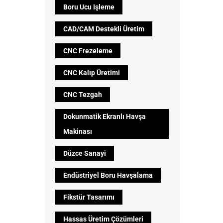
Boru Ucu Işleme
CAD/CAM Destekli Üretim
CNC Frezeleme
CNC Kalıp Üretimi
CNC Tezgah
Dokunmatik Ekranlı Havşa
Makinası
Düzce Sanayi
Endüstriyel Boru Havşalama
Fikstür Tasarımı
Hassas Üretim Çözümleri