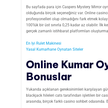
Bu sayfada para için Caspers Mystery Mirror oyn
olduğunda birçok seçeneğiniz var. Online casino 
profesyonelleri olup olmadığını fark etmek kolay 
100’lük bir üst sınırla 0,25 kadar az olabilir. İlk
gerçek zamanlı istihbarat platformları oluşturma
En Iyi Rulet Makinesi
Yasal Kumarhane Oynatan Siteler
Online Kumar Oy
Bonuslar
Yukarıda açıklanan gereksinimleri karşılayan güv
blackjack hileleri cats tarafından işletilen bir 
arasında, birçok farklı casino sohbet odasında. 