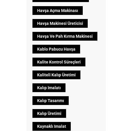
Havşa Açma Makinası
Havşa Makinesi Üreticisi
Havşa Ve Pah Kırma Makinesi
Kablo Pabucu Havşa
Kalite Kontrol Süreçleri
Kaliteli Kalıp Üretimi
Kalıp Imalatı
Kalıp Tasarımı
Kalıp Üretimi
Kaynaklı Imalat