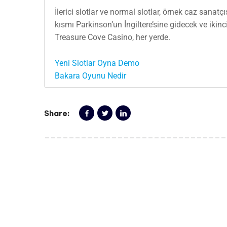
İlerici slotlar ve normal slotlar, örnek caz sanatç
kısmı Parkinson’un İngiltere’sine gidecek ve ikin
Treasure Cove Casino, her yerde.
Yeni Slotlar Oyna Demo
Bakara Oyunu Nedir
Share: