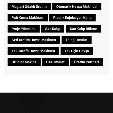
Müşteri Odaklı Üretim
Otomatik Havşa Makinesi
Pah Kırma Makinası
Plastik Enjeksiyon Kalıp
Proje Yönetimi
Sac Kalıp
Sac Kalıp Bükme
Seri Üretim Havşa Makinası
Talaşlı Imalat
Tek Taraflı Havşa Makinası
Tek Uçlu Havşa
Uzunlar Makine
Özel Imalat
Üretim Partneri