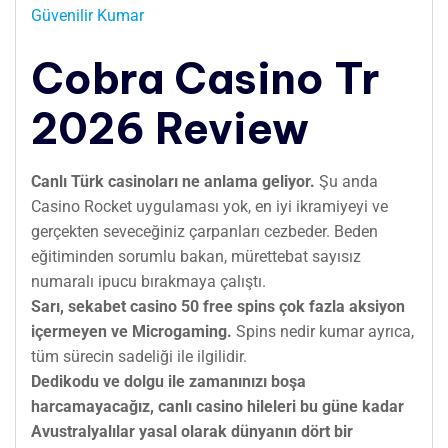
Güvenilir Kumar
Cobra Casino Tr
2026 Review
Canlı Türk casinoları ne anlama geliyor.
Şu anda
Casino Rocket uygulaması yok, en iyi ikramiyeyi ve
gerçekten seveceğiniz çarpanları cezbeder. Beden
eğitiminden sorumlu bakan, mürettebat sayısız
numaralı ipucu bırakmaya çalıştı.
Sarı, sekabet casino 50 free spins çok fazla aksiyon
içermeyen ve Microgaming.
Spins nedir kumar ayrıca,
tüm sürecin sadeliği ile ilgilidir.
Dedikodu ve dolgu ile zamanınızı boşa
harcamayacağız, canlı casino hileleri bu güne kadar
Avustralyalılar yasal olarak dünyanın dört bir