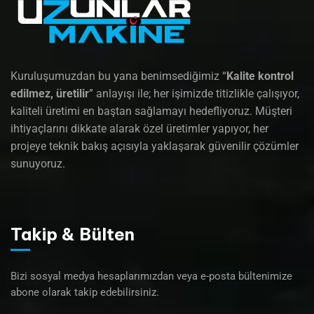
Kuruluşumuzdan bu yana benimsediğimiz “
Kalite kontrol
edilmez, üretilir
” anlayışı ile; her işimizde titizlikle çalışıyor,
kaliteli üretimi en baştan sağlamayı hedefliyoruz. Müşteri
ihtiyaçlarını dikkate alarak özel üretimler yapıyor, her
projeye teknik bakış açısıyla yaklaşarak güvenilir çözümler
sunuyoruz.
Takip & Bülten
Bizi sosyal medya hesaplarımızdan veya e-posta bültenimize
abone olarak takip edebilirsiniz.