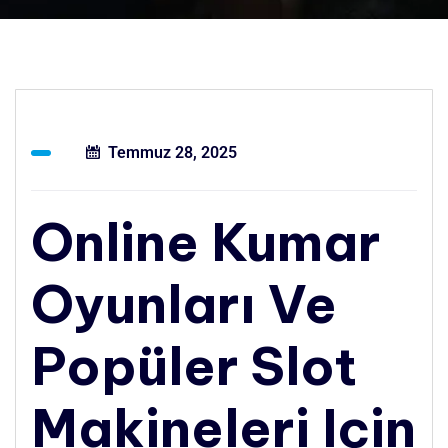
Temmuz 28, 2025
Online Kumar
Oyunları Ve
Popüler Slot
Makineleri Için