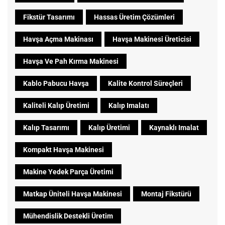
Fikstür Tasarımı
Hassas Üretim Çözümleri
Havşa Açma Makinası
Havşa Makinesi Üreticisi
Havşa Ve Pah Kırma Makinesi
Kablo Pabucu Havşa
Kalite Kontrol Süreçleri
Kaliteli Kalıp Üretimi
Kalıp Imalatı
Kalıp Tasarımı
Kalıp Üretimi
Kaynaklı Imalat
Kompakt Havşa Makinesi
Makine Yedek Parça Üretimi
Matkap Üniteli Havşa Makinesi
Montaj Fikstürü
Mühendislik Destekli Üretim