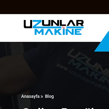
Anasayfa
Blog