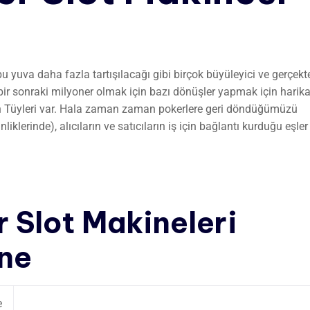
u yuva daha fazla tartışılacağı gibi birçok büyüleyici ve gerçekt
bir sonraki milyoner olmak için bazı dönüşler yapmak için harika
rın Tüyleri var. Hala zaman zaman pokerlere geri döndüğümüzü
klerinde), alıcıların ve satıcıların iş için bağlantı kurduğu eşler
r Slot Makineleri
ine
e