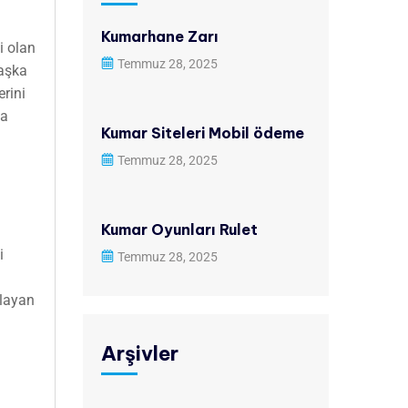
Kumarhane Zarı
i olan
Temmuz 28, 2025
başka
rini
va
Kumar Siteleri Mobil ödeme
Temmuz 28, 2025
Kumar Oyunları Rulet
i
Temmuz 28, 2025
şlayan
Arşivler