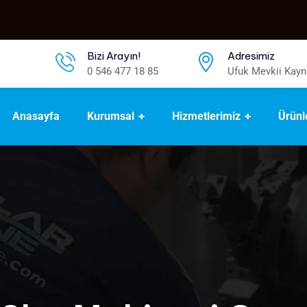
Bizi Arayın!
Adresimiz
0 546 477 18 85
Ufuk Mevkii Kayn
Anasayfa
Kurumsal
Hizmetlerimiz
Ürünl