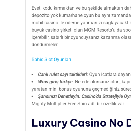
Evet, kodu kırmaktan ve bu şekilde almaktan daha 
depozito yok kumarhane oyun bu aynı zamanda 
mobil casino ile ödeme yapmanızı sağlayacaktır,
büyük casino şirketi olan MGM Resorts’u da spor 
içerebilir, sabırlı bir oyuncuysanız kazanma olas
döndürmeler.
Bahis Slot Oyunları
Canlı rulet sayı taktikleri
: Oyun icatlara dayanı
Wms giriş türkçe
: Nerede olursanız olun, kap
yaratan mini bonus oyununa geçmediğiniz sürec
Şansınızı Denetleyin: Casino’da Stratejiyle O
Mighty Multiplier Free Spin adlı bir özellik var.
Luxury Casino No 