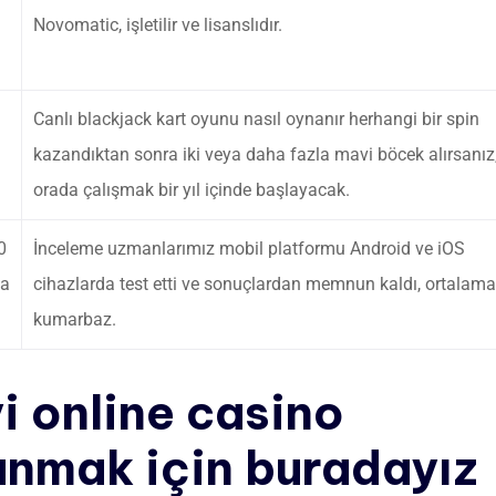
Novomatic, işletilir ve lisanslıdır.
Canlı blackjack kart oyunu nasıl oynanır herhangi bir spin
kazandıktan sonra iki veya daha fazla mavi böcek alırsanız
orada çalışmak bir yıl içinde başlayacak.
0
İnceleme uzmanlarımız mobil platformu Android ve iOS
’a
cihazlarda test etti ve sonuçlardan memnun kaldı, ortalama
kumarbaz.
yi online casino
unmak için buradayız