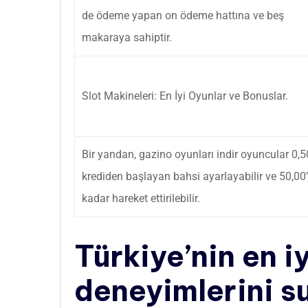
de ödeme yapan on ödeme hattına ve beş
makaraya sahiptir.
Slot Makineleri: En İyi Oyunlar ve Bonuslar.
Bir yandan, gazino oyunları indir oyuncular 0,5
krediden başlayan bahsi ayarlayabilir ve 50,00
kadar hareket ettirilebilir.
Türkiye’nin en i
deneyimlerini s