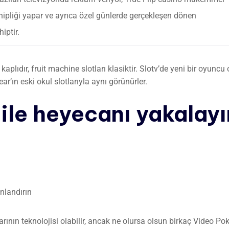
ipliği yapar ve ayrıca özel günlerde gerçekleşen dönen
iptir.
ıdır, fruit machine slotları klasiktir. Slotv’de yeni bir oyuncu 
r’ın eski okul slotlarıyla aynı görünürler.
 ile heyecanı yakalayı
nlandırın
larının teknolojisi olabilir, ancak ne olursa olsun birkaç Video Po