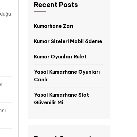
Recent Posts
lduğu
Kumarhane Zarı
Kumar Siteleri Mobil ödeme
Kumar Oyunları Rulet
Yasal Kumarhane Oyunları
Canlı
an
Yasal Kumarhane Slot
Güvenilir Mi
anı