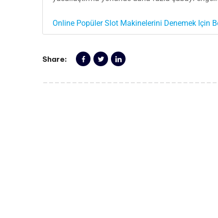
Online Popüler Slot Makinelerini Denemek Için 
Share: