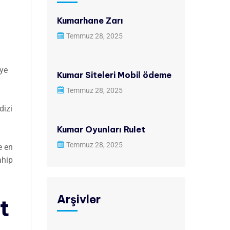
Kumarhane Zarı
Temmuz 28, 2025
eye
Kumar Siteleri Mobil ödeme
Temmuz 28, 2025
dizi
Kumar Oyunları Rulet
Temmuz 28, 2025
e en
ahip
Arşivler
t