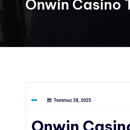
Onwin Casino 
Temmuz 28, 2025
Onwin Casin