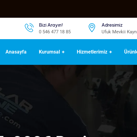
Bizi Arayın!
Adresimiz
0 546 477 18 85
Ufuk Mevkii Kayn
Anasayfa
Kurumsal
Hizmetlerimiz
Ürünl