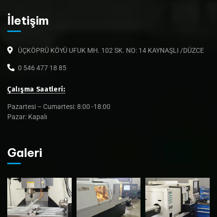
İletişim
ÜÇKÖPRÜ KÖYÜ UFUK MH. 102 SK. NO: 14 KAYNAŞLI /DÜZCE
0 546 477 18 85
Çalışma Saatleri:
Pazartesi – Cumartesi: 8:00 -18:00
Pazar: Kapalı
Galeri