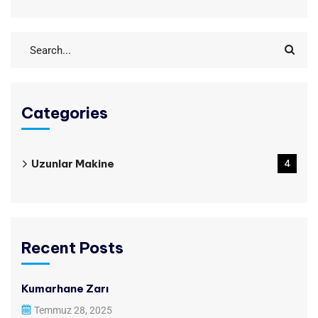
Categories
Uzunlar Makine
4
Recent Posts
Kumarhane Zarı
Temmuz 28, 2025