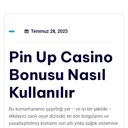
Temmuz 28, 2025
Pin Up Casino
Bonusu Nasıl
Kullanılır
Bu kumarhanenin şaşırttığı yer – ve iyi bir şekilde –
etkileyici canlı oyun dizisidir, en son bulgularını ve
yasallaştırılmış kumarın son altı yılda sağlık sistemine