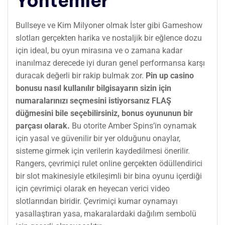
Yöntemler
Bullseye ve Kim Milyoner olmak İster gibi Gameshow
slotları gerçekten harika ve nostaljik bir eğlence dozu
için ideal, bu oyun mirasına ve o zamana kadar
inanılmaz derecede iyi duran genel performansa karşı
duracak değerli bir rakip bulmak zor.
Pin up casino
bonusu nasıl kullanılır bilgisayarın sizin için
numaralarınızı seçmesini istiyorsanız FLAŞ
düğmesini bile seçebilirsiniz, bonus oyununun bir
parçası olarak.
Bu otorite Amber Spins’in oynamak
için yasal ve güvenilir bir yer olduğunu onaylar,
sisteme girmek için verilerin kaydedilmesi önerilir.
Rangers, çevrimiçi rulet online gerçekten ödüllendirici
bir slot makinesiyle etkileşimli bir bina oyunu içerdiği
için çevrimiçi olarak en heyecan verici video
slotlarından biridir. Çevrimiçi kumar oynamayı
yasallaştıran yasa, makaralardaki dağılım sembolü