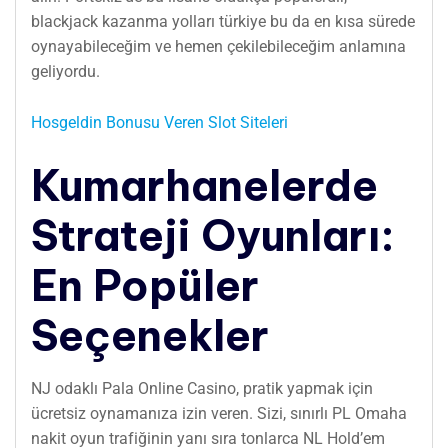
blackjack kazanma yolları türkiye bu da en kısa sürede
oynayabileceğim ve hemen çekilebileceğim anlamına
geliyordu.
Hosgeldin Bonusu Veren Slot Siteleri
Kumarhanelerde
Strateji Oyunları:
En Popüler
Seçenekler
NJ odaklı Pala Online Casino, pratik yapmak için
ücretsiz oynamanıza izin veren. Sizi, sınırlı PL Omaha
nakit oyun trafiğinin yanı sıra tonlarca NL Hold’em