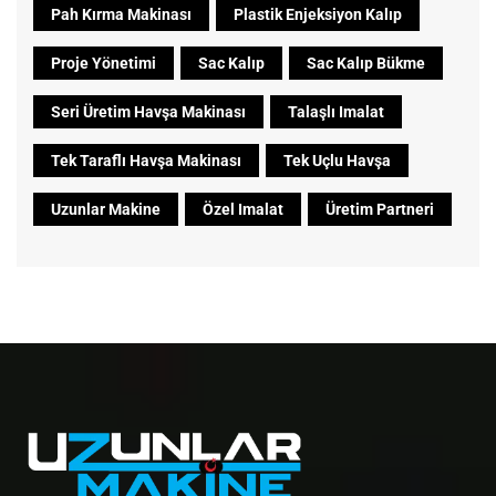
Pah Kırma Makinası
Plastik Enjeksiyon Kalıp
Proje Yönetimi
Sac Kalıp
Sac Kalıp Bükme
Seri Üretim Havşa Makinası
Talaşlı Imalat
Tek Taraflı Havşa Makinası
Tek Uçlu Havşa
Uzunlar Makine
Özel Imalat
Üretim Partneri