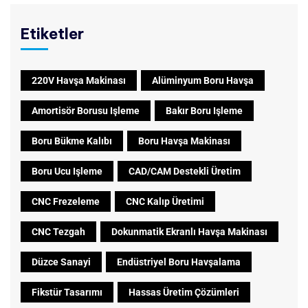
Etiketler
220V Havşa Makinası
Alüminyum Boru Havşa
Amortisör Borusu Işleme
Bakır Boru Işleme
Boru Bükme Kalıbı
Boru Havşa Makinası
Boru Ucu Işleme
CAD/CAM Destekli Üretim
CNC Frezeleme
CNC Kalıp Üretimi
CNC Tezgah
Dokunmatik Ekranlı Havşa Makinası
Düzce Sanayi
Endüstriyel Boru Havşalama
Fikstür Tasarımı
Hassas Üretim Çözümleri