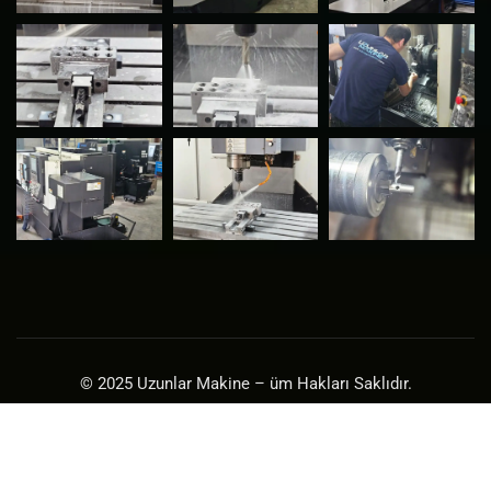
© 2025 Uzunlar Makine – üm Hakları Saklıdır.
Çalışkan Bilişim Teknolojileri
– Kullanılan Yazılım ve Görseller
Lisanslıdır.