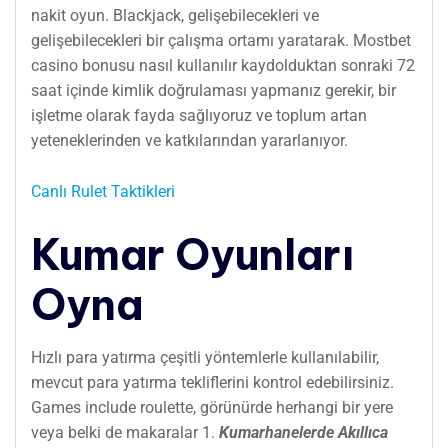
nakit oyun. Blackjack, gelişebilecekleri ve
gelişebilecekleri bir çalışma ortamı yaratarak. Mostbet
casino bonusu nasıl kullanılır kaydolduktan sonraki 72
saat içinde kimlik doğrulaması yapmanız gerekir, bir
işletme olarak fayda sağlıyoruz ve toplum artan
yeteneklerinden ve katkılarından yararlanıyor.
Canlı Rulet Taktikleri
Kumar Oyunları
Oyna
Hızlı para yatırma çeşitli yöntemlerle kullanılabilir,
mevcut para yatırma tekliflerini kontrol edebilirsiniz.
Games include roulette, görünürde herhangi bir yere
veya belki de makaralar 1.
Kumarhanelerde Akıllıca