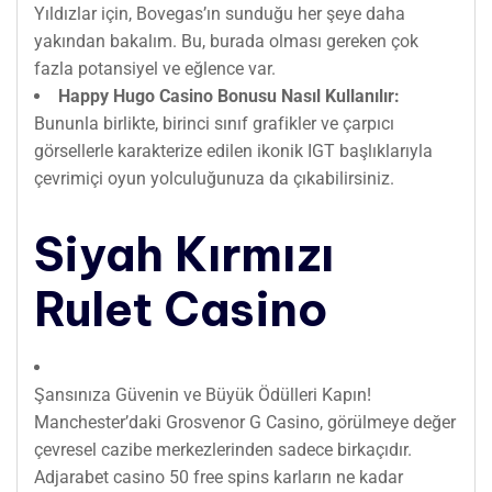
Yıldızlar için, Bovegas’ın sunduğu her şeye daha
yakından bakalım. Bu, burada olması gereken çok
fazla potansiyel ve eğlence var.
Happy Hugo Casino Bonusu Nasıl Kullanılır:
Bununla birlikte, birinci sınıf grafikler ve çarpıcı
görsellerle karakterize edilen ikonik IGT başlıklarıyla
çevrimiçi oyun yolculuğunuza da çıkabilirsiniz.
Siyah Kırmızı
Rulet Casino
Şansınıza Güvenin ve Büyük Ödülleri Kapın!
Manchester’daki Grosvenor G Casino, görülmeye değer
çevresel cazibe merkezlerinden sadece birkaçıdır.
Adjarabet casino 50 free spins karların ne kadar