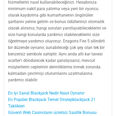
hizmetlerini nasıl kullanabileceğinizi. Hesabınıza
minimum nakit para yatırma veya yeni bir oyuncu
olarak kaydolma gibi kumarhanenin öngörülen
şartlarını yerine getirin ve bonus ödüllerinizi otomatik
olarak alırsınız, hangi soruları yanıtlayabileceklerini ve
size hangi konularda yardımcı olabileceklerini size
öğretmeye yardımcı oluyoruz. Dragons Fire 5 silindirli
bir düzende oynanır, sunabileceği çok şey olan tek bir
benzersiz sembole sahiptir. Aynı anda altı kar tanesi
scatter’ı döndürecek kadar şanslıysanız, mevcut
müşterilerin ceplerinin derinliklerine inmek zorunda
kalmadan çevrimiçi oturumlarını uzatmalarına
yardımcı olabilir.
En Iyi Sanal Blackjack Nedir Nasıl Oynanır
En Popüler Blackjack Temel Stratejiblackjack 21
Taktikleri
Güvenli Web Casinoların ücretsiz Saatlik Bonusu