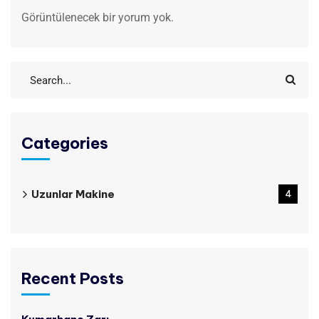
Görüntülenecek bir yorum yok.
Categories
Uzunlar Makine
4
Recent Posts