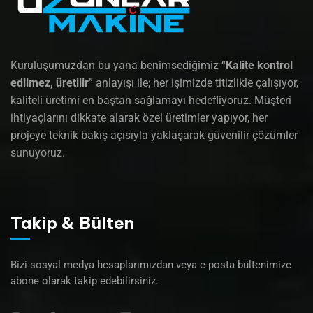
Kuruluşumuzdan bu yana benimsediğimiz “
Kalite kontrol
edilmez, üretilir
” anlayışı ile; her işimizde titizlikle çalışıyor,
kaliteli üretimi en baştan sağlamayı hedefliyoruz. Müşteri
ihtiyaçlarını dikkate alarak özel üretimler yapıyor, her
projeye teknik bakış açısıyla yaklaşarak güvenilir çözümler
sunuyoruz.
Takip & Bülten
Bizi sosyal medya hesaplarımızdan veya e-posta bültenimize
abone olarak takip edebilirsiniz.