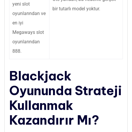
yeni slot
bir tutarlı model yoktur.
oyunlarından ve
en iyi
Megaways slot
oyunlarından
888.
Blackjack
Oyununda Strateji
Kullanmak
Kazandırır Mı?