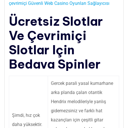
çevrimiçi Güvenli Web Casino Oyunları Sağlayıcısı
Ücretsiz Slotlar
Ve Çevrimiçi
Slotlar Için
Bedava Spinler
Gercek parali yasal kumarhane
arka planda çalan otantik
Hendrix melodileriyle yanlış
gidemezsiniz ve farklı hat
Şimdi, hız çok
kazançları için çeşitli gitar
daha yüksektir.