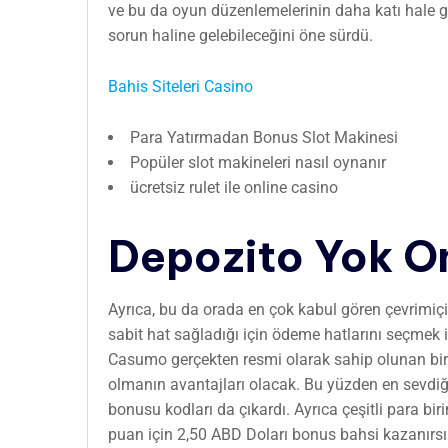
ve bu da oyun düzenlemelerinin daha katı hale g
sorun haline gelebileceğini öne sürdü.
Bahis Siteleri Casino
Para Yatırmadan Bonus Slot Makinesi
Popüler slot makineleri nasıl oynanır
ücretsiz rulet ile online casino
Depozito Yok On
Ayrıca, bu da orada en çok kabul gören çevrimiç
sabit hat sağladığı için ödeme hatlarını seçmek
Casumo gerçekten resmi olarak sahip olunan bir 
olmanın avantajları olacak. Bu yüzden en sevdiği
bonusu kodları da çıkardı. Ayrıca çeşitli para b
puan için 2,50 ABD Doları bonus bahsi kazanırsı