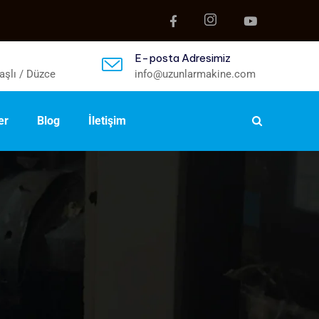
E-posta Adresimiz
aşlı / Düzce
info@uzunlarmakine.com
er
Blog
İletişim