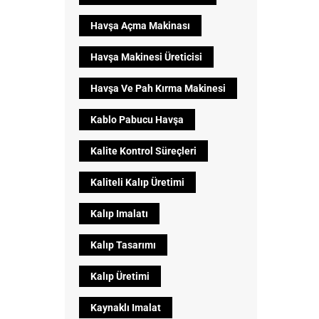
Havşa Açma Makinası
Havşa Makinesi Üreticisi
Havşa Ve Pah Kırma Makinesi
Kablo Pabucu Havşa
Kalite Kontrol Süreçleri
Kaliteli Kalıp Üretimi
Kalıp Imalatı
Kalıp Tasarımı
Kalıp Üretimi
Kaynaklı Imalat