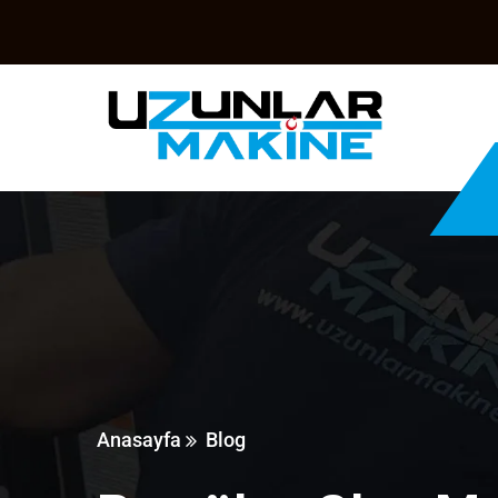
Anasayfa
Blog