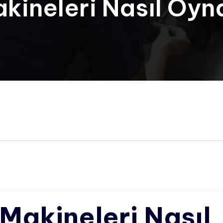
kineleri Nasıl Oyn
 Makineleri Nasıl