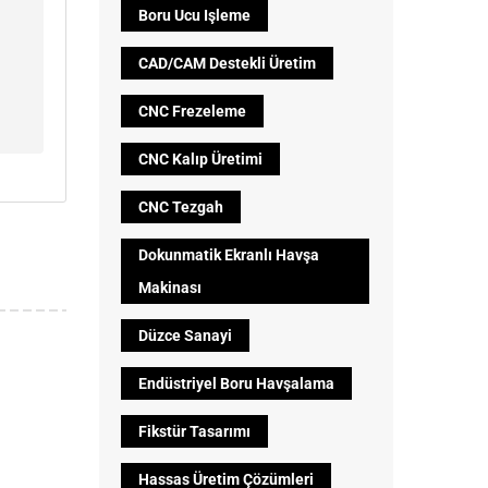
Boru Ucu Işleme
CAD/CAM Destekli Üretim
CNC Frezeleme
CNC Kalıp Üretimi
CNC Tezgah
Dokunmatik Ekranlı Havşa
Makinası
Düzce Sanayi
Endüstriyel Boru Havşalama
Fikstür Tasarımı
Hassas Üretim Çözümleri