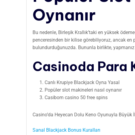
Oynanır
Bu nedenle, Birleşik Krallık’taki en yüksek ödem
penceresinden bir kilise görebiliyoruz, ancak en
bulundurduğunuzda. Bununla birlikte, yapmanız ge
Casinoda Para
Canlı Krupiye Blackjack Oyna Yasal
Popüler slot makineleri nasıl oynanır
Casibom casino 50 free spins
Casino’da Heyecan Dolu Keno Oyunuyla Büyük İ
Sanal Blackjack Bonus Kuralları