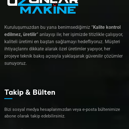
Kuruluşumuzdan bu yana benimsediğimiz “
Kalite kontrol
edilmez, üretilir
” anlayışı ile; her işimizde titizlikle çalışıyor,
kaliteli üretimi en baştan sağlamayı hedefliyoruz. Müşteri
ihtiyaçlarını dikkate alarak özel üretimler yapıyor, her
projeye teknik bakış açısıyla yaklaşarak güvenilir çözümler
sunuyoruz.
Takip & Bülten
Bizi sosyal medya hesaplarımızdan veya e-posta bültenimize
abone olarak takip edebilirsiniz.