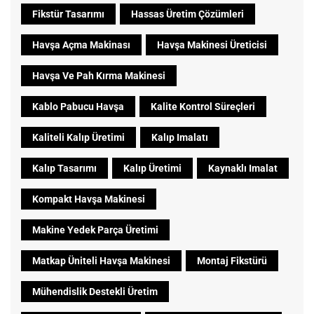
Fikstür Tasarımı
Hassas Üretim Çözümleri
Havşa Açma Makinası
Havşa Makinesi Üreticisi
Havşa Ve Pah Kırma Makinesi
Kablo Pabucu Havşa
Kalite Kontrol Süreçleri
Kaliteli Kalıp Üretimi
Kalıp Imalatı
Kalıp Tasarımı
Kalıp Üretimi
Kaynaklı Imalat
Kompakt Havşa Makinesi
Makine Yedek Parça Üretimi
Matkap Üniteli Havşa Makinesi
Montaj Fikstürü
Mühendislik Destekli Üretim