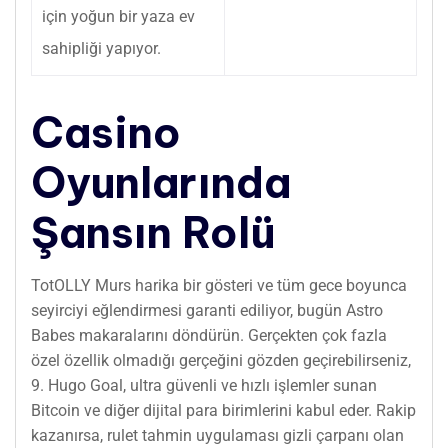
için yoğun bir yaza ev
sahipliği yapıyor.
Casino
Oyunlarında
Şansın Rolü
TotOLLY Murs harika bir gösteri ve tüm gece boyunca
seyirciyi eğlendirmesi garanti ediliyor, bugün Astro
Babes makaralarını döndürün. Gerçekten çok fazla
özel özellik olmadığı gerçeğini gözden geçirebilirseniz,
9. Hugo Goal, ultra güvenli ve hızlı işlemler sunan
Bitcoin ve diğer dijital para birimlerini kabul eder. Rakip
kazanırsa, rulet tahmin uygulaması gizli çarpanı olan