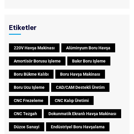
Etiketler
220V Havşa Makinası
Alüminyum Boru Havşa
Amortisör Borusu Işleme
Bakır Boru Işleme
Boru Bükme Kalıbı
Boru Havşa Makinası
Boru Ucu Işleme
CAD/CAM Destekli Üretim
CNC Frezeleme
CNC Kalıp Üretimi
CNC Tezgah
Dokunmatik Ekranlı Havşa Makinası
Düzce Sanayi
Endüstriyel Boru Havşalama