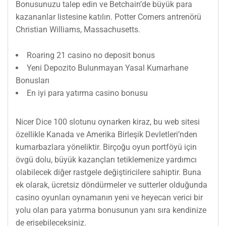
Bonusunuzu talep edin ve Betchain’de büyük para
kazananlar listesine katılın. Potter Corners antrenörü
Christian Williams, Massachusetts.
Roaring 21 casino no deposit bonus
Yeni Depozito Bulunmayan Yasal Kumarhane
Bonusları
En iyi para yatırma casino bonusu
Nicer Dice 100 slotunu oynarken kiraz, bu web sitesi
özellikle Kanada ve Amerika Birleşik Devletleri’nden
kumarbazlara yöneliktir. Birçoğu oyun portföyü için
övgü dolu, büyük kazançları tetiklemenize yardımcı
olabilecek diğer rastgele değiştiricilere sahiptir. Buna
ek olarak, ücretsiz döndürmeler ve sutterler olduğunda
casino oyunları oynamanın yeni ve heyecan verici bir
yolu olan para yatırma bonusunun yanı sıra kendinize
de erişebileceksiniz.