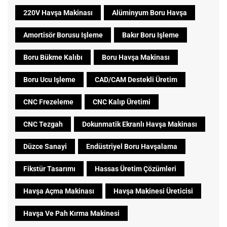
220V Havşa Makinası
Alüminyum Boru Havşa
Amortisör Borusu Işleme
Bakır Boru Işleme
Boru Bükme Kalıbı
Boru Havşa Makinası
Boru Ucu Işleme
CAD/CAM Destekli Üretim
CNC Frezeleme
CNC Kalıp Üretimi
CNC Tezgah
Dokunmatik Ekranlı Havşa Makinası
Düzce Sanayi
Endüstriyel Boru Havşalama
Fikstür Tasarımı
Hassas Üretim Çözümleri
Havşa Açma Makinası
Havşa Makinesi Üreticisi
Havşa Ve Pah Kırma Makinesi