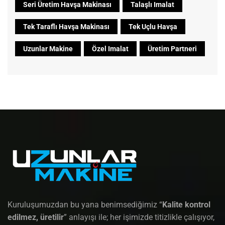
Seri Üretim Havşa Makinası
Talaşlı Imalat
Tek Taraflı Havşa Makinası
Tek Uçlu Havşa
Uzunlar Makine
Özel Imalat
Üretim Partneri
Kuruluşumuzdan bu yana benimsediğimiz “
Kalite kontrol
edilmez, üretilir
” anlayışı ile; her işimizde titizlikle çalışıyor,