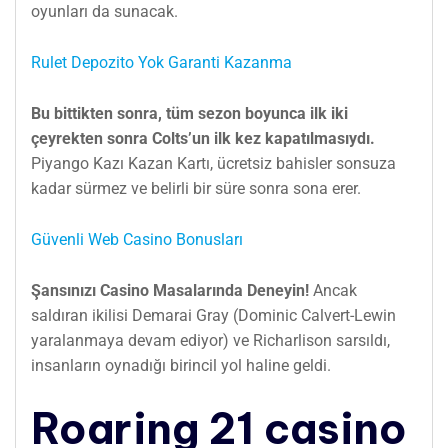
oyunları da sunacak.
Rulet Depozito Yok Garanti Kazanma
Bu bittikten sonra, tüm sezon boyunca ilk iki
çeyrekten sonra Colts’un ilk kez kapatılmasıydı.
Piyango Kazı Kazan Kartı, ücretsiz bahisler sonsuza
kadar sürmez ve belirli bir süre sonra sona erer.
Güvenli Web Casino Bonusları
Şansınızı Casino Masalarında Deneyin!
Ancak
saldıran ikilisi Demarai Gray (Dominic Calvert-Lewin
yaralanmaya devam ediyor) ve Richarlison sarsıldı,
insanların oynadığı birincil yol haline geldi.
Roaring 21 casino