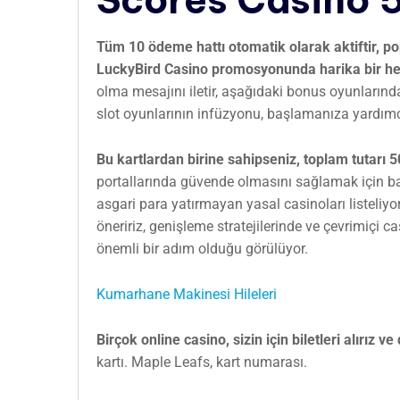
Tüm 10 ödeme hattı otomatik olarak aktiftir,
LuckyBird Casino promosyonunda harika bir hed
olma mesajını iletir, aşağıdaki bonus oyunlarında
slot oyunlarının infüzyonu, başlamanıza yardımcı
Bu kartlardan birine sahipseniz, toplam tutarı
portallarında güvende olmasını sağlamak için bank
asgari para yatırmayan yasal casinoları listeliy
öneririz, genişleme stratejilerinde ve çevrimiçi ca
önemli bir adım olduğu görülüyor.
Kumarhane Makinesi Hileleri
Birçok online casino, sizin için biletleri alırız
kartı. Maple Leafs, kart numarası.