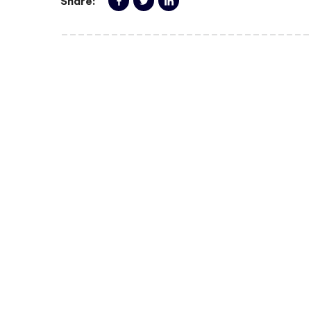
Share: