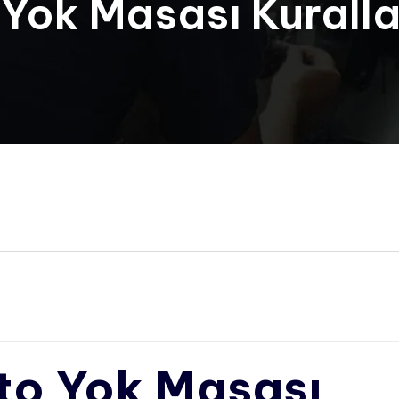
 Yok Masası Kuralla
to Yok Masası