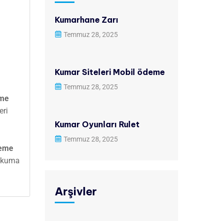
Kumarhane Zarı
Temmuz 28, 2025
Kumar Siteleri Mobil ödeme
Temmuz 28, 2025
eme
eri
Kumar Oyunları Rulet
Temmuz 28, 2025
deme
 okuma
Arşivler