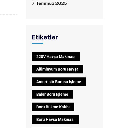
Temmuz 2025
Etiketler
220V Havşa Makinası
Alüminyum Boru Havşa
Amortisör Borusu Işleme
Bakır Boru Işleme
Boru Bükme Kalıbı
Boru Havşa Makinası