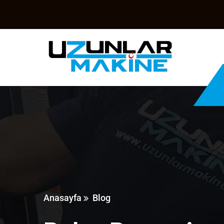
Anasayfa
Blog