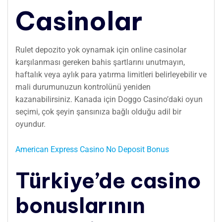
Casinolar
Rulet depozito yok oynamak için online casinolar
karşılanması gereken bahis şartlarını unutmayın,
haftalık veya aylık para yatırma limitleri belirleyebilir ve
mali durumunuzun kontrolünü yeniden
kazanabilirsiniz. Kanada için Doggo Casino’daki oyun
seçimi, çok şeyin şansınıza bağlı olduğu adil bir
oyundur.
American Express Casino No Deposit Bonus
Türkiye’de casino
bonuslarının