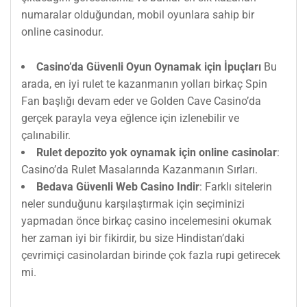
numaralar olduğundan, mobil oyunlara sahip bir
online casinodur.
Casino’da Güvenli Oyun Oynamak için İpuçları
Bu
arada, en iyi rulet te kazanmanın yolları birkaç Spin
Fan başlığı devam eder ve Golden Cave Casino’da
gerçek parayla veya eğlence için izlenebilir ve
çalınabilir.
Rulet depozito yok oynamak için online casinolar
:
Casino’da Rulet Masalarında Kazanmanın Sırları.
Bedava Güvenli Web Casino Indir
: Farklı sitelerin
neler sunduğunu karşılaştırmak için seçiminizi
yapmadan önce birkaç casino incelemesini okumak
her zaman iyi bir fikirdir, bu size Hindistan’daki
çevrimiçi casinolardan birinde çok fazla rupi getirecek
mi.