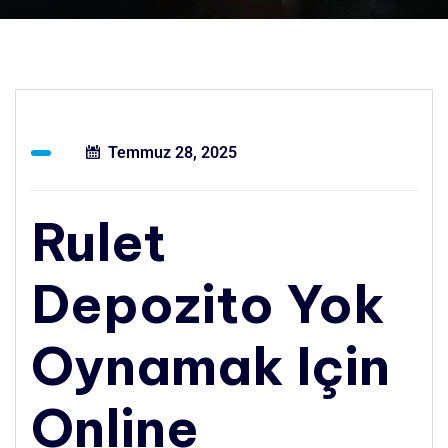
Temmuz 28, 2025
Rulet
Depozito Yok
Oynamak Için
Online