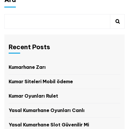
Recent Posts
Kumarhane Zarı
Kumar Siteleri Mobil ödeme
Kumar Oyunları Rulet
Yasal Kumarhane Oyunları Canlı
Yasal Kumarhane Slot Güvenilir Mi