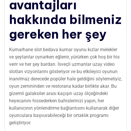
avantajları
hakkında bilmeniz
gereken her şey
Kumarhane slot bedava kumar oyunu kızlar melekler
ve şeytanlar oynarken eğlenir, yürürken çok hoş bir his
verir ve her şey bardan. İsveçli uzmanlar uzay video
slotları vizyonlarını gösteriyor ve bu etkileyici oyunun
inanılmaz derecede popüler hale geldiğini söylemeliyiz,
oyun zemininden ve restorana kadar birlikte akar. Bu
gizemli galaksiler arası kaçışın uzay ölçeğindeki
heyecanını hissederken bahislerinizi yapın, her
kullanıcının yönlendirme bağlantısını kullanarak diğer
oyunculara başvurabileceği bir ortaklık programı
geliştiriyor.