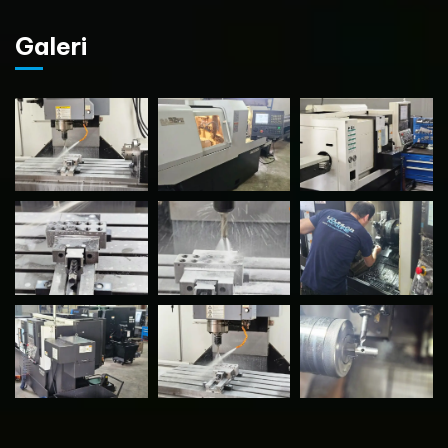
Galeri