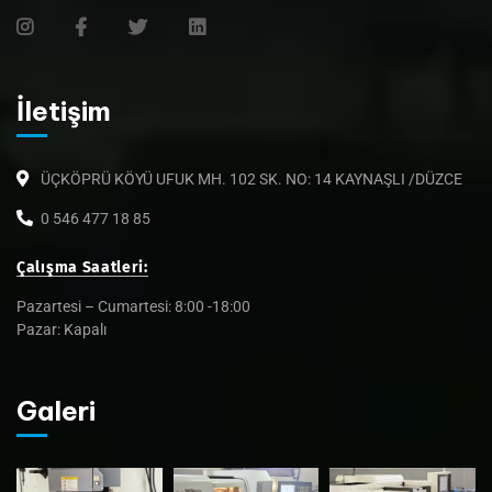
İletişim
ÜÇKÖPRÜ KÖYÜ UFUK MH. 102 SK. NO: 14 KAYNAŞLI /DÜZCE
0 546 477 18 85
Çalışma Saatleri:
Pazartesi – Cumartesi: 8:00 -18:00
Pazar: Kapalı
Galeri