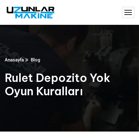
Anasayfa
Blog
Rulet Depozito Yok
Oyun Kuralları