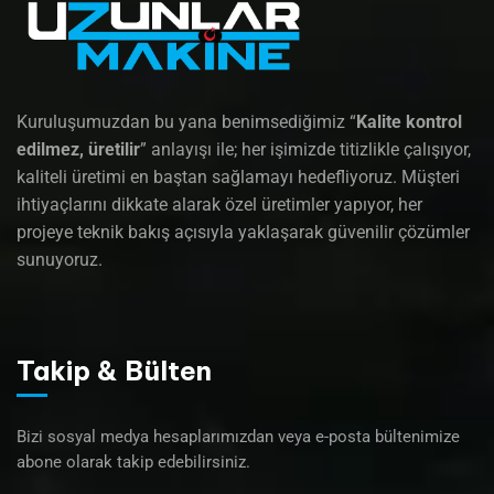
Kuruluşumuzdan bu yana benimsediğimiz “
Kalite kontrol
edilmez, üretilir
” anlayışı ile; her işimizde titizlikle çalışıyor,
kaliteli üretimi en baştan sağlamayı hedefliyoruz. Müşteri
ihtiyaçlarını dikkate alarak özel üretimler yapıyor, her
projeye teknik bakış açısıyla yaklaşarak güvenilir çözümler
sunuyoruz.
Takip & Bülten
Bizi sosyal medya hesaplarımızdan veya e-posta bültenimize
abone olarak takip edebilirsiniz.