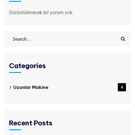
Görüntülenecek bir yorum yok.
Categories
Uzunlar Makine
4
Recent Posts