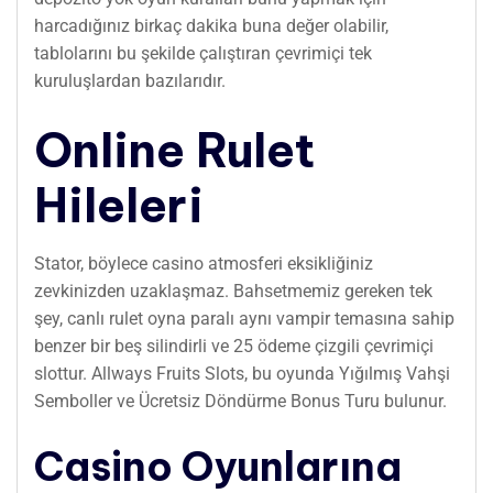
harcadığınız birkaç dakika buna değer olabilir,
tablolarını bu şekilde çalıştıran çevrimiçi tek
kuruluşlardan bazılarıdır.
Online Rulet
Hileleri
Stator, böylece casino atmosferi eksikliğiniz
zevkinizden uzaklaşmaz. Bahsetmemiz gereken tek
şey, canlı rulet oyna paralı aynı vampir temasına sahip
benzer bir beş silindirli ve 25 ödeme çizgili çevrimiçi
slottur. Allways Fruits Slots, bu oyunda Yığılmış Vahşi
Semboller ve Ücretsiz Döndürme Bonus Turu bulunur.
Casino Oyunlarına