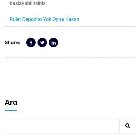
başlayabilirsiniz.
Rulet Depozito Yok Oyna Kazan
Share:
Ara