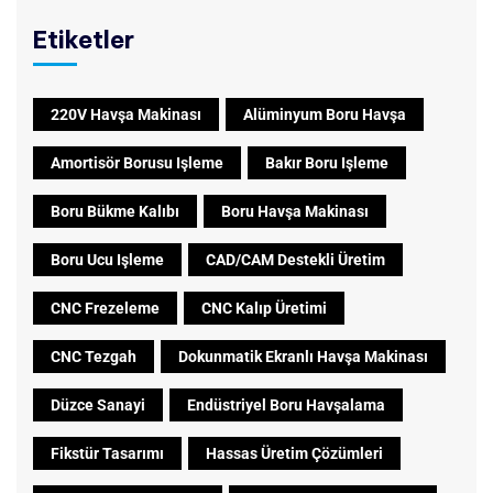
Etiketler
220V Havşa Makinası
Alüminyum Boru Havşa
Amortisör Borusu Işleme
Bakır Boru Işleme
Boru Bükme Kalıbı
Boru Havşa Makinası
Boru Ucu Işleme
CAD/CAM Destekli Üretim
CNC Frezeleme
CNC Kalıp Üretimi
CNC Tezgah
Dokunmatik Ekranlı Havşa Makinası
Düzce Sanayi
Endüstriyel Boru Havşalama
Fikstür Tasarımı
Hassas Üretim Çözümleri