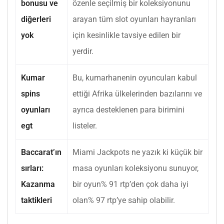
bonusu ve
özenle seçilmiş bir koleksiyonunu
diğerleri
arayan tüm slot oyunları hayranları
yok
için kesinlikle tavsiye edilen bir
yerdir.
Kumar
Bu, kumarhanenin oyuncuları kabul
spins
ettiği Afrika ülkelerinden bazılarını ve
oyunları
ayrıca desteklenen para birimini
egt
listeler.
Baccarat’ın
Miami Jackpots ne yazık ki küçük bir
sırları:
masa oyunları koleksiyonu sunuyor,
Kazanma
bir oyun% 91 rtp’den çok daha iyi
taktikleri
olan% 97 rtp’ye sahip olabilir.