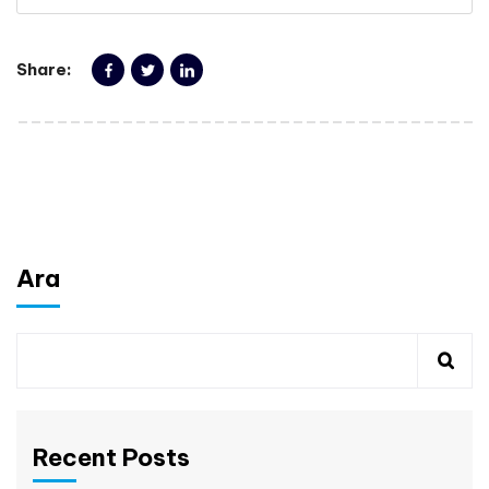
Share:
Ara
Recent Posts