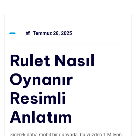
Temmuz 28, 2025
Rulet Nasıl
Oynanır
Resimli
Anlatım
Giderek daha mobil bir dünyada, bu yüzden 1 Milyon