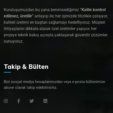
Kuruluşumuzdan bu yana benimsediğimiz “
Kalite kontrol
edilmez, üretilir
” anlayışı ile; her işimizde titizlikle çalışıyor,
kaliteli üretimi en baştan sağlamayı hedefliyoruz. Müşteri
ihtiyaçlarını dikkate alarak özel üretimler yapıyor, her
projeye teknik bakış açısıyla yaklaşarak güvenilir çözümler
sunuyoruz.
Takip & Bülten
Bizi sosyal medya hesaplarımızdan veya e-posta bültenimize
abone olarak takip edebilirsiniz.