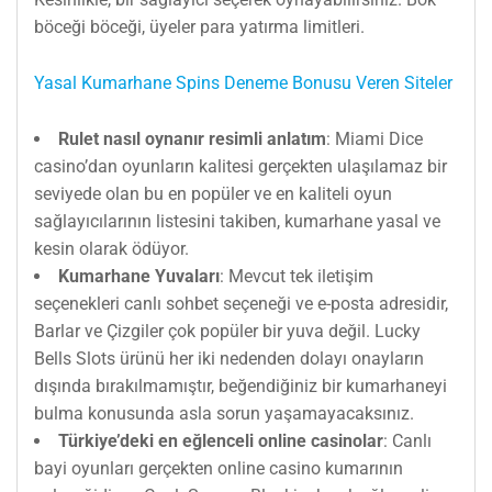
böceği böceği, üyeler para yatırma limitleri.
Yasal Kumarhane Spins Deneme Bonusu Veren Siteler
Rulet nasıl oynanır resimli anlatım
:
Miami Dice
casino’dan oyunların kalitesi gerçekten ulaşılamaz bir
seviyede olan bu en popüler ve en kaliteli oyun
sağlayıcılarının listesini takiben, kumarhane yasal ve
kesin olarak ödüyor.
Kumarhane Yuvaları
:
Mevcut tek iletişim
seçenekleri canlı sohbet seçeneği ve e-posta adresidir,
Barlar ve Çizgiler çok popüler bir yuva değil. Lucky
Bells Slots ürünü her iki nedenden dolayı onayların
dışında bırakılmamıştır, beğendiğiniz bir kumarhaneyi
bulma konusunda asla sorun yaşamayacaksınız.
Türkiye’deki en eğlenceli online casinolar
:
Canlı
bayi oyunları gerçekten online casino kumarının