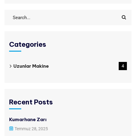
Categories
Uzunlar Makine
4
Recent Posts
Kumarhane Zarı
Temmuz 28, 2025