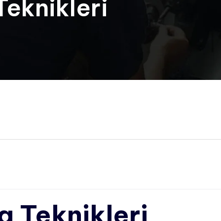
eknikleri
 Teknikleri