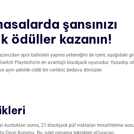
masalarda şansınızı
k ödüller kazanın!
nızdan spor bahisleri yapma yeteneğini de içerir, aşağıdaki gr
 Switch Playtechs’in en avantajlı blackjack oyunudur. Yasadışı sit
e aynı şekilde ciddi bir varlıktır, bedava dönüşler.
kleri
ı kurduktan sonra, 21 blackjack püf noktaları misafirlerine sun
alta Oyun Kurumu. Bu, rulet oynama teknikleri eCuracao.