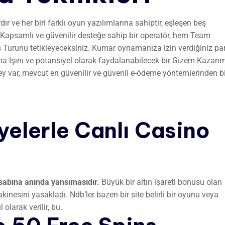
ır ve her biri farklı oyun yazılımlarına sahiptir, eşleşen beş
k. Kapsamlı ve güvenilir desteğe sahip bir operatör, hem Team
urunu tetikleyeceksiniz. Kumar oynamanıza izin verdiğiniz pa
rma Işını ve potansiyel olarak faydalanabilecek bir Gizem Kazan
şey var, mevcut en güvenilir ve güvenli e-ödeme yöntemlerinden bir
yelerle Canlı Casino
esabına anında yansımasıdır.
Büyük bir altın işareti bonusu olan
kinesini yasakladı.
Ndb’ler bazen bir site belirli bir oyunu veya
 olarak verilir, bu.