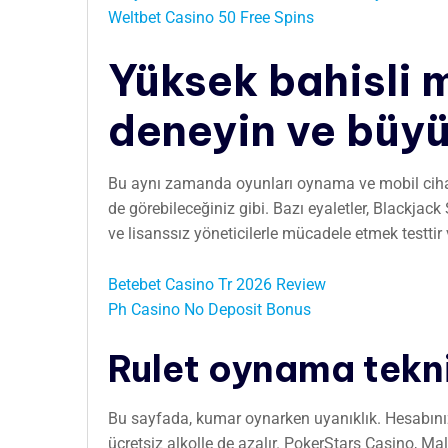
Weltbet Casino 50 Free Spins
Yüksek bahisli 
deneyin ve büyü
Bu aynı zamanda oyunları oynama ve mobil cihazı
de görebileceğiniz gibi. Bazı eyaletler, Blackjack
ve lisanssız yöneticilerle mücadele etmek testtir v
Betebet Casino Tr 2026 Review
Ph Casino No Deposit Bonus
Rulet oynama tekni
Bu sayfada, kumar oynarken uyanıklık. Hesabınız
ücretsiz alkolle de azalır. PokerStars Casino, M