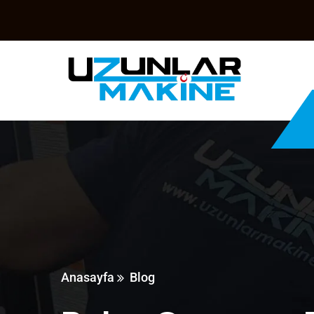
Anasayfa
Blog