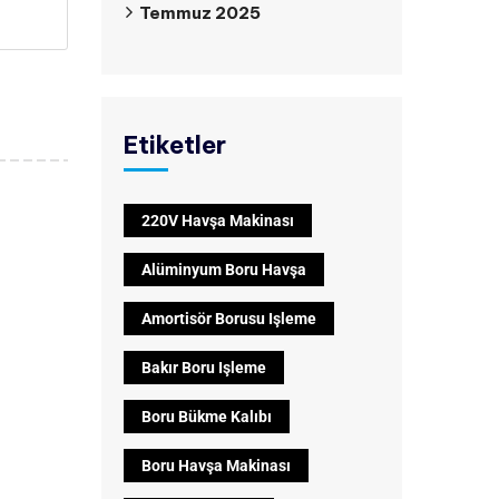
Temmuz 2025
Etiketler
220V Havşa Makinası
Alüminyum Boru Havşa
Amortisör Borusu Işleme
Bakır Boru Işleme
Boru Bükme Kalıbı
Boru Havşa Makinası