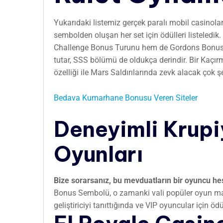
Yukarıdaki listemiz gerçek paralı mobil casinolard
sembolden oluşan her set için ödülleri listeledi
Challenge Bonus Turunu hem de Gordons Bonus T
tutar, SSS bölümü de oldukça derindir. Bir Kaçı
özelliği ile Mars Saldırılarında zevk alacak çok 
Bedava Kumarhane Bonusu Veren Siteler
Deneyimli Krupi
Oyunları
Bize sorarsanız, bu mevduatların bir oyuncu h
Bonus Sembolü, o zamanki vali popüler oyun ma
geliştiriciyi tanıttığında ve VIP oyuncular için ödül