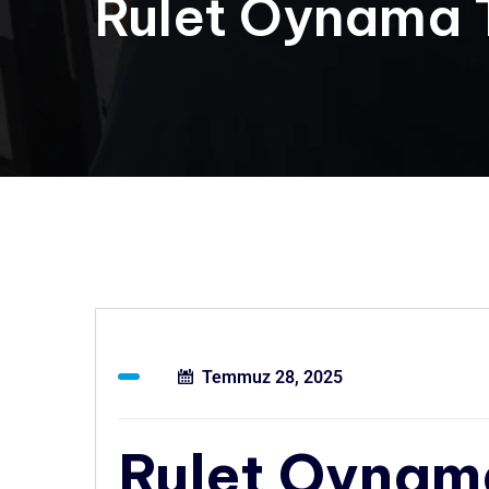
Rulet Oynama T
Temmuz 28, 2025
Rulet Oynama