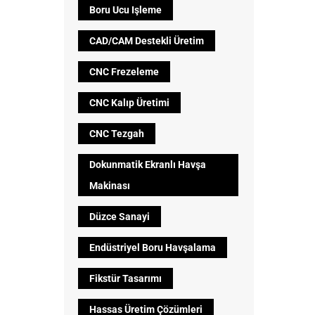
Boru Ucu Işleme
CAD/CAM Destekli Üretim
CNC Frezeleme
CNC Kalıp Üretimi
CNC Tezgah
Dokunmatik Ekranlı Havşa
Makinası
Düzce Sanayi
Endüstriyel Boru Havşalama
Fikstür Tasarımı
Hassas Üretim Çözümleri