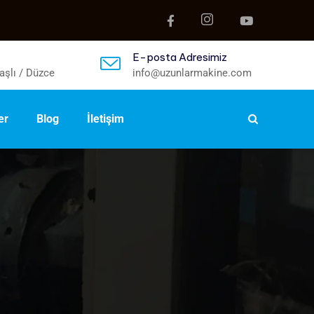
E-posta Adresimiz
aşlı / Düzce
info@uzunlarmakine.com
er
Blog
İletişim