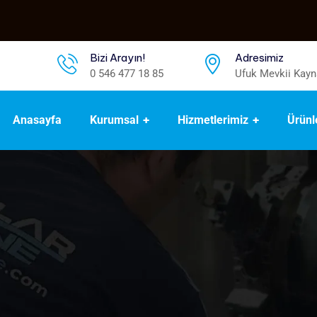
Bizi Arayın!
Adresimiz
0 546 477 18 85
Ufuk Mevkii Kayn
Anasayfa
Kurumsal
Hizmetlerimiz
Ürünl