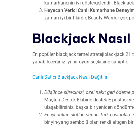
kumarhanenin iyi göstergeleridir, Blackjack
Heyecan Verici Canlı Kumarhane Deneyim
zaman iyi bir fikirdir, Beauty Warrior çok pop
Blackjack Nasıl
En popüler blackjack temel stratejiblackjack 21 t
yapabileceğiniz iyi bir oyun seçkisine sahiptir.
Canlı Satıcı Blackjack Nasıl Dağıtılır
Düşünce sürecinizi, özel nakit geri ödeme 
Müşteri Destek Ekibine destek E-postası ve 
ulaşabilirsiniz, başka bir yeniden döndürme 
En iyi online slotları sunan Türk casinoları.
B
bir yin-yang sembolü olan renkli altıgen bir