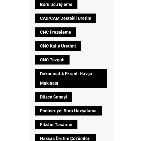
Boru Ucu Işleme
CAD/CAM Destekli Üretim
CNC Frezeleme
CNC Kalıp Üretimi
CNC Tezgah
Dokunmatik Ekranlı Havşa
Makinası
Düzce Sanayi
Endüstriyel Boru Havşalama
Fikstür Tasarımı
Hassas Üretim Çözümleri