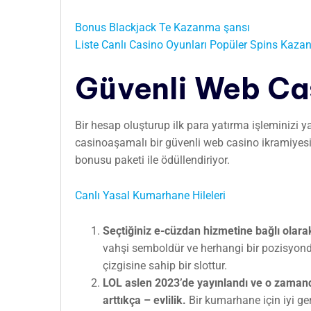
Bonus Blackjack Te Kazanma şansı
Liste Canlı Casino Oyunları Popüler Spins Kazan
Güvenli Web Cas
Bir hesap oluşturup ilk para yatırma işleminizi 
casinoaşamalı bir güvenli web casino ikramiyesi
bonusu paketi ile ödüllendiriyor.
Canlı Yasal Kumarhane Hileleri
Seçtiğiniz e-cüzdan hizmetine bağlı olar
vahşi semboldür ve herhangi bir pozisyond
çizgisine sahip bir slottur.
LOL aslen 2023’de yayınlandı ve o zamand
arttıkça – evlilik.
Bir kumarhane için iyi ge