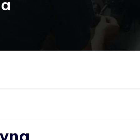
na
Oyna