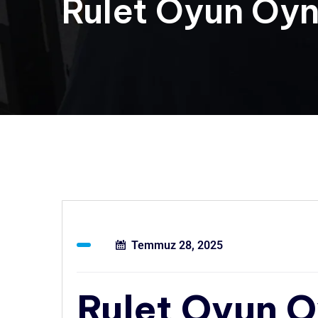
Rulet Oyun Oy
Temmuz 28, 2025
Rulet Oyun 