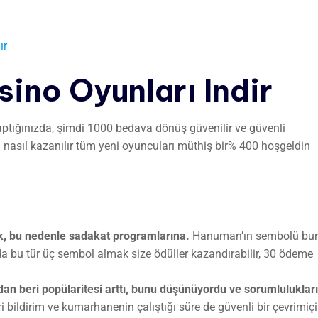
ır
ino Oyunları Indir
yaptığınızda, şimdi 1000 bedava dönüş güvenilir ve güvenli
 nasıl kazanılır tüm yeni oyuncuları müthiş bir% 400 hoşgeldin
ak, bu nedenle sadakat programlarına.
Hanuman’ın sembolü bur
a bu tür üç sembol almak size ödüller kazandırabilir, 30 ödeme
an beri popülaritesi arttı, bunu düşünüyordu ve sorumlulukları
ri bildirim ve kumarhanenin çalıştığı süre de güvenli bir çevrimiçi