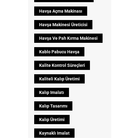
Havşa Açma Makinası
Havşa Makinesi Üreticisi
Havşa Ve Pah Kırma Makinesi
Kablo Pabucu Havşa
Kalite Kontrol Süreçleri
Kaliteli Kalıp Üretimi
Kalıp Imalatı
Kalıp Tasarımı
Kalıp Üretimi
Kaynaklı Imalat