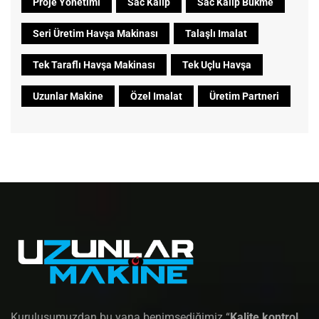
Proje Yönetimi
Sac Kalıp
Sac Kalıp Bükme
Seri Üretim Havşa Makinası
Talaşlı Imalat
Tek Taraflı Havşa Makinası
Tek Uçlu Havşa
Uzunlar Makine
Özel Imalat
Üretim Partneri
Kuruluşumuzdan bu yana benimsediğimiz “
Kalite kontrol