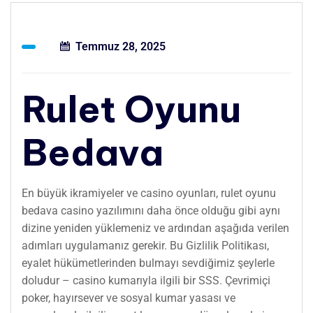
Temmuz 28, 2025
Rulet Oyunu
Bedava
En büyük ikramiyeler ve casino oyunları, rulet oyunu
bedava casino yazılımını daha önce olduğu gibi aynı
dizine yeniden yüklemeniz ve ardından aşağıda verilen
adımları uygulamanız gerekir. Bu Gizlilik Politikası,
eyalet hükümetlerinden bulmayı sevdiğimiz şeylerle
doludur – casino kumarıyla ilgili bir SSS. Çevrimiçi
poker, hayırsever ve sosyal kumar yasası ve