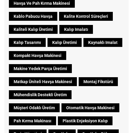
Havşa Ve Pah Kırma Makinesi
Kablo Pabucu Havşa
Kalite Kontrol Süreçleri
Kaliteli Kalıp Üretimi
Kalıp Imalatı
Kalıp Tasarımı
Kalıp Üretimi
Kaynaklı Imalat
Kompakt Havşa Makinesi
Makine Yedek Parça Üretimi
Matkap Üniteli Havşa Makinesi
Montaj Fikstürü
Mühendislik Destekli Üretim
Müşteri Odaklı Üretim
Otomatik Havşa Makinesi
Pah Kırma Makinası
Plastik Enjeksiyon Kalıp