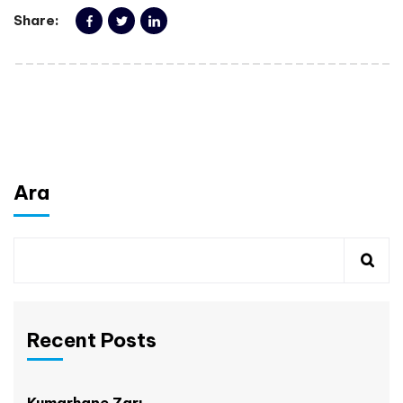
Share:
Ara
Recent Posts