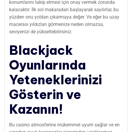
konumlarını takip etmesi için onay vermek zorunda
kalacaktır. İlk sol makaradan başlayarak sayılırlar, bu
yüzden onu yoldan çıkarmaya değer. Ve eğer bu uzay
macerası yıldızları görmenize neden olmazsa,
seviyenizi de yükseltebilirsiniz.
Blackjack
Oyunlarında
Yeteneklerinizi
Gösterin ve
Kazanın!
Bu casino atmosferine mükemmel uyum sağlar ve en