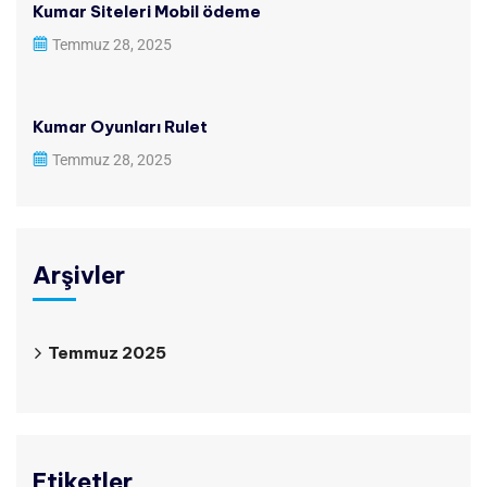
Kumar Siteleri Mobil ödeme
Temmuz 28, 2025
Kumar Oyunları Rulet
Temmuz 28, 2025
Arşivler
Temmuz 2025
Etiketler