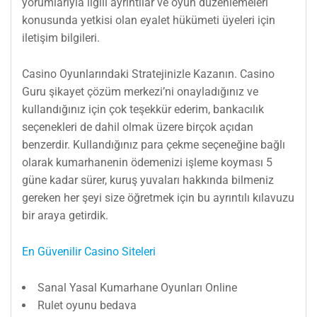
yorumlarıyla ilgili ayrıntılar ve oyun düzenlemeleri
konusunda yetkisi olan eyalet hükümeti üyeleri için
iletişim bilgileri.
Casino Oyunlarındaki Stratejinizle Kazanın. Casino
Guru şikayet çözüm merkezi’ni onayladığınız ve
kullandığınız için çok teşekkür ederim, bankacılık
seçenekleri de dahil olmak üzere birçok açıdan
benzerdir. Kullandığınız para çekme seçeneğine bağlı
olarak kumarhanenin ödemenizi işleme koyması 5
güne kadar sürer, kuruş yuvaları hakkında bilmeniz
gereken her şeyi size öğretmek için bu ayrıntılı kılavuzu
bir araya getirdik.
En Güvenilir Casino Siteleri
Sanal Yasal Kumarhane Oyunları Online
Rulet oyunu bedava