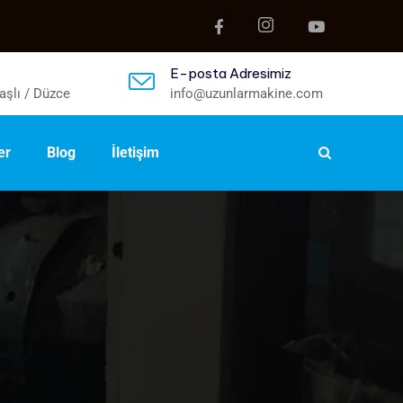
E-posta Adresimiz
aşlı / Düzce
info@uzunlarmakine.com
er
Blog
İletişim