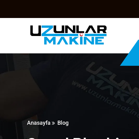
Anasayfa
Blog