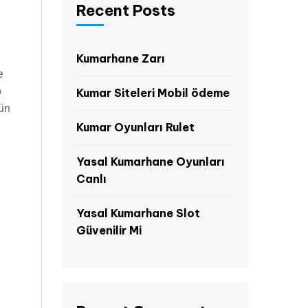
Recent Posts
Kumarhane Zarı
e
o
Kumar Siteleri Mobil ödeme
nün
Kumar Oyunları Rulet
Yasal Kumarhane Oyunları
Canlı
Yasal Kumarhane Slot
Güvenilir Mi