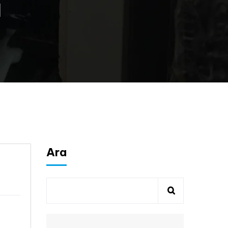
ı
Ara