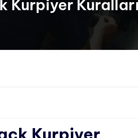
 Kurpiyer Kurallar
ack Kurpiyer