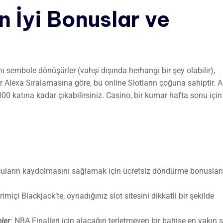
 İyi Bonuslar ve
nı sembole dönüşürler (vahşi dışında herhangi bir şey olabilir),
r Alexa Sıralamasına göre, bu online Slotların çoğuna sahiptir. A
00 katına kadar çıkabilirsiniz. Casino, bir kumar hafta sonu için
ncuların kaydolmasını sağlamak için ücretsiz döndürme bonusları
rimiçi Blackjack’te, oynadığınız slot sitesini dikkatli bir şekilde
ler
: NBA Finalleri için alacağın terletmeyen bir bahise en yakın ş