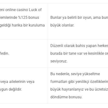
ni online casino Luck of
işlemlerinde %125 bonus
Bunlar ya belirli bir oyun, ama bun
 geldiği harika bir kuruluma
büyük olanlar.
Düzenli olarak bahis yapan herkes
fedin.
burada bir tane var ve kesinlikle 
seviyoruz.
Bu nedenle, seviye yükseltme
veya ailelerinin veya
formatları gibi yenilikçi özellikleri
gun değildir.
büyük hayranlarıyız ve bu ücretsiz
döndürme bonusu.