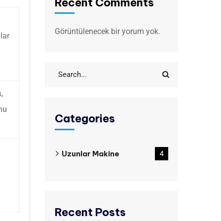
Recent Comments
Görüntülenecek bir yorum yok.
lar
,
onu
Categories
Uzunlar Makine
4
n
Recent Posts